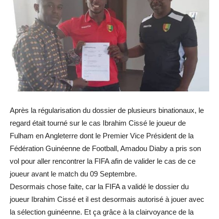
Après la régularisation du dossier de plusieurs binationaux, le
regard était tourné sur le cas Ibrahim Cissé le joueur de
Fulham en Angleterre dont le Premier Vice Président de la
Fédération Guinéenne de Football, Amadou Diaby a pris son
vol pour aller rencontrer la FIFA afin de valider le cas de ce
joueur avant le match du 09 Septembre.
Desormais chose faite, car la FIFA a validé le dossier du
joueur Ibrahim Cissé et il est desormais autorisé à jouer avec
la sélection guinéenne. Et ça grâce à la clairvoyance de la