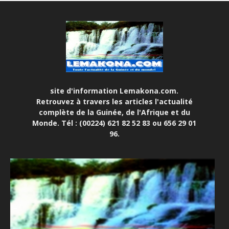
site d'information Lemakona.com.
Retrouvez à travers les articles l'actualité
complète de la Guinée, de l'Afrique et du
Monde. Tél : (00224) 621 82 52 83 ou 656 29 01
96.