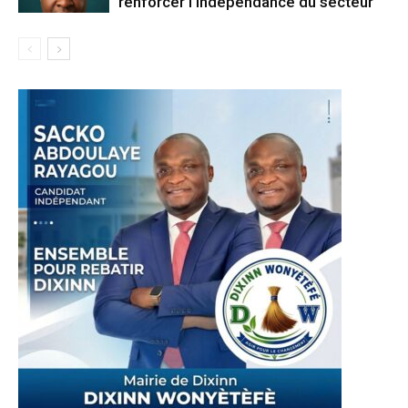
renforcer l’indépendance du secteur