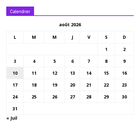
Calendrier
août 2026
L
M
M
J
V
S
D
1
2
3
4
5
6
7
8
9
10
11
12
13
14
15
16
17
18
19
20
21
22
23
24
25
26
27
28
29
30
31
« Juil