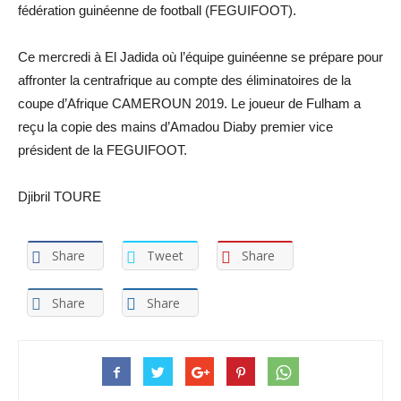
fédération guinéenne de football (FEGUIFOOT).
Ce mercredi à El Jadida où l’équipe guinéenne se prépare pour
affronter la centrafrique au compte des éliminatoires de la
coupe d’Afrique CAMEROUN 2019. Le joueur de Fulham a
reçu la copie des mains d’Amadou Diaby premier vice
président de la FEGUIFOOT.
Djibril TOURE
Share
Tweet
Share
Share
Share