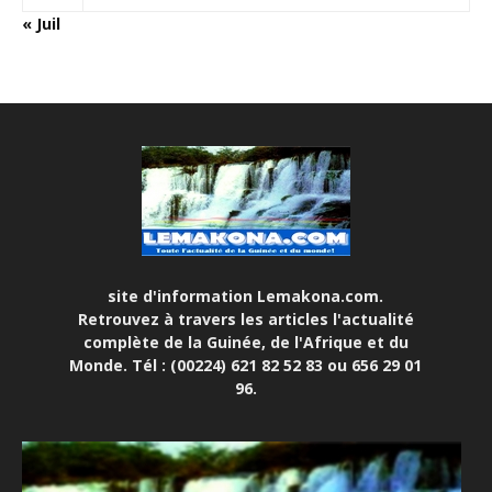
« Juil
site d'information Lemakona.com.
Retrouvez à travers les articles l'actualité
complète de la Guinée, de l'Afrique et du
Monde. Tél : (00224) 621 82 52 83 ou 656 29 01
96.