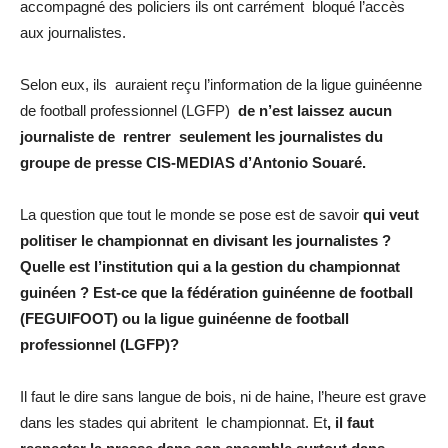
accompagné des policiers ils ont carrément bloqué l’accès
aux journalistes.
Selon eux, ils auraient reçu l’information de la ligue guinéenne
de football professionnel (LGFP)
de n’est laissez aucun
journaliste de rentrer seulement les journalistes du
groupe de presse CIS-MEDIAS d’Antonio Souaré.
La question que tout le monde se pose est de savoir
qui veut
politiser le championnat en divisant les journalistes ?
Quelle est l’institution qui a la gestion du championnat
guinéen ? Est-ce que la fédération guinéenne de football
(FEGUIFOOT) ou la ligue guinéenne de football
professionnel (LGFP)?
Il faut le dire sans langue de bois, ni de haine, l’heure est grave
dans les stades qui abritent le championnat. Et
, il faut