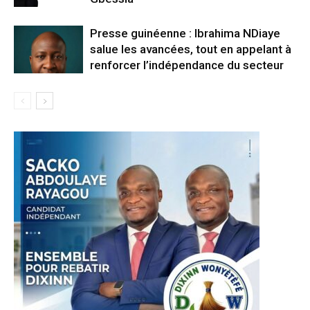
Presse guinéenne : Ibrahima NDiaye
salue les avancées, tout en appelant à
renforcer l’indépendance du secteur