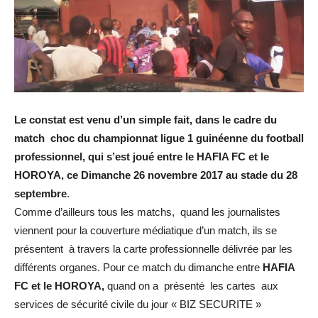
Le constat est venu d’un simple fait, dans le cadre du
match choc du championnat ligue 1 guinéenne du football
professionnel, qui s’est joué entre le HAFIA FC et le
HOROYA, ce Dimanche 26 novembre 2017 au stade du 28
septembre
.
Comme d’ailleurs tous les matchs, quand les journalistes
viennent pour la couverture médiatique d’un match, ils se
présentent à travers la carte professionnelle délivrée par les
différents organes. Pour ce match du dimanche entre
HAFIA
FC et le HOROYA,
quand on a présenté les cartes aux
services de sécurité civile du jour « BIZ SECURITE »