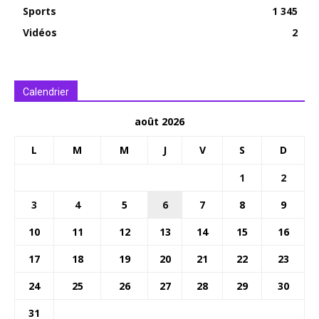
Sports
1 345
Vidéos
2
Calendrier
août 2026
L
M
M
J
V
S
D
1
2
3
4
5
6
7
8
9
10
11
12
13
14
15
16
17
18
19
20
21
22
23
24
25
26
27
28
29
30
31