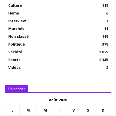
Culture
119
Home
6
Interview
3
Marchés
11
Non classé
149
Politique
378
Société
2 025
Sports
1 345
Vidéos
2
Calendrier
août 2026
L
M
M
J
V
S
D