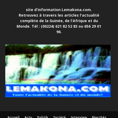
site d'information Lemakona.com.
Retrouvez à travers les articles l'actualité
complète de la Guinée, de l'Afrique et du
Monde. Tél : (00224) 621 82 52 83 ou 656 29 01
96.
Accueil
Actu
Politik
Société
Interview
Marchés