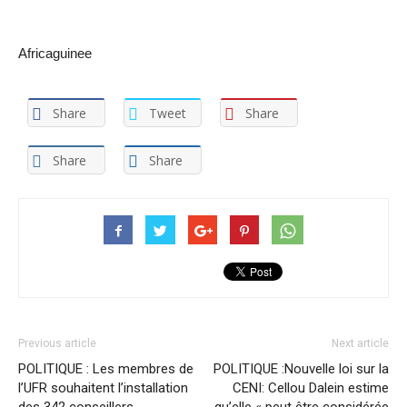
Africaguinee
Share
Tweet
Share
Share
Share
Previous article
Next article
POLITIQUE : Les membres de
POLITIQUE :Nouvelle loi sur la
l’UFR souhaitent l’installation
CENI: Cellou Dalein estime