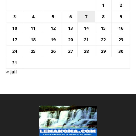
1
2
3
4
5
6
7
8
9
10
11
12
13
14
15
16
17
18
19
20
21
22
23
24
25
26
27
28
29
30
31
« Juil