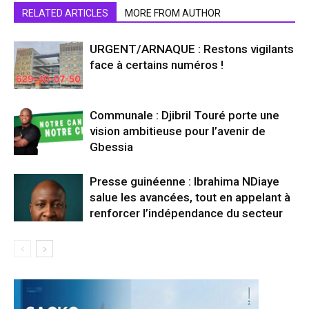
RELATED ARTICLES
MORE FROM AUTHOR
URGENT/ARNAQUE : Restons vigilants
face à certains numéros !
Communale : Djibril Touré porte une
vision ambitieuse pour l’avenir de
Gbessia
Presse guinéenne : Ibrahima NDiaye
salue les avancées, tout en appelant à
renforcer l’indépendance du secteur