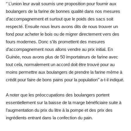
‘’ L’union leur avait soumis une proposition pour fournir aux
boulangers de la farine de bonnes qualité dans nos mesures
d’accompagnement et surtout que le poids des sacs soit
respecté. Ensuite nous leurs avons dits de nous trouver un
fond pour acheter le bois ou de migrer directement vers des
fours modernes. Donc s’ils promettent des mesures
d’accompagnement nous allons vendre au prix initial. En
Guinée, nous avons plus de 50 importateurs de farine avec
tout cela, normalement un accord doit être trouvé pour au
moins permettre aux boulangers de prendre la farine même à
crédit pour faire de bons pains pour la population’’ a-t-il indiqué.
A noter que les préoccupations des boulangers portent
essentiellement sur la baisse de la marge bénéficiaire suite à
l’augmentation du prix du litre à la pompe et des prix des
ingrédients entrant dans la confection du pain.