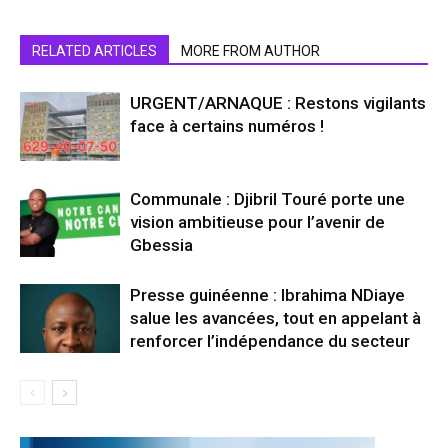
RELATED ARTICLES
MORE FROM AUTHOR
URGENT/ARNAQUE : Restons vigilants
face à certains numéros !
Communale : Djibril Touré porte une
vision ambitieuse pour l’avenir de
Gbessia
Presse guinéenne : Ibrahima NDiaye
salue les avancées, tout en appelant à
renforcer l’indépendance du secteur