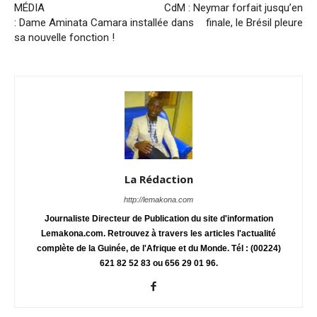
MÉDIA
CdM : Neymar forfait jusqu’en
: Dame Aminata Camara installée dans
finale, le Brésil pleure
sa nouvelle fonction !
La Rédaction
http://lemakona.com
Journaliste Directeur de Publication du site d'information
Lemakona.com. Retrouvez à travers les articles l'actualité
complète de la Guinée, de l'Afrique et du Monde. Tél : (00224)
621 82 52 83 ou 656 29 01 96.