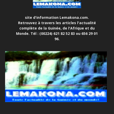
site d'information Lemakona.com.
Retrouvez à travers les articles l'actualité
complète de la Guinée, de l'Afrique et du
Monde. Tél : (00224) 621 82 52 83 ou 656 29 01
96.