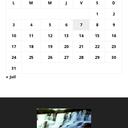
L
M
M
J
V
S
D
1
2
3
4
5
6
7
8
9
10
11
12
13
14
15
16
17
18
19
20
21
22
23
24
25
26
27
28
29
30
31
« Juil