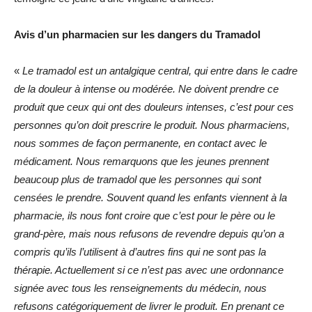
Avis d’un pharmacien sur les dangers du Tramadol
«
Le tramadol est un antalgique central, qui entre dans le cadre
de la douleur à intense ou modérée. Ne doivent prendre ce
produit que ceux qui ont des douleurs intenses, c’est pour ces
personnes qu’on doit prescrire le produit. Nous pharmaciens,
nous sommes de façon permanente, en contact avec le
médicament. Nous remarquons que les jeunes prennent
beaucoup plus de tramadol que les personnes qui sont
censées le prendre.
Souvent quand les enfants viennent à la
pharmacie, ils nous font croire que c’est pour le père ou le
grand-père, mais nous refusons de revendre depuis qu’on a
compris qu’ils l’utilisent à d’autres fins qui ne sont pas la
thérapie. Actuellement si ce n’est pas avec une ordonnance
signée avec tous les renseignements du médecin, nous
refusons catégoriquement de livrer le produit.
En prenant ce