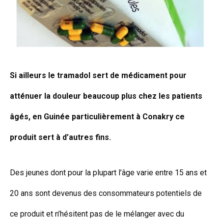
Si ailleurs le tramadol sert de médicament pour
atténuer la douleur beaucoup plus chez les patients
âgés, en Guinée particulièrement à Conakry ce
produit sert à d’autres fins.
Des jeunes dont pour la plupart l’âge varie entre 15 ans et
20 ans sont devenus des consommateurs potentiels de
ce produit et n’hésitent pas de le mélanger avec du