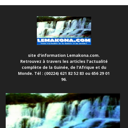
site d'information Lemakona.com.
Retrouvez à travers les articles l'actualité
complète de la Guinée, de l'Afrique et du
Monde. Tél : (00224) 621 82 52 83 ou 656 29 01
96.