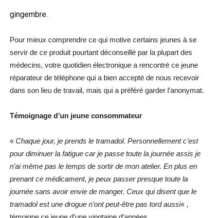
gingembre.
Pour mieux comprendre ce qui motive certains jeunes à se
servir de ce produit pourtant déconseillé par la plupart des
médecins, votre quotidien électronique a rencontré ce jeune
réparateur de téléphone qui a bien accepté de nous recevoir
dans son lieu de travail, mais qui a préféré garder l’anonymat.
Témoignage d’un jeune consommateur
«
Chaque jour, je prends le tramadol. Personnellement c’est
pour diminuer la fatigue car je passe toute la journée assis je
n’ai même pas le temps de sortir de mon atelier. En plus en
prenant ce médicament, je peux passer presque toute la
journée sans avoir envie de manger. Ceux qui disent que le
tramadol est une drogue n’ont peut-être pas tord aussi
« ,
témoigne ce jeune d’une vingtaine d’années.