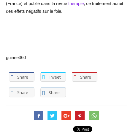
(France) et publié dans la revue
thérapie
, ce traitement aurait
des effets négatifs sur le foie.
guinee360
Share
Tweet
Share
Share
Share