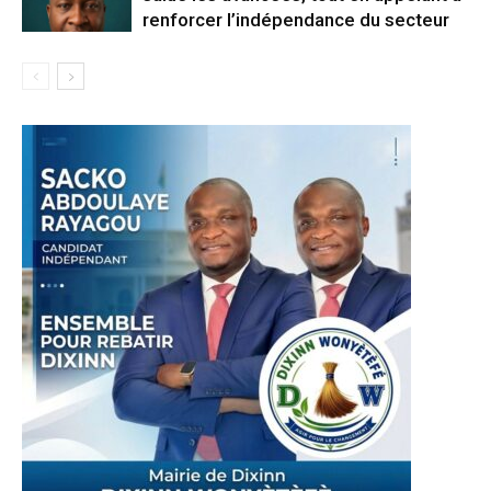
renforcer l’indépendance du secteur