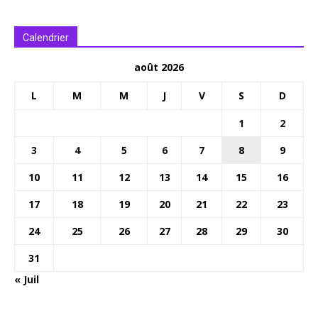
Calendrier
août 2026
L
M
M
J
V
S
D
1
2
3
4
5
6
7
8
9
10
11
12
13
14
15
16
17
18
19
20
21
22
23
24
25
26
27
28
29
30
31
« Juil