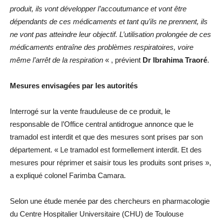
produit, ils vont développer l’accoutumance et vont être
dépendants de ces médicaments et tant qu’ils ne prennent, ils
ne vont pas atteindre leur objectif. L’utilisation prolongée de ces
médicaments entraîne des problèmes respiratoires, voire
même l’arrêt de la respiration
« , prévient
Dr Ibrahima Traoré
.
Mesures envisagées par les autorités
Interrogé sur la vente frauduleuse de ce produit, le
responsable de l’Office central antidrogue annonce que le
tramadol est interdit et que des mesures sont prises par son
département. « Le tramadol est formellement interdit. Et des
mesures pour réprimer et saisir tous les produits sont prises »,
a expliqué colonel Farimba Camara.
Selon une étude menée par des chercheurs en pharmacologie
du Centre Hospitalier Universitaire (CHU) de Toulouse