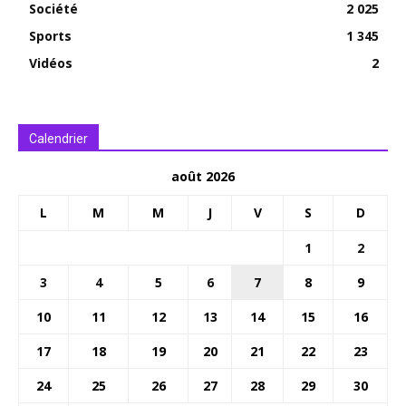
Société
2 025
Sports
1 345
Vidéos
2
Calendrier
août 2026
L
M
M
J
V
S
D
1
2
3
4
5
6
7
8
9
10
11
12
13
14
15
16
17
18
19
20
21
22
23
24
25
26
27
28
29
30