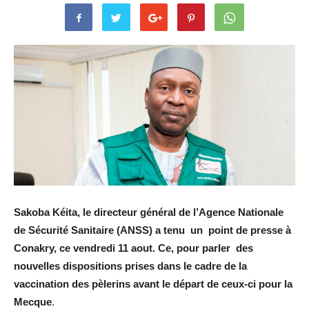
Sakoba Kéita, le directeur général de l’Agence Nationale
de Sécurité Sanitaire (ANSS) a tenu un point de presse à
Conakry, ce vendredi 11 aout. Ce, pour parler des
nouvelles dispositions prises dans le cadre de la
vaccination des pèlerins avant le départ de ceux-ci pour la
Mecque
.