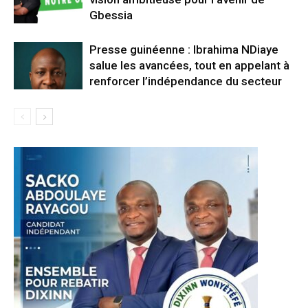
Gbessia
Presse guinéenne : Ibrahima NDiaye
salue les avancées, tout en appelant à
renforcer l’indépendance du secteur