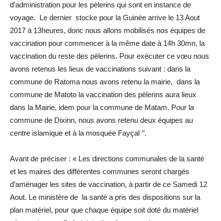
d’administration pour les pèlerins qui sont en instance de
voyage. Le dernier stocke pour la Guinée arrive le 13 Aout
2017 à 13heures, donc nous allons mobilisés nos équipes de
vaccination pour commencer à la même date à 14h 30mn, la
vaccination du reste des pèlerins. Pour exécuter ce vœu nous
avons retenus les lieux de vaccinations suivant : dans la
commune de Ratoma nous avons retenu la mairie, dans la
commune de Matoto la vaccination des pèlerins aura lieux
dans la Mairie, idem pour la commune de Matam. Pour la
commune de Dixinn, nous avons retenu deux équipes au
centre islamique et à la mosquée Fayçal ‘’.
Avant de préciser : « Les directions communales de la santé
et les maires des différentes communes seront chargés
d’aménager les sites de vaccination, à partir de ce Samedi 12
Aout. Le ministère de la santé a pris des dispositions sur la
plan matériel, pour que chaque équipe soit doté du matériel