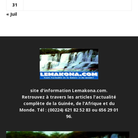
31
« Juil
site d'information Lemakona.com.
Retrouvez à travers les articles l'actualité
complète de la Guinée, de l'Afrique et du
Monde. Tél : (00224) 621 82 52 83 ou 656 29 01
96.