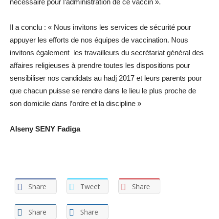
nécessaire pour l’administration de ce vaccin ».
Il a conclu : « Nous invitons les services de sécurité pour
appuyer les efforts de nos équipes de vaccination. Nous
invitons également les travailleurs du secrétariat général des
affaires religieuses à prendre toutes les dispositions pour
sensibiliser nos candidats au hadj 2017 et leurs parents pour
que chacun puisse se rendre dans le lieu le plus proche de
son domicile dans l’ordre et la discipline »
Alseny SENY Fadiga
Share
Tweet
Share
Share
Share