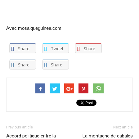
Avec mosaiqueguinee.com
Share
Tweet
Share
Share
Share
Previous article
Next article
Accord politique entre la
La montagne de cabales