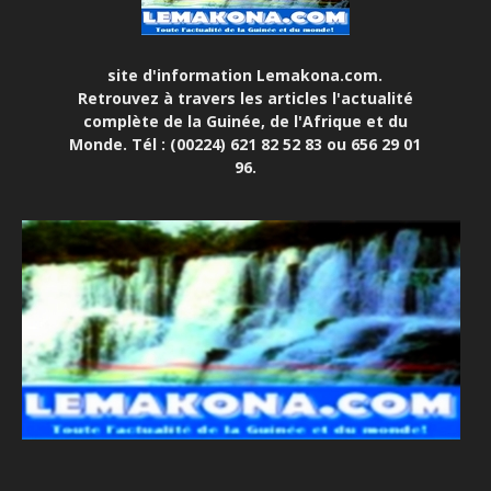
site d'information Lemakona.com.
Retrouvez à travers les articles l'actualité
complète de la Guinée, de l'Afrique et du
Monde. Tél : (00224) 621 82 52 83 ou 656 29 01
96.