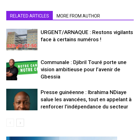
RELATED ARTICLES
MORE FROM AUTHOR
URGENT/ARNAQUE : Restons vigilants
face à certains numéros !
Communale : Djibril Touré porte une
vision ambitieuse pour l’avenir de
Gbessia
Presse guinéenne : Ibrahima NDiaye
salue les avancées, tout en appelant à
renforcer l’indépendance du secteur