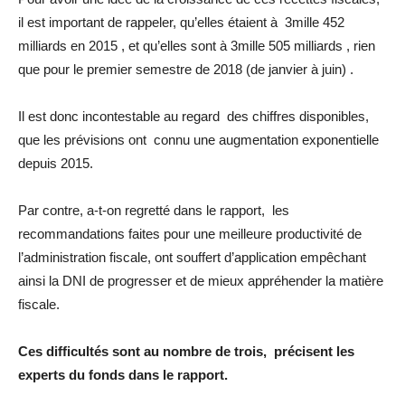
il est important de rappeler, qu’elles étaient à 3mille 452
milliards en 2015 , et qu’elles sont à 3mille 505 milliards , rien
que pour le premier semestre de 2018 (de janvier à juin) .
Il est donc incontestable au regard des chiffres disponibles,
que les prévisions ont connu une augmentation exponentielle
depuis 2015.
Par contre, a-t-on regretté dans le rapport, les
recommandations faites pour une meilleure productivité de
l’administration fiscale, ont souffert d’application empêchant
ainsi la DNI de progresser et de mieux appréhender la matière
fiscale.
Ces difficultés sont au nombre de trois, précisent les
experts du fonds dans le rapport.