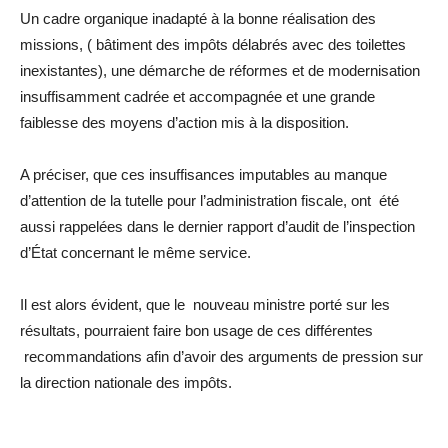
Un cadre organique inadapté à la bonne réalisation des
missions, ( bâtiment des impôts délabrés avec des toilettes
inexistantes), une démarche de réformes et de modernisation
insuffisamment cadrée et accompagnée et une grande
faiblesse des moyens d’action mis à la disposition.
A préciser, que ces insuffisances imputables au manque
d’attention de la tutelle pour l’administration fiscale, ont été
aussi rappelées dans le dernier rapport d’audit de l’inspection
d’État concernant le même service.
Il est alors évident, que le nouveau ministre porté sur les
résultats, pourraient faire bon usage de ces différentes
recommandations afin d’avoir des arguments de pression sur
la direction nationale des impôts.