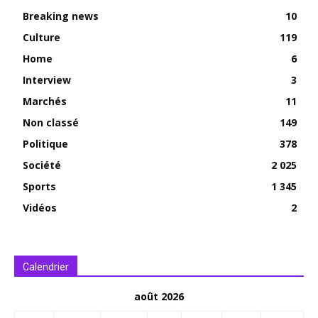
Breaking news
10
Culture
119
Home
6
Interview
3
Marchés
11
Non classé
149
Politique
378
Société
2 025
Sports
1 345
Vidéos
2
Calendrier
août 2026