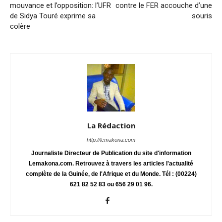
mouvance et l’opposition: l’UFR
contre le FER accouche d’une
de Sidya Touré exprime sa
souris
colère
La Rédaction
http://lemakona.com
Journaliste Directeur de Publication du site d'information
Lemakona.com. Retrouvez à travers les articles l'actualité
complète de la Guinée, de l'Afrique et du Monde. Tél : (00224)
621 82 52 83 ou 656 29 01 96.