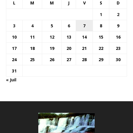
L
M
M
J
V
S
D
1
2
3
4
5
6
7
8
9
10
11
12
13
14
15
16
17
18
19
20
21
22
23
24
25
26
27
28
29
30
31
« Juil