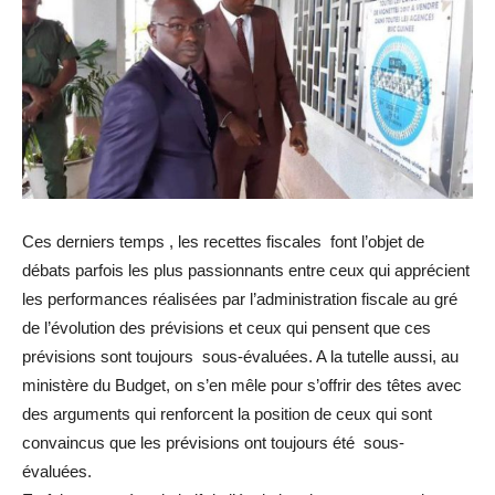
Ces derniers temps , les recettes fiscales font l’objet de
débats parfois les plus passionnants entre ceux qui apprécient
les performances réalisées par l’administration fiscale au gré
de l’évolution des prévisions et ceux qui pensent que ces
prévisions sont toujours sous-évaluées. A la tutelle aussi, au
ministère du Budget, on s’en mêle pour s’offrir des têtes avec
des arguments qui renforcent la position de ceux qui sont
convaincus que les prévisions ont toujours été sous-
évaluées.