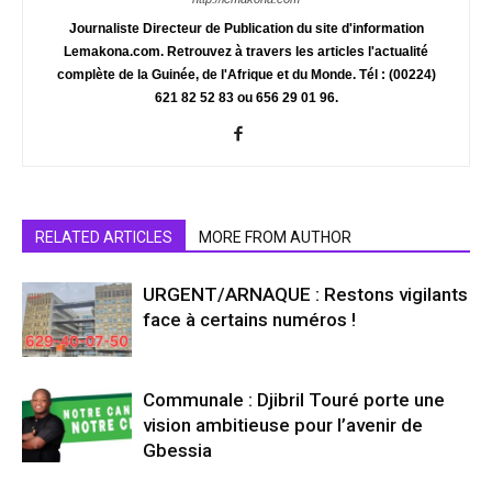
Journaliste Directeur de Publication du site d'information
Lemakona.com. Retrouvez à travers les articles l'actualité
complète de la Guinée, de l'Afrique et du Monde. Tél : (00224)
621 82 52 83 ou 656 29 01 96.
RELATED ARTICLES
MORE FROM AUTHOR
URGENT/ARNAQUE : Restons vigilants
face à certains numéros !
Communale : Djibril Touré porte une
vision ambitieuse pour l’avenir de
Gbessia