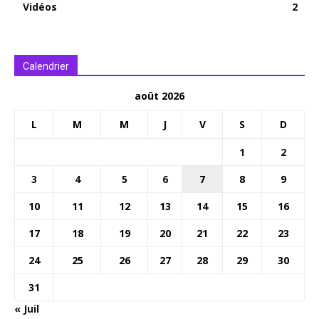
Vidéos
2
Calendrier
août 2026
L
M
M
J
V
S
D
1
2
3
4
5
6
7
8
9
10
11
12
13
14
15
16
17
18
19
20
21
22
23
24
25
26
27
28
29
30
31
« Juil