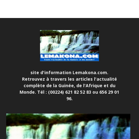
site d'information Lemakona.com.
Retrouvez à travers les articles l'actualité
complète de la Guinée, de l'Afrique et du
Monde. Tél : (00224) 621 82 52 83 ou 656 29 01
96.