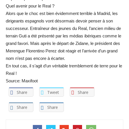
Quel avenir pour le Real ?
Alors que le choc est bien évidemment terrible à Madrid, les
dirigeants espagnols vont désormais devoir penser à son
successeur. Entraîneur des jeunes du Real, l’ancien milieu de
terrain Guti a été présenté par les médias ibériques comme le
grand favori. Mais après le départ de Zidane, le président des
Merengue Florentino Perez doit réagir et l’arrivée d’un grand
nom n’est pas encore à écarter.
En tout cas, il s’agit d’un véritable tremblement de terre pour le
Real !
Source: Maxifoot
Share
Tweet
Share
Share
Share