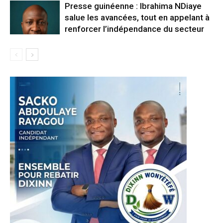
Presse guinéenne : Ibrahima NDiaye
salue les avancées, tout en appelant à
renforcer l’indépendance du secteur