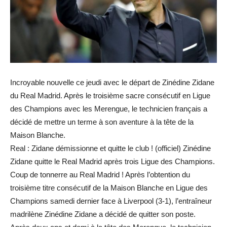
Incroyable nouvelle ce jeudi avec le départ de Zinédine Zidane
du Real Madrid. Après le troisième sacre consécutif en Ligue
des Champions avec les Merengue, le technicien français a
décidé de mettre un terme à son aventure à la tête de la
Maison Blanche.
Real : Zidane démissionne et quitte le club ! (officiel) Zinédine
Zidane quitte le Real Madrid après trois Ligue des Champions.
Coup de tonnerre au Real Madrid ! Après l’obtention du
troisième titre consécutif de la Maison Blanche en Ligue des
Champions samedi dernier face à Liverpool (3-1), l’entraîneur
madrilène Zinédine Zidane a décidé de quitter son poste.