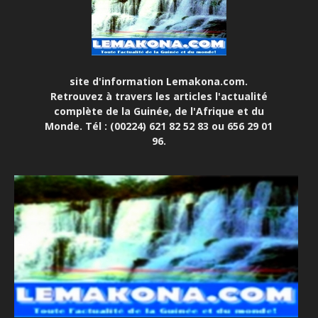
site d'information Lemakona.com.
Retrouvez à travers les articles l'actualité
complète de la Guinée, de l'Afrique et du
Monde. Tél : (00224) 621 82 52 83 ou 656 29 01
96.