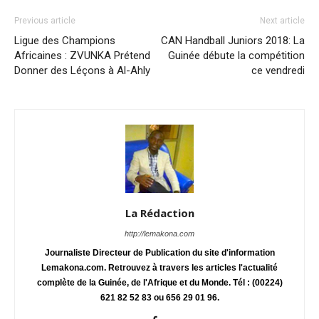
Previous article
Next article
Ligue des Champions
CAN Handball Juniors 2018: La
Africaines : ZVUNKA Prétend
Guinée débute la compétition
Donner des Léçons à Al-Ahly
ce vendredi
La Rédaction
http://lemakona.com
Journaliste Directeur de Publication du site d'information
Lemakona.com. Retrouvez à travers les articles l'actualité
complète de la Guinée, de l'Afrique et du Monde. Tél : (00224)
621 82 52 83 ou 656 29 01 96.