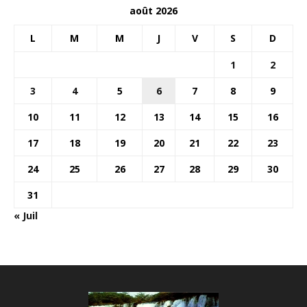
août 2026
L
M
M
J
V
S
D
1
2
3
4
5
6
7
8
9
10
11
12
13
14
15
16
17
18
19
20
21
22
23
24
25
26
27
28
29
30
31
« Juil