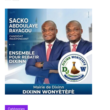
Catégories