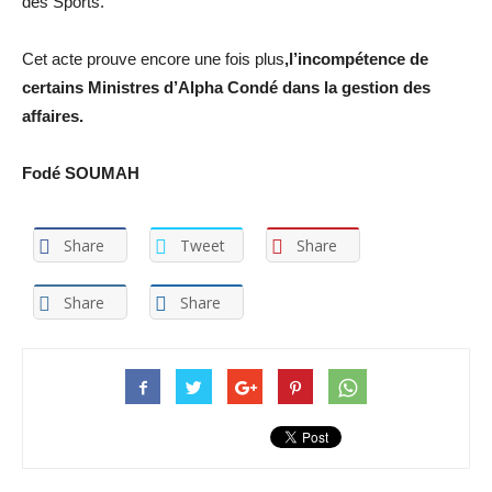
des Sports.
Cet acte prouve encore une fois plus
,l’incompétence de
certains Ministres d’Alpha Condé dans la gestion des
affaires.
Fodé SOUMAH
Share
Tweet
Share
Share
Share