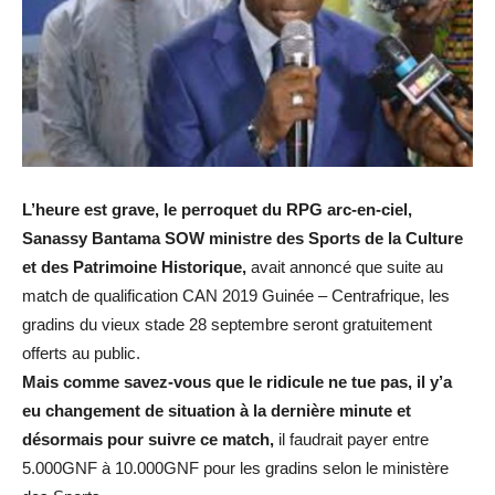
L’heure est grave, le perroquet du RPG arc-en-ciel,
Sanassy Bantama SOW ministre des Sports de la Culture
et des Patrimoine Historique,
avait annoncé que suite au
match de qualification CAN 2019 Guinée – Centrafrique, les
gradins du vieux stade 28 septembre seront gratuitement
offerts au public.
Mais comme savez-vous que le ridicule ne tue pas, il y’a
eu changement de situation à la dernière minute et
désormais pour suivre ce match,
il faudrait payer entre
5.000GNF à 10.000GNF pour les gradins selon le ministère