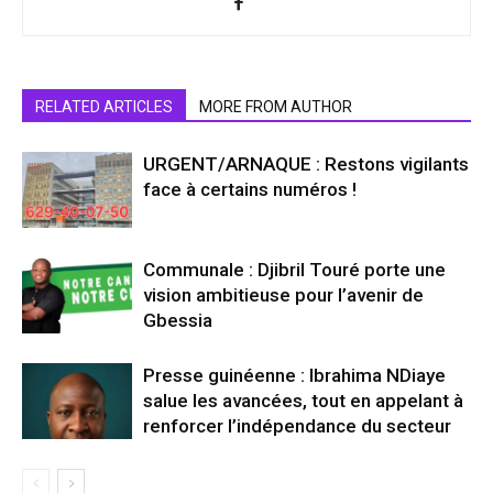
RELATED ARTICLES
MORE FROM AUTHOR
URGENT/ARNAQUE : Restons vigilants
face à certains numéros !
Communale : Djibril Touré porte une
vision ambitieuse pour l’avenir de
Gbessia
Presse guinéenne : Ibrahima NDiaye
salue les avancées, tout en appelant à
renforcer l’indépendance du secteur