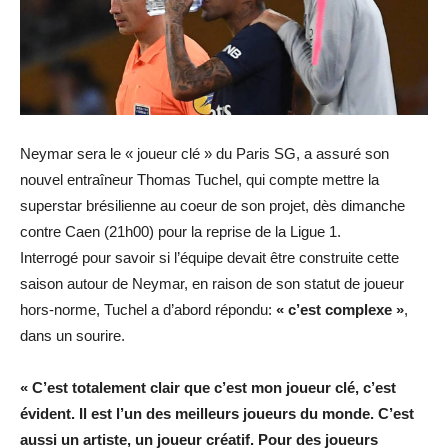
Neymar sera le « joueur clé » du Paris SG, a assuré son
nouvel entraîneur Thomas Tuchel, qui compte mettre la
superstar brésilienne au coeur de son projet, dès dimanche
contre Caen (21h00) pour la reprise de la Ligue 1.
Interrogé pour savoir si l’équipe devait être construite cette
saison autour de Neymar, en raison de son statut de joueur
hors-norme, Tuchel a d’abord répondu:
« c’est complexe »
,
dans un sourire.
« C’est totalement clair que c’est mon joueur clé, c’est
évident. Il est l’un des meilleurs joueurs du monde. C’est
aussi un artiste, un joueur créatif. Pour des joueurs