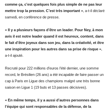
comme ça, c’est quelques fois plus simple de ne pas leur
mettre trop la pression. C’est très important »
, a-t-il déclaré
samedi, en conférence de presse.
« Il y a plusieurs façons d’être un leader. Pour Ney, à mon
avis il est notre leader quand il est heureux, content, dans
le fait d’être joyeux dans son jeu, dans la créativité, et être
une inspiration pour les autres dans sa prise de risque »
,
a-t-il ajouté.
Recruté pour 222 millions d’euros l’été dernier, une somme
record, le Brésilien (26 ans) a été incapable de faire passer un
cap à Paris en Ligue des champions malgré une très bonne
saison en Ligue 1 (19 buts et 13 passes décisives).
« En même temps, il y a aussi d’autres personnes dans
l’équipe qui sont responsables de la défense, de la