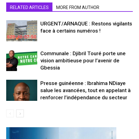
RELATED ARTICLES
MORE FROM AUTHOR
URGENT/ARNAQUE : Restons vigilants
face à certains numéros !
Communale : Djibril Touré porte une
vision ambitieuse pour l’avenir de
Gbessia
Presse guinéenne : Ibrahima NDiaye
salue les avancées, tout en appelant à
renforcer l’indépendance du secteur