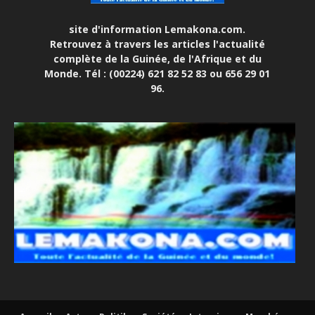
site d'information Lemakona.com.
Retrouvez à travers les articles l'actualité
complète de la Guinée, de l'Afrique et du
Monde. Tél : (00224) 621 82 52 83 ou 656 29 01
96.