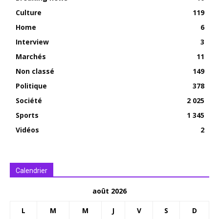
Culture
119
Home
6
Interview
3
Marchés
11
Non classé
149
Politique
378
Société
2 025
Sports
1 345
Vidéos
2
Calendrier
août 2026
L
M
M
J
V
S
D