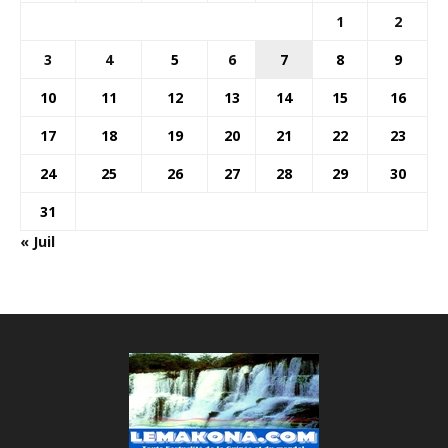
1
2
3
4
5
6
7
8
9
10
11
12
13
14
15
16
17
18
19
20
21
22
23
24
25
26
27
28
29
30
31
« Juil