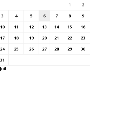
1
2
3
4
5
6
7
8
9
10
11
12
13
14
15
16
17
18
19
20
21
22
23
24
25
26
27
28
29
30
31
Juil