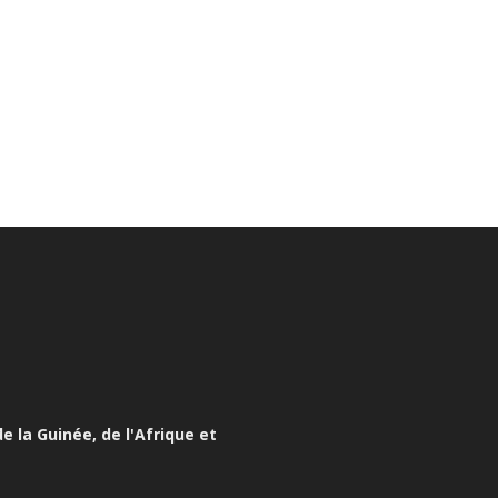
e la Guinée, de l'Afrique et