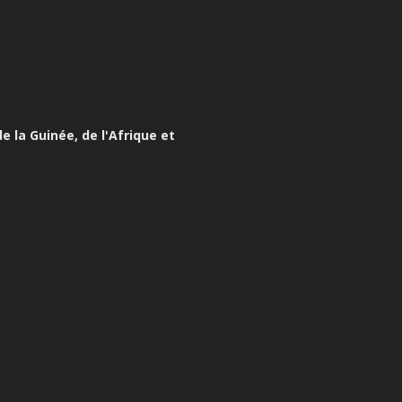
e la Guinée, de l'Afrique et