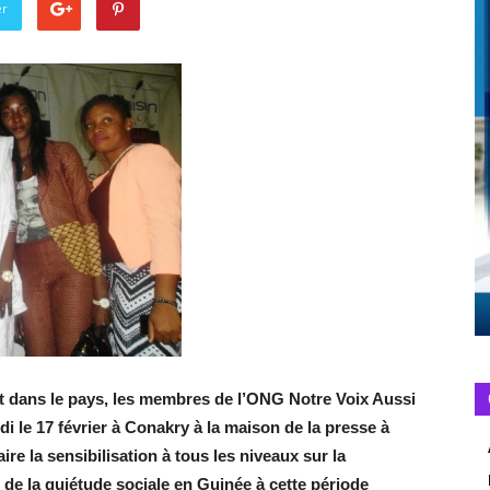
er
nt dans le pays, les membres de l’ONG Notre Voix Aussi
di le 17 février à Conakry à la maison de la presse à
ire la sensibilisation à tous les niveaux sur la
 de la quiétude sociale en Guinée à cette période