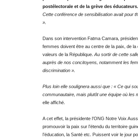
postélectorale et de la grève des éducateurs
Cette conférence de sensibilisation avait pour
».
Dans son intervention Fatma Camara, président
femmes doivent être au centre de la paix, de la c
valeurs de la République.
Au sortir de cette sa
auprès de nos concitoyens, notamment les fem
discrimination ».
Plus loin elle soulignera aussi que : « Ce qui 
communautaire, mais plutôt une équipe où les 
elle affiché.
A cet effet, la présidente l’ONG Notre Voix 
promouvoir la paix sur l’étendu du territoire gu
l’éducation, la Santé etc. Puissent voir le jour 