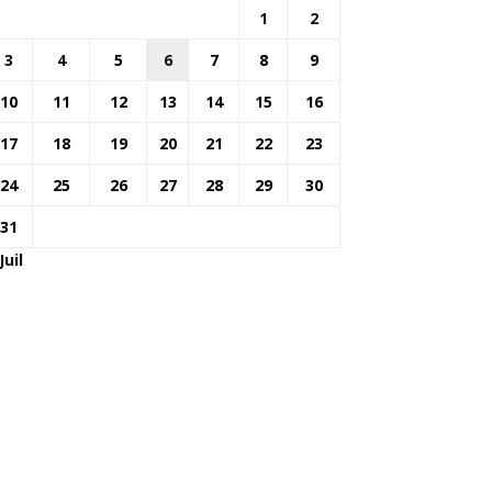
1
2
3
4
5
6
7
8
9
10
11
12
13
14
15
16
17
18
19
20
21
22
23
24
25
26
27
28
29
30
31
Juil