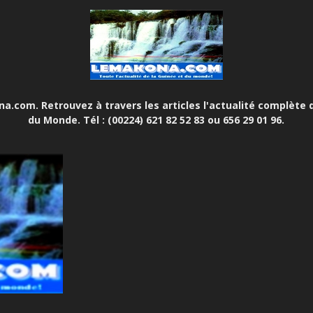
.com. Retrouvez à travers les articles l'actualité complète d
du Monde. Tél : (00224) 621 82 52 83 ou 656 29 01 96.