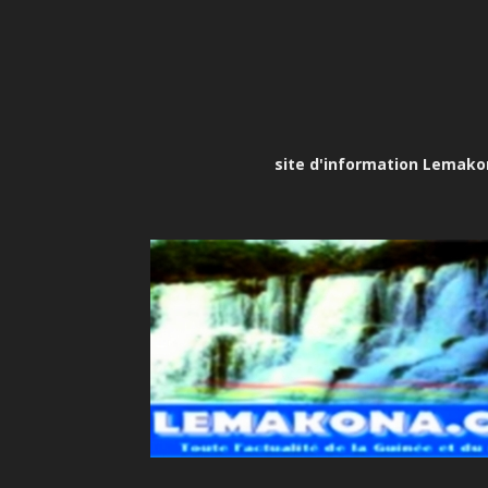
site d'information Lemakona