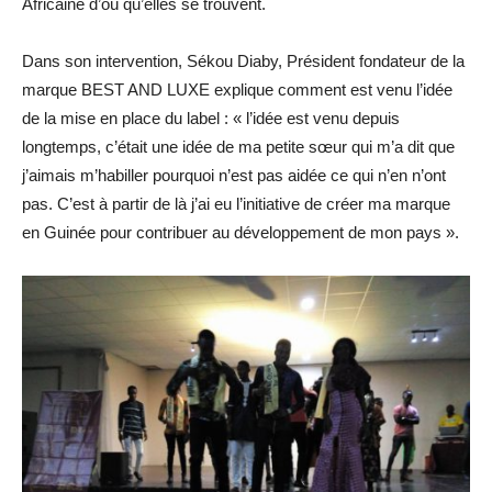
Africaine d’où qu’elles se trouvent.
Dans son intervention, Sékou Diaby, Président fondateur de la
marque BEST AND LUXE explique comment est venu l’idée
de la mise en place du label : « l’idée est venu depuis
longtemps, c’était une idée de ma petite sœur qui m’a dit que
j’aimais m’habiller pourquoi n’est pas aidée ce qui n’en n’ont
pas. C’est à partir de là j’ai eu l’initiative de créer ma marque
en Guinée pour contribuer au développement de mon pays ».