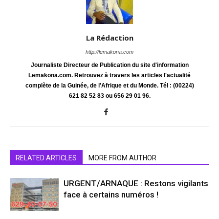
La Rédaction
http://lemakona.com
Journaliste Directeur de Publication du site d'information
Lemakona.com. Retrouvez à travers les articles l'actualité
complète de la Guinée, de l'Afrique et du Monde. Tél : (00224)
621 82 52 83 ou 656 29 01 96.
RELATED ARTICLES
MORE FROM AUTHOR
URGENT/ARNAQUE : Restons vigilants
face à certains numéros !