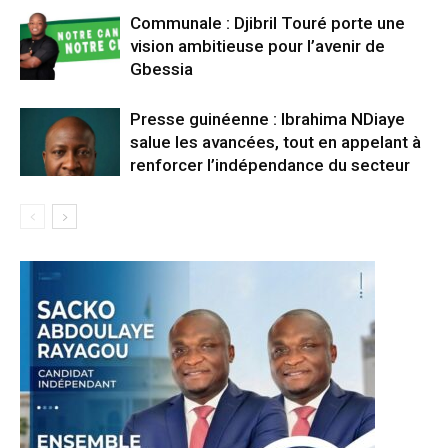
Communale : Djibril Touré porte une
vision ambitieuse pour l’avenir de
Gbessia
Presse guinéenne : Ibrahima NDiaye
salue les avancées, tout en appelant à
renforcer l’indépendance du secteur