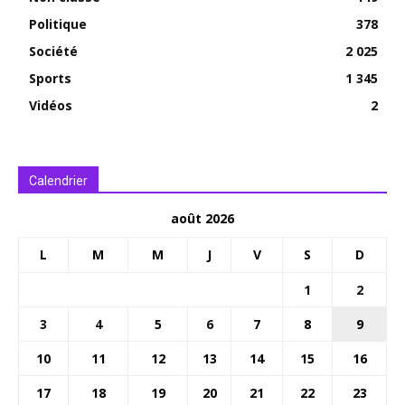
Politique
378
Société
2 025
Sports
1 345
Vidéos
2
Calendrier
août 2026
L
M
M
J
V
S
D
1
2
3
4
5
6
7
8
9
10
11
12
13
14
15
16
17
18
19
20
21
22
23