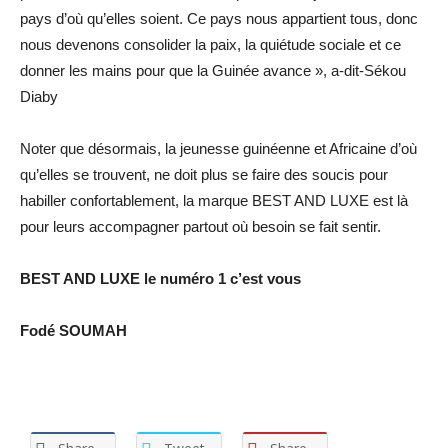
pays d’où qu’elles soient. Ce pays nous appartient tous, donc
nous devenons consolider la paix, la quiétude sociale et ce
donner les mains pour que la Guinée avance », a-dit-Sékou
Diaby
Noter que désormais, la jeunesse guinéenne et Africaine d’où
qu’elles se trouvent, ne doit plus se faire des soucis pour
habiller confortablement, la marque BEST AND LUXE est là
pour leurs accompagner partout où besoin se fait sentir.
BEST AND LUXE le numéro 1 c’est vous
Fodé SOUMAH