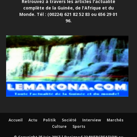
Retrouvez à travers les articles l'actualité
complète de la Guinée, de l'Afrique et du
Monde. Tél : (00224) 621 82 52 83 ou 656 29 01
96.
Accueil
Actu
Politik
Société
Interview
Marchés
Culture
Sports