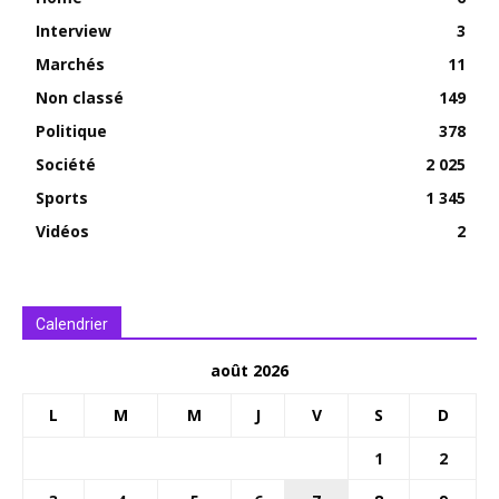
Interview
3
Marchés
11
Non classé
149
Politique
378
Société
2 025
Sports
1 345
Vidéos
2
Calendrier
août 2026
L
M
M
J
V
S
D
1
2