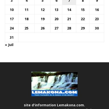
3
4
5
6
7
8
9
10
11
12
13
14
15
16
17
18
19
20
21
22
23
24
25
26
27
28
29
30
31
« Juil
site d'information Lemakona.com.