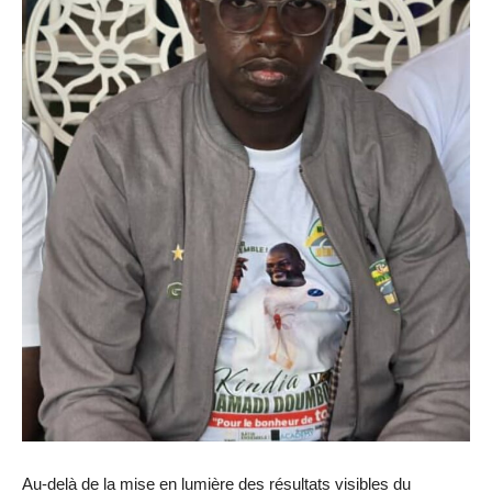
Au-delà de la mise en lumière des résultats visibles du