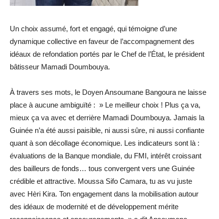
Un choix assumé, fort et engagé, qui témoigne d’une
dynamique collective en faveur de l’accompagnement des
idéaux de refondation portés par le Chef de l’État, le président
bâtisseur Mamadi Doumbouya.
À travers ses mots, le Doyen Ansoumane Bangoura ne laisse
place à aucune ambiguïté : » Le meilleur choix ! Plus ça va,
mieux ça va avec et derrière Mamadi Doumbouya. Jamais la
Guinée n’a été aussi paisible, ni aussi sûre, ni aussi confiante
quant à son décollage économique. Les indicateurs sont là :
évaluations de la Banque mondiale, du FMI, intérêt croissant
des bailleurs de fonds… tous convergent vers une Guinée
crédible et attractive. Moussa Sifo Camara, tu as vu juste
avec Hèri Kira. Ton engagement dans la mobilisation autour
des idéaux de modernité et de développement mérite