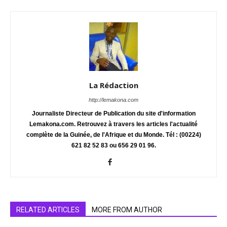
La Rédaction
http://lemakona.com
Journaliste Directeur de Publication du site d'information
Lemakona.com. Retrouvez à travers les articles l'actualité
complète de la Guinée, de l'Afrique et du Monde. Tél : (00224)
621 82 52 83 ou 656 29 01 96.
RELATED ARTICLES
MORE FROM AUTHOR