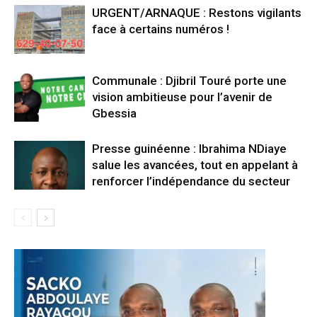
URGENT/ARNAQUE : Restons vigilants
face à certains numéros !
Communale : Djibril Touré porte une
vision ambitieuse pour l’avenir de
Gbessia
Presse guinéenne : Ibrahima NDiaye
salue les avancées, tout en appelant à
renforcer l’indépendance du secteur