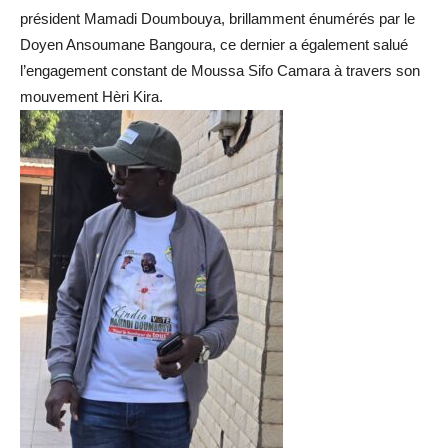
président Mamadi Doumbouya, brillamment énumérés par le
Doyen Ansoumane Bangoura, ce dernier a également salué
l’engagement constant de Moussa Sifo Camara à travers son
mouvement Hèri Kira.