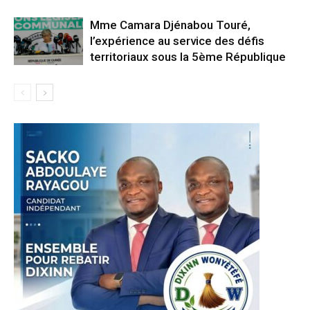
Mme Camara Djénabou Touré,
l’expérience au service des défis
territoriaux sous la 5ème République