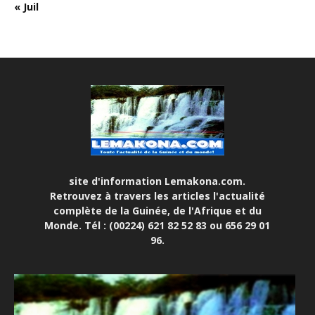
« Juil
site d'information Lemakona.com.
Retrouvez à travers les articles l'actualité
complète de la Guinée, de l'Afrique et du
Monde. Tél : (00224) 621 82 52 83 ou 656 29 01
96.