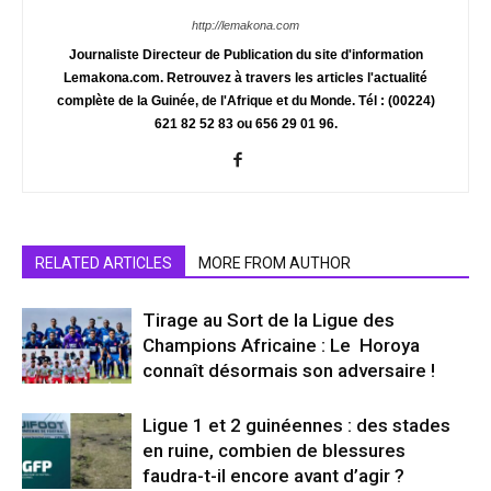
http://lemakona.com
Journaliste Directeur de Publication du site d'information
Lemakona.com. Retrouvez à travers les articles l'actualité
complète de la Guinée, de l'Afrique et du Monde. Tél : (00224)
621 82 52 83 ou 656 29 01 96.
RELATED ARTICLES
MORE FROM AUTHOR
Tirage au Sort de la Ligue des
Champions Africaine : Le Horoya
connaît désormais son adversaire !
Ligue 1 et 2 guinéennes : des stades
en ruine, combien de blessures
faudra-t-il encore avant d’agir ?