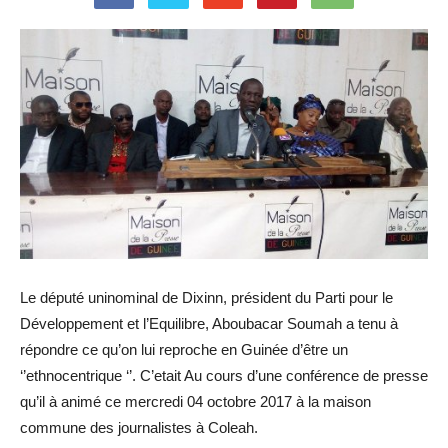
Le député uninominal de Dixinn, président du Parti pour le
Développement et l’Equilibre, Aboubacar Soumah a tenu à
répondre ce qu’on lui reproche en Guinée d’être un
‘’ethnocentrique ‘’. C’etait Au cours d’une conférence de presse
qu’il à animé ce mercredi 04 octobre 2017 à la maison
commune des journalistes à Coleah.