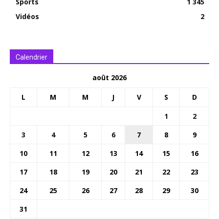
Sports
1 345
Vidéos
2
Calendrier
août 2026
L
M
M
J
V
S
D
1
2
3
4
5
6
7
8
9
10
11
12
13
14
15
16
17
18
19
20
21
22
23
24
25
26
27
28
29
30
31