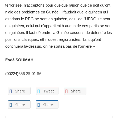
terrorisée, n’acceptons pour quelque raison que ce soit qu’ont
n’aie des problèmes en Guinée. Il faudrait que le guinéen qui
est dans le RPG se sent en guinéen, celui de l’UFDG se sent
en guinéen, celui qui n’appartient à aucun de ces partis se sent
en guinéen. Il faut défendre la Guinée cessons de défendre les
positions claniques, ethniques, régionalistes. Tant qu’ont
continuera là-dessus, on ne sortira pas de l’ornière »
Fodé SOUMAH
(00224)656-29-01-96
Share
Tweet
Share
Share
Share