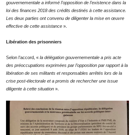
gouvernementale a informé l’opposition de l’existence dans la
loi des finances 2018 des crédits destinés à cette assistance.
Les deux parties ont convenu de diligenter la mise en œuvre
effective de cette assistance
».
Libération des prisonniers
Selon l’accord, «
la délégation gouvernementale a pris acte
des préoccupations exprimées par l’opposition par rapport à la
libération de ses militants et responsables arrêtés lors de la
crise post-électorale et a promis de rechercher une issue
diligente à cette situation
».