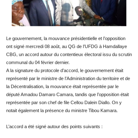
Le gouvernement, la mouvance présidentielle et l’opposition
ont signé mercredi 08 août, au QG de l’UFDG à Hamdallaye
CBG, un accord autour du contentieux électoral issu du scrutin
communal du 04 février dernier.
A la signature du protocole d’accord, le gouvernement était
représenté par le ministre de l’Administration du territoire et de
la Décentralisation, la mouvance était représentée par le
député Amadou Damaro Camara, tandis que l’opposition était
représentée par son chef de file Cellou Dalein Diallo. On y
notait également la présence du ministre Tibou Kamara.
L’accord a été signé autour des points suivants :