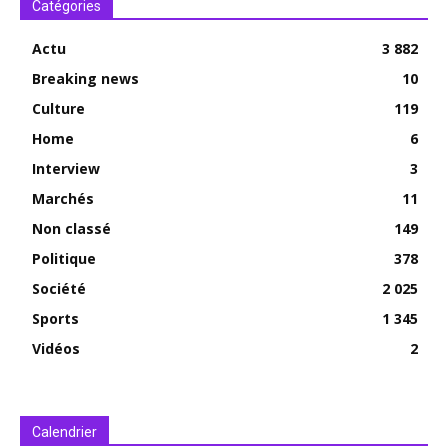
Catégories
Actu
3 882
Breaking news
10
Culture
119
Home
6
Interview
3
Marchés
11
Non classé
149
Politique
378
Société
2 025
Sports
1 345
Vidéos
2
Calendrier