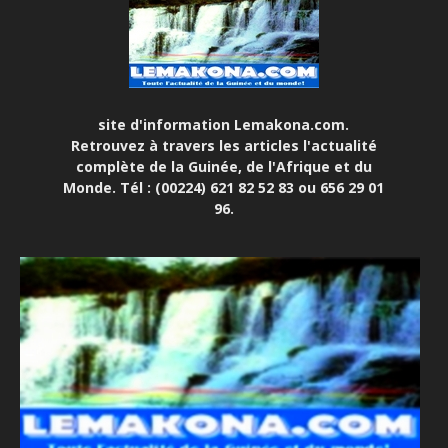
site d'information Lemakona.com.
Retrouvez à travers les articles l'actualité
complète de la Guinée, de l'Afrique et du
Monde. Tél : (00224) 621 82 52 83 ou 656 29 01
96.