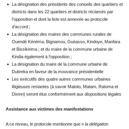
La désignation des présidents des conseils des quartiers et
districts dans les 22 quartiers et districts réclamés par
l’opposition et dont la liste est annexée au protocole
d’accord ;
La désignation des maires des communes rurales de
Ouendé Kénéma, Bignamou, Guéasso, Kindoye, Manfara
et Bissikirima ; et du maire de la commune urbaine de
Kindia également à l’opposition ;
La désignation du maire de la commune urbaine de
Dubreka en faveur de la mouvance présidentielle
Les exécutifs des quatre autres communes urbaines
litigieuses restantes (à savoir Matoto, Matam, Ratoma et
Dixinn) seront élus conformément aux dispositions légales
Assistance aux victimes des manifestations
A ce niveau, le protocole mentionne que «
la délégation