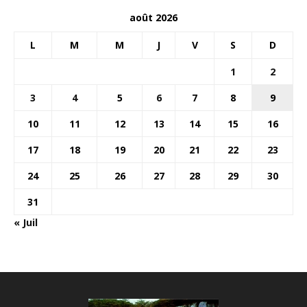
août 2026
L
M
M
J
V
S
D
1
2
3
4
5
6
7
8
9
10
11
12
13
14
15
16
17
18
19
20
21
22
23
24
25
26
27
28
29
30
31
« Juil