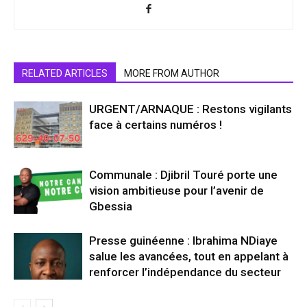
RELATED ARTICLES
MORE FROM AUTHOR
URGENT/ARNAQUE : Restons vigilants
face à certains numéros !
Communale : Djibril Touré porte une
vision ambitieuse pour l’avenir de
Gbessia
Presse guinéenne : Ibrahima NDiaye
salue les avancées, tout en appelant à
renforcer l’indépendance du secteur