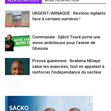
RELATED ARTICLES
MORE FROM AUTHOR
URGENT/ARNAQUE : Restons vigilants
face à certains numéros !
Communale : Djibril Touré porte une
vision ambitieuse pour l’avenir de
Gbessia
Presse guinéenne : Ibrahima NDiaye
salue les avancées, tout en appelant à
renforcer l’indépendance du secteur