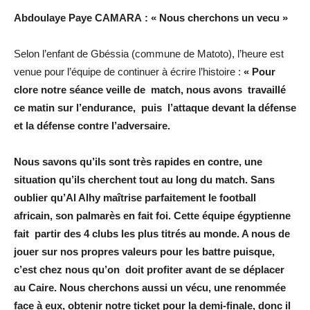
Abdoulaye Paye CAMARA : « Nous cherchons un vecu »
Selon l’enfant de Gbéssia (commune de Matoto), l’heure est
venue pour l’équipe de continuer à écrire l’histoire :
« Pour
clore notre séance veille de match, nous avons travaillé
ce matin sur l’endurance, puis l’attaque devant la défense
et la défense contre l’adversaire.
Nous savons qu’ils sont très rapides en contre, une
situation qu’ils cherchent tout au long du match. Sans
oublier qu’Al Alhy maîtrise parfaitement le football
africain, son palmarès en fait foi. Cette équipe égyptienne
fait partir des 4 clubs les plus titrés au monde. A nous de
jouer sur nos propres valeurs pour les battre puisque,
c’est chez nous qu’on doit profiter avant de se déplacer
au Caire. Nous cherchons aussi un vécu, une renommée
face à eux, obtenir notre ticket pour la demi-finale, donc il