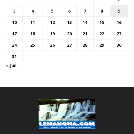
3
4
5
6
7
8
9
10
11
12
13
14
15
16
17
18
19
20
21
22
23
24
25
26
27
28
29
30
31
« Juil