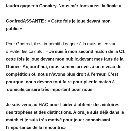
faudra gagner à Conakry. Nous méritons aussi la finale
»
GodfredASSANTE : « Cette fois je joue devant mon
public »
Pour Godfred, il est impératif d gagner à la maison, en vue
d ‘éviter les calculs :
« Je suis à mon second match de la C1
cette fois je joue devant mon public,devant mes fans de la
Guinée. Aujourd’hui, nous somme arrivés à un niveau de
compétition où nous n’avons plus droit à l’erreur. C’est
pourquoi nous devons tout faire pour plier le match à
domicile,ce sera très important pour nous.
Je suis venu au HAC pour l’aider à obtenir des victoires,
des trophées et des distinctions. Alors,je suis déjà dans le
match et je suis très motivé pour jouer connaissant
l’importance de la rencontre
»