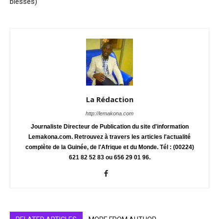
blessés)
La Rédaction
http://lemakona.com
Journaliste Directeur de Publication du site d'information
Lemakona.com. Retrouvez à travers les articles l'actualité
complète de la Guinée, de l'Afrique et du Monde. Tél : (00224)
621 82 52 83 ou 656 29 01 96.