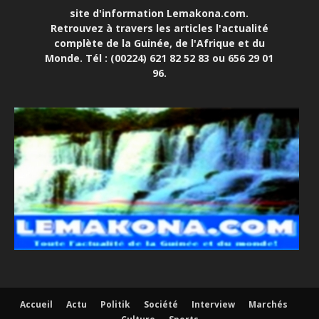
site d'information Lemakona.com.
Retrouvez à travers les articles l'actualité
complète de la Guinée, de l'Afrique et du
Monde. Tél : (00224) 621 82 52 83 ou 656 29 01
96.
Accueil
Actu
Politik
Société
Interview
Marchés