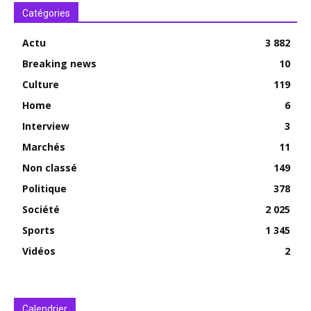
Catégories
Actu
3 882
Breaking news
10
Culture
119
Home
6
Interview
3
Marchés
11
Non classé
149
Politique
378
Société
2 025
Sports
1 345
Vidéos
2
Calendrier