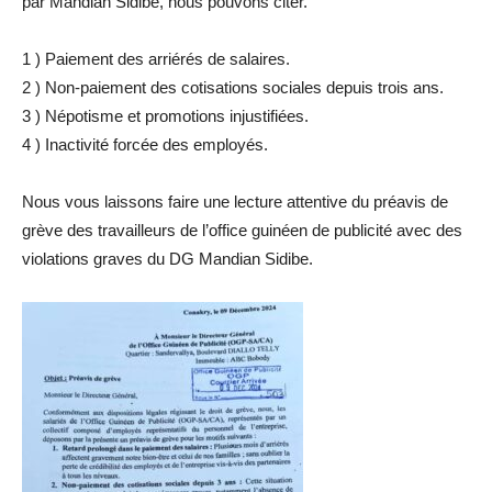
par Mandian Sidibe, nous pouvons citer.
1 ) Paiement des arriérés de salaires.
2 ) Non-paiement des cotisations sociales depuis trois ans.
3 ) Népotisme et promotions injustifiées.
4 ) Inactivité forcée des employés.
Nous vous laissons faire une lecture attentive du préavis de
grève des travailleurs de l’office guinéen de publicité avec des
violations graves du DG Mandian Sidibe.