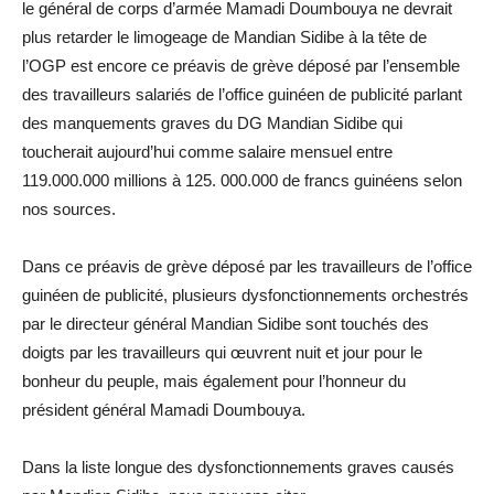
le général de corps d’armée Mamadi Doumbouya ne devrait
plus retarder le limogeage de Mandian Sidibe à la tête de
l’OGP est encore ce préavis de grève déposé par l’ensemble
des travailleurs salariés de l’office guinéen de publicité parlant
des manquements graves du DG Mandian Sidibe qui
toucherait aujourd’hui comme salaire mensuel entre
119.000.000 millions à 125. 000.000 de francs guinéens selon
nos sources.
Dans ce préavis de grève déposé par les travailleurs de l’office
guinéen de publicité, plusieurs dysfonctionnements orchestrés
par le directeur général Mandian Sidibe sont touchés des
doigts par les travailleurs qui œuvrent nuit et jour pour le
bonheur du peuple, mais également pour l’honneur du
président général Mamadi Doumbouya.
Dans la liste longue des dysfonctionnements graves causés