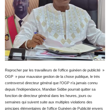
Reprocher par les travailleurs de l’office guinéen de publicité »
OGP » pour mauvaise gestion de la chose publique, le très
controversé directeur général que l’OGP n’a jamais connu
depuis l’indépendance, Mandian Sidibe pourrait quitter sa
fonction de directeur général dans les heures, jours ou
semaines qui suivent suite aux multiples violations des
principes élémentaires de l’office Guinéen de Publicité envers