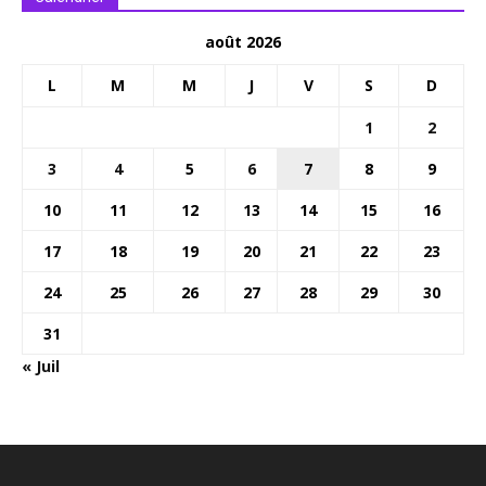
août 2026
L
M
M
J
V
S
D
1
2
3
4
5
6
7
8
9
10
11
12
13
14
15
16
17
18
19
20
21
22
23
24
25
26
27
28
29
30
31
« Juil