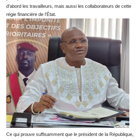
d’abord les travailleurs, mais aussi les collaborateurs de cette
régie financière de l’État.
Ce qui prouve suffisamment que le président de la République,