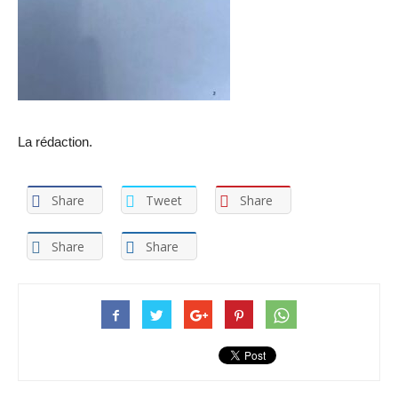
La rédaction.
Share
Tweet
Share
Share
Share