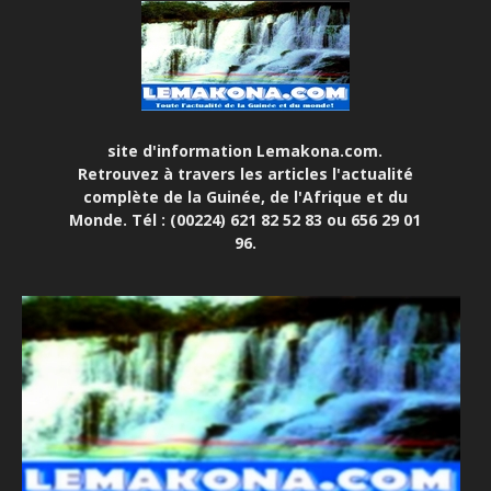
site d'information Lemakona.com.
Retrouvez à travers les articles l'actualité
complète de la Guinée, de l'Afrique et du
Monde. Tél : (00224) 621 82 52 83 ou 656 29 01
96.