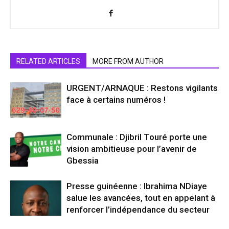
RELATED ARTICLES
MORE FROM AUTHOR
URGENT/ARNAQUE : Restons vigilants
face à certains numéros !
Communale : Djibril Touré porte une
vision ambitieuse pour l’avenir de
Gbessia
Presse guinéenne : Ibrahima NDiaye
salue les avancées, tout en appelant à
renforcer l’indépendance du secteur