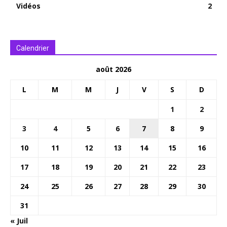
Vidéos
2
Calendrier
août 2026
L
M
M
J
V
S
D
1
2
3
4
5
6
7
8
9
10
11
12
13
14
15
16
17
18
19
20
21
22
23
24
25
26
27
28
29
30
31
« Juil