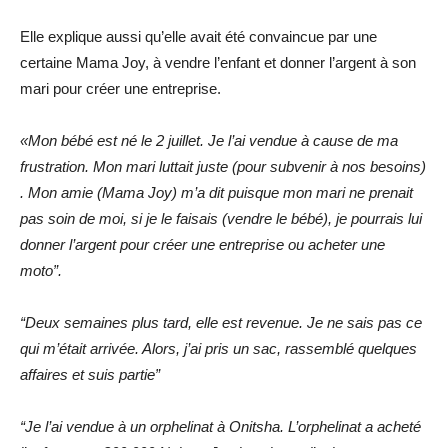
Elle explique aussi qu’elle avait été convaincue par une
certaine Mama Joy, à vendre l’enfant et donner l’argent à son
mari pour créer une entreprise.
«Mon bébé est né le 2 juillet. Je l’ai vendue à cause de ma
frustration. Mon mari luttait juste (pour subvenir à nos besoins)
.
Mon amie (Mama Joy) m’a dit puisque mon mari ne prenait
pas soin de moi, si je le faisais (vendre le bébé), je pourrais lui
donner l’argent pour créer une entreprise ou acheter une
moto”.
“Deux semaines plus tard, elle est revenue. Je ne sais pas ce
qui m’était arrivée. Alors, j’ai pris un sac, rassemblé quelques
affaires et suis partie”
“Je l’ai vendue à un orphelinat à Onitsha. L’orphelinat a acheté