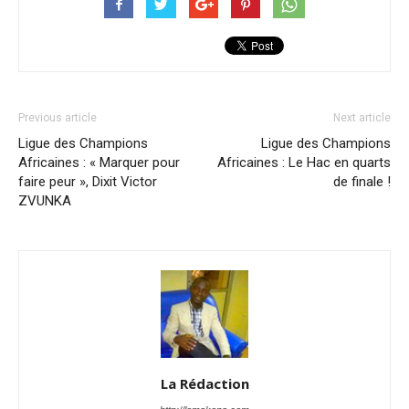
Previous article
Next article
Ligue des Champions
Ligue des Champions
Africaines : « Marquer pour
Africaines : Le Hac en quarts
faire peur », Dixit Victor
de finale !
ZVUNKA
La Rédaction