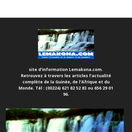
site d'information Lemakona.com.
Retrouvez à travers les articles l'actualité
complète de la Guinée, de l'Afrique et du
Monde. Tél : (00224) 621 82 52 83 ou 656 29 01
96.