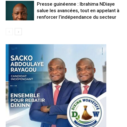
Presse guinéenne : Ibrahima NDiaye
salue les avancées, tout en appelant à
renforcer l’indépendance du secteur