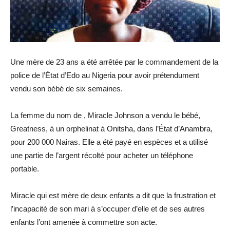
Une mère de 23 ans a été arrêtée par le commandement de la
police de l’État d’Edo au Nigeria pour avoir prétendument
vendu son bébé de six semaines.
La femme du nom de , Miracle Johnson a vendu le bébé,
Greatness, à un orphelinat à Onitsha, dans l’État d’Anambra,
pour 200 000 Nairas. Elle a été payé en espèces et a utilisé
une partie de l’argent récolté pour acheter un téléphone
portable.
Miracle qui est mère de deux enfants a dit que la frustration et
l’incapacité de son mari à s’occuper d’elle et de ses autres
enfants l’ont amenée à commettre son acte.