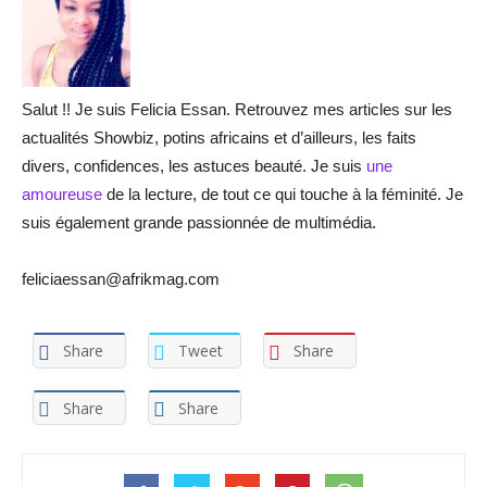
Salut !! Je suis Felicia Essan. Retrouvez mes articles sur les
actualités Showbiz, potins africains et d’ailleurs, les faits
divers, confidences, les astuces beauté. Je suis
une
amoureuse
de la lecture, de tout ce qui touche à la féminité. Je
suis également grande passionnée de multimédia.
feliciaessan@afrikmag.com
Share
Tweet
Share
Share
Share