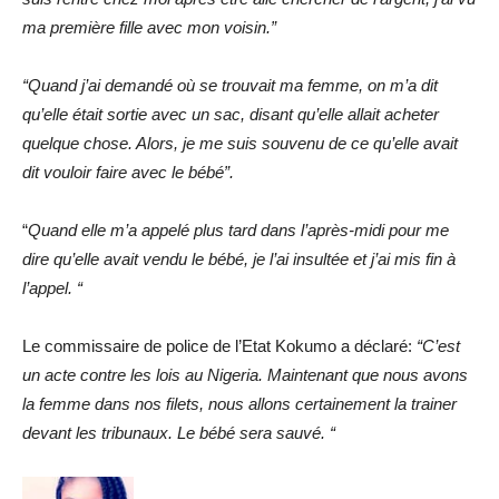
ma première fille avec mon voisin.”
“Quand j’ai demandé où se trouvait ma femme, on m’a dit
qu’elle était sortie avec un sac, disant qu’elle allait acheter
quelque chose. Alors, je me suis souvenu de ce qu’elle avait
dit vouloir faire avec le bébé”.
“
Quand elle m’a appelé plus tard dans l’après-midi pour me
dire qu’elle avait vendu le bébé, je l’ai insultée et j’ai mis fin à
l’appel. “
Le commissaire de police de l’Etat Kokumo a déclaré:
“C’est
un acte contre les lois au Nigeria. Maintenant que nous avons
la femme dans nos filets, nous allons certainement la trainer
devant les tribunaux. Le bébé sera sauvé. “