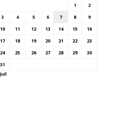
1
2
3
4
5
6
7
8
9
10
11
12
13
14
15
16
17
18
19
20
21
22
23
24
25
26
27
28
29
30
31
Juil