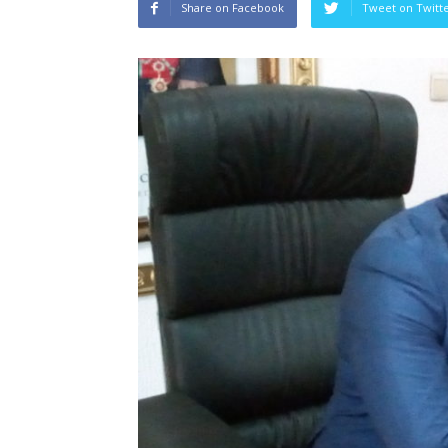
Share on Facebook
Tweet on Twitt