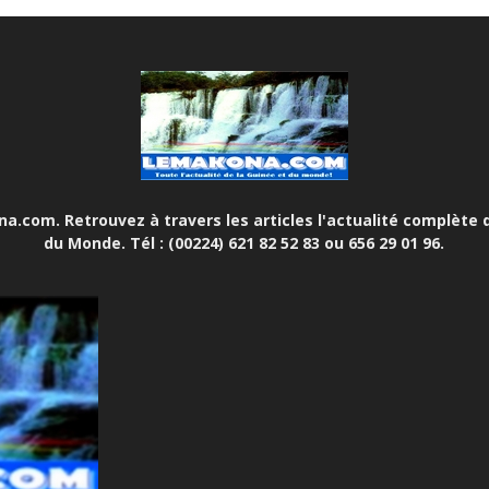
.com. Retrouvez à travers les articles l'actualité complète d
du Monde. Tél : (00224) 621 82 52 83 ou 656 29 01 96.