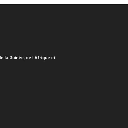
e la Guinée, de l'Afrique et