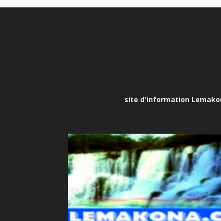
site d'information Lemakona