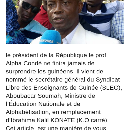
le président de la République le prof.
Alpha Condé ne finira jamais de
surprendre les guinéens, il vient de
nommé le secrétaire général du Syndicat
Libre des Enseignants de Guinée (SLEG),
Aboubacar Soumah, Ministre de
l’Éducation Nationale et de
Alphabétisation, en remplacement
d’Ibrahima Kalil KONATE (K.O carré).
Cet article, est une manière de vous