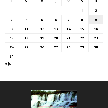
L
M
M
J
V
S
D
1
2
3
4
5
6
7
8
9
10
11
12
13
14
15
16
17
18
19
20
21
22
23
24
25
26
27
28
29
30
31
« Juil