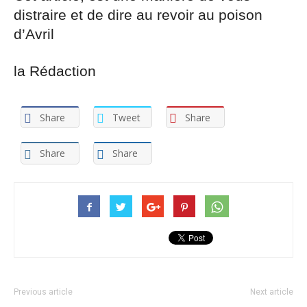
distraire et de dire au revoir au poison
d’Avril
la Rédaction
Share
Tweet
Share
Share
Share
Previous article
Next article