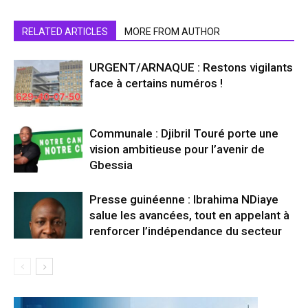
RELATED ARTICLES
MORE FROM AUTHOR
URGENT/ARNAQUE : Restons vigilants
face à certains numéros !
Communale : Djibril Touré porte une
vision ambitieuse pour l’avenir de
Gbessia
Presse guinéenne : Ibrahima NDiaye
salue les avancées, tout en appelant à
renforcer l’indépendance du secteur