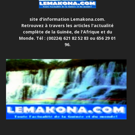
site d'information Lemakona.com.
Retrouvez à travers les articles l'actualité
complète de la Guinée, de l'Afrique et du
Monde. Tél : (00224) 621 82 52 83 ou 656 29 01
96.