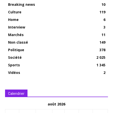
Breaking news
10
Culture
119
Home
6
Interview
3
Marchés
11
Non classé
149
Politique
378
Société
2 025
Sports
1 345
Vidéos
2
Calendrier
août 2026