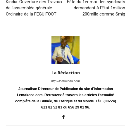
Kindia: Ouverture des Travaux
Fête du 1er mai : les syndicats
de l’assemblée générale
demandent à l’Etat 1million
Ordinaire de la FEGUIFOOT
200mille comme Smig
La Rédaction
http://lemakona.com
Journaliste Directeur de Publication du site d'information
Lemakona.com. Retrouvez à travers les articles l'actualité
complète de la Guinée, de l'Afrique et du Monde. Tél : (00224)
621 82 52 83 ou 656 29 01 96.