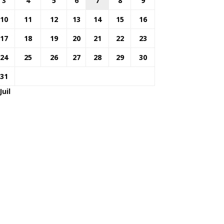
3
4
5
6
7
8
9
10
11
12
13
14
15
16
17
18
19
20
21
22
23
24
25
26
27
28
29
30
31
Juil