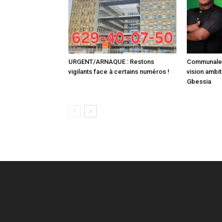
URGENT/ARNAQUE : Restons
Communale :
vigilants face à certains numéros !
vision ambit
Gbessia