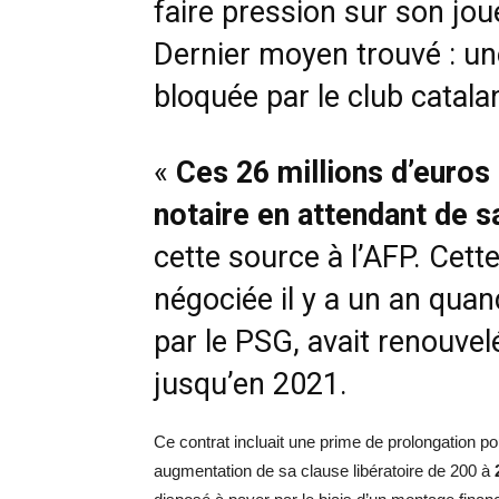
faire pression sur son joue
Dernier moyen trouvé : un
bloquée par le club catala
«
Ces 26 millions d’euros
notaire en attendant de sa
cette source à l’AFP. Cette 
négociée il y a un an quan
par le PSG, avait renouvel
jusqu’en 2021.
Ce contrat incluait une prime de prolongation p
augmentation de sa clause libératoire de 200 à