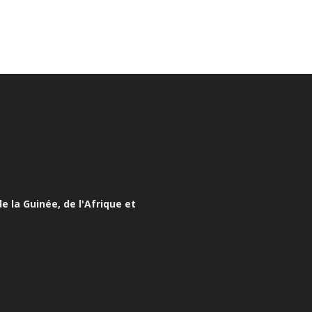
e la Guinée, de l'Afrique et