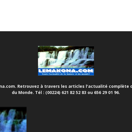
.com. Retrouvez à travers les articles l'actualité complète d
du Monde. Tél : (00224) 621 82 52 83 ou 656 29 01 96.