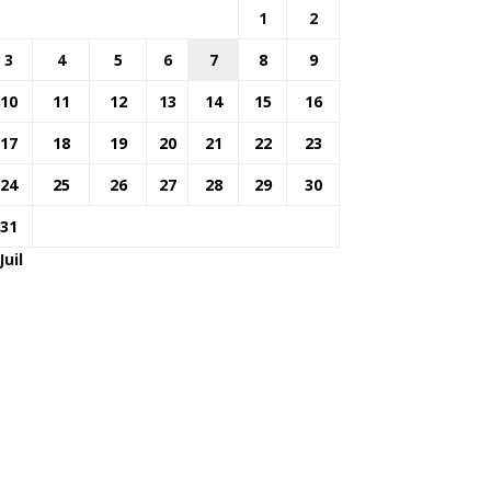
1
2
3
4
5
6
7
8
9
10
11
12
13
14
15
16
17
18
19
20
21
22
23
24
25
26
27
28
29
30
31
Juil