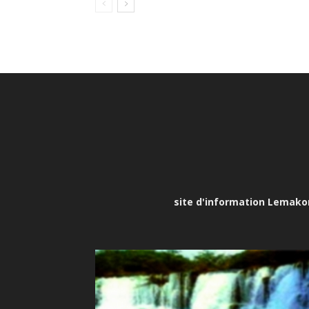
site d'information Lemakona