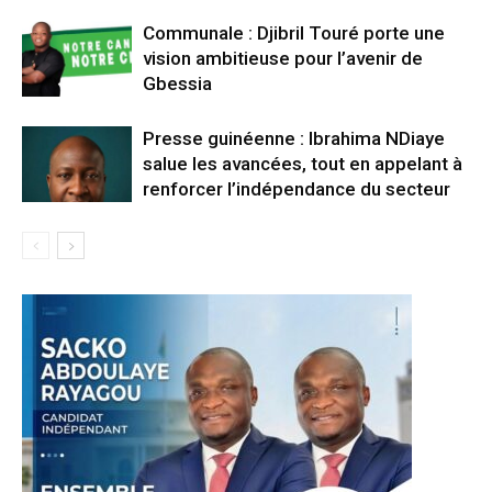
Communale : Djibril Touré porte une
vision ambitieuse pour l’avenir de
Gbessia
Presse guinéenne : Ibrahima NDiaye
salue les avancées, tout en appelant à
renforcer l’indépendance du secteur