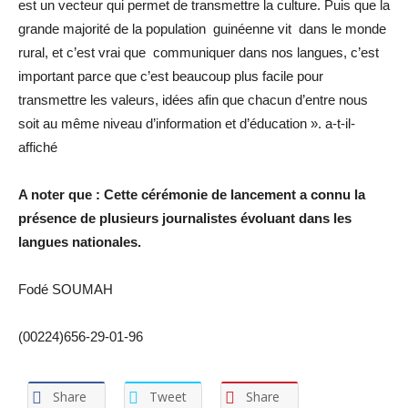
est un vecteur qui permet de transmettre la culture. Puis que la
grande majorité de la population guinéenne vit dans le monde
rural, et c’est vrai que communiquer dans nos langues, c’est
important parce que c’est beaucoup plus facile pour
transmettre les valeurs, idées afin que chacun d’entre nous
soit au même niveau d’information et d’éducation ». a-t-il-
affiché
A noter que : Cette cérémonie de lancement a connu la
présence de plusieurs journalistes évoluant dans les
langues nationales.
Fodé SOUMAH
(00224)656-29-01-96
Share
Tweet
Share