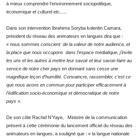
à mieux comprendre l’environnement sociopolitique,
économique et culturel etc.….
Dans son intervention Ibrahima Soryba kolentin Camara,
président du réseau des animateurs en langues dira que :
« nous sommes
conscient de la valeur de notre audience, et
la place que nous occupons dans l’espace médiatique, j’invite
les uns et les autres à mettre leur savoir et leur savoir-faire au
service de notre cher pays en donnant sans cesse une
magnifique leçon d’humilité. Convaincre, rassembler, c’est ce
que nous avons en commun pour participer efficacement à
l’édification socio-économique et démocratique de notre
pays
».
De son côte Rachid N’Yaye, Ministre de la communication
présent à cette cérémonie du lancement officiel du réseau des
animateurs en langues, a souligné que : « la langue nationale