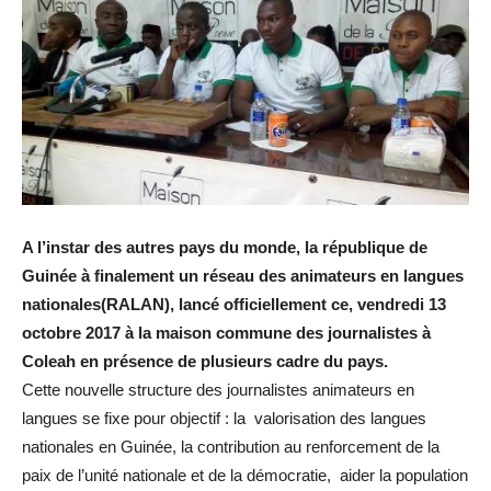
A l’instar des autres pays du monde, la république de
Guinée à finalement un réseau des animateurs en langues
nationales(RALAN), lancé officiellement ce, vendredi 13
octobre 2017 à la maison commune des journalistes à
Coleah en présence de plusieurs cadre du pays.
Cette nouvelle structure des journalistes animateurs en
langues se fixe pour objectif : la valorisation des langues
nationales en Guinée, la contribution au renforcement de la
paix de l’unité nationale et de la démocratie, aider la population