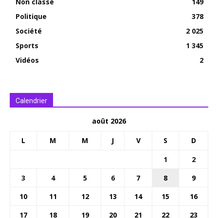
Non classé
149
Politique
378
Société
2 025
Sports
1 345
Vidéos
2
Calendrier
août 2026
L
M
M
J
V
S
D
1
2
3
4
5
6
7
8
9
10
11
12
13
14
15
16
17
18
19
20
21
22
23