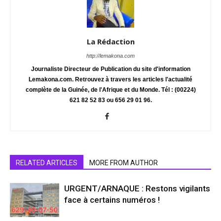
La Rédaction
http://lemakona.com
Journaliste Directeur de Publication du site d'information
Lemakona.com. Retrouvez à travers les articles l'actualité
complète de la Guinée, de l'Afrique et du Monde. Tél : (00224)
621 82 52 83 ou 656 29 01 96.
RELATED ARTICLES
MORE FROM AUTHOR
URGENT/ARNAQUE : Restons vigilants
face à certains numéros !