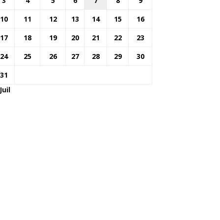
3
4
5
6
7
8
9
10
11
12
13
14
15
16
17
18
19
20
21
22
23
24
25
26
27
28
29
30
31
Juil