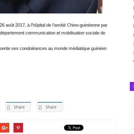
 août 2017, à l’hôpital de l’amitié Chino-guinéenne par
du département communication et mobilisation sociale de
résente ses condoléances au monde médiatique guinéen
Share
Share