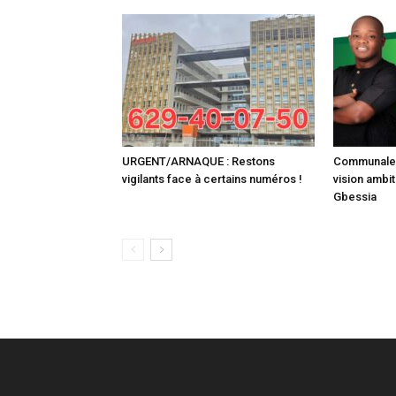
URGENT/ARNAQUE : Restons
Communale :
vigilants face à certains numéros !
vision ambit
Gbessia