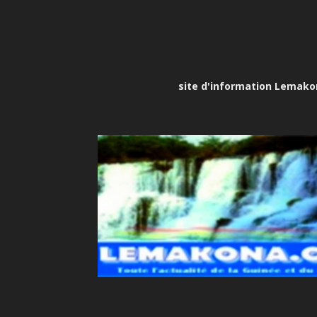
site d'information Lemakona