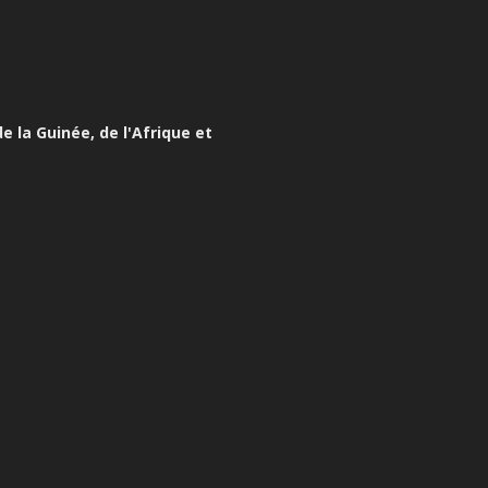
e la Guinée, de l'Afrique et