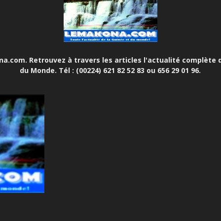
.com. Retrouvez à travers les articles l'actualité complète d
du Monde. Tél : (00224) 621 82 52 83 ou 656 29 01 96.