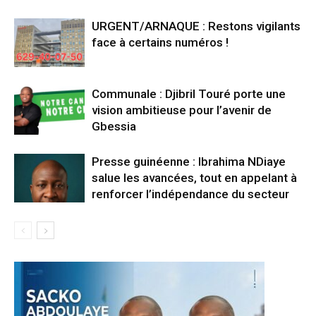
URGENT/ARNAQUE : Restons vigilants
face à certains numéros !
Communale : Djibril Touré porte une
vision ambitieuse pour l’avenir de
Gbessia
Presse guinéenne : Ibrahima NDiaye
salue les avancées, tout en appelant à
renforcer l’indépendance du secteur