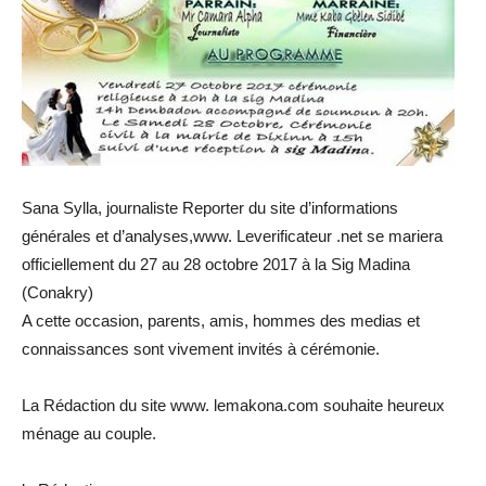
Sana Sylla, journaliste Reporter du site d’informations
générales et d’analyses,www. Leverificateur .net se mariera
officiellement du 27 au 28 octobre 2017 à la Sig Madina
(Conakry)
A cette occasion, parents, amis, hommes des medias et
connaissances sont vivement invités à cérémonie.
La Rédaction du site www. lemakona.com souhaite heureux
ménage au couple.