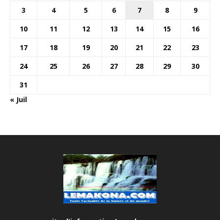
3
4
5
6
7
8
9
10
11
12
13
14
15
16
17
18
19
20
21
22
23
24
25
26
27
28
29
30
31
« Juil