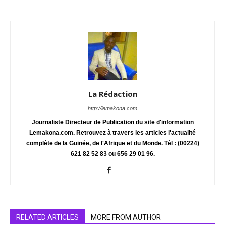
La Rédaction
http://lemakona.com
Journaliste Directeur de Publication du site d'information
Lemakona.com. Retrouvez à travers les articles l'actualité
complète de la Guinée, de l'Afrique et du Monde. Tél : (00224)
621 82 52 83 ou 656 29 01 96.
RELATED ARTICLES
MORE FROM AUTHOR