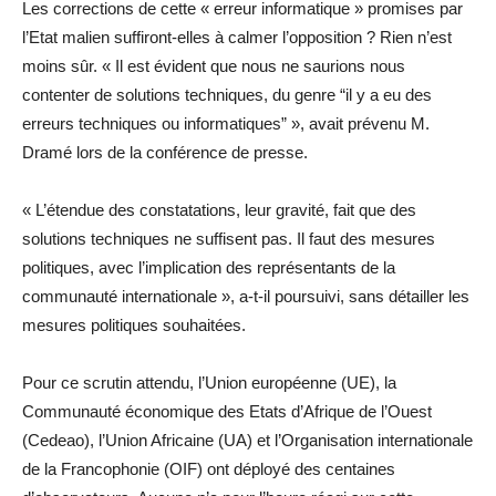
Les corrections de cette « erreur informatique » promises par
l’Etat malien suffiront-elles à calmer l’opposition ? Rien n’est
moins sûr. « Il est évident que nous ne saurions nous
contenter de solutions techniques, du genre “il y a eu des
erreurs techniques ou informatiques” », avait prévenu M.
Dramé lors de la conférence de presse.
« L’étendue des constatations, leur gravité, fait que des
solutions techniques ne suffisent pas. Il faut des mesures
politiques, avec l’implication des représentants de la
communauté internationale », a-t-il poursuivi, sans détailler les
mesures politiques souhaitées.
Pour ce scrutin attendu, l’Union européenne (UE), la
Communauté économique des Etats d’Afrique de l’Ouest
(Cedeao), l’Union Africaine (UA) et l’Organisation internationale
de la Francophonie (OIF) ont déployé des centaines