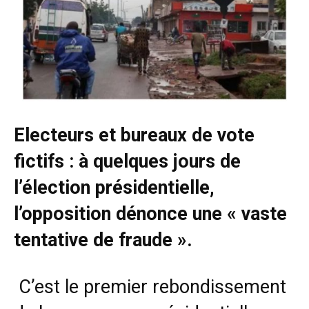
Electeurs et bureaux de vote
fictifs : à quelques jours de
l’élection présidentielle,
l’opposition dénonce une « vaste
tentative de fraude ».
C’est le premier rebondissement