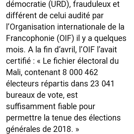
démocratie (URD), frauduleux et
différent de celui audité par
l’Organisation internationale de la
Francophonie (OIF) il y a quelques
mois. A la fin d’avril, l’OIF l’avait
certifié : « Le fichier électoral du
Mali, contenant 8 000 462
électeurs répartis dans 23 041
bureaux de vote, est
suffisamment fiable pour
permettre la tenue des élections
générales de 2018. »