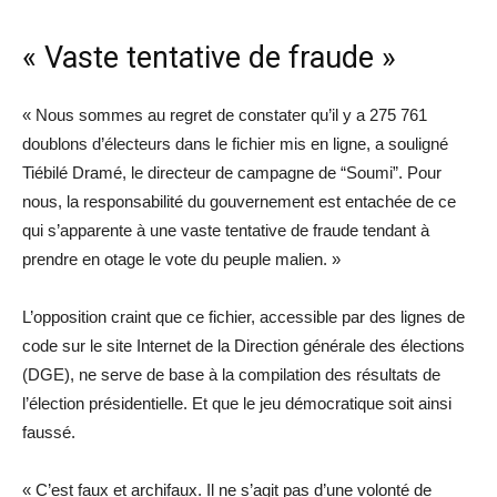
« Vaste tentative de fraude »
« Nous sommes au regret de constater qu’il y a 275 761
doublons d’électeurs dans le fichier mis en ligne, a souligné
Tiébilé Dramé, le directeur de campagne de “Soumi”. Pour
nous, la responsabilité du gouvernement est entachée de ce
qui s’apparente à une vaste tentative de fraude tendant à
prendre en otage le vote du peuple malien. »
L’opposition craint que ce fichier, accessible par des lignes de
code sur le site Internet de la Direction générale des élections
(DGE), ne serve de base à la compilation des résultats de
l’élection présidentielle. Et que le jeu démocratique soit ainsi
faussé.
« C’est faux et archifaux. Il ne s’agit pas d’une volonté de