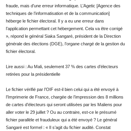
fraude, mais d’une erreur informatique. L’Agetic [Agence des
techniques de l’informatisation et de la communication]
héberge le fichier électoral. Il y a eu une erreur dans
l’application permettant cet hébergement. Cela va être corrigé
», répond le général Siaka Sangaré, président de la Direction
générale des élections (DGE), l’organe chargé de la gestion du
fichier électoral.
Lire aussi : Au Mali, seulement 37 % des cartes d’électeurs
retirées pour la présidentielle
Le fichier vérifié par l’OIF est-il bien celui qui a été envoyé à
l’Imprimerie de France, chargée de l’impression des 8 millions
de cartes d’électeurs qui seront utilisées par les Maliens pour
aller voter le 29 juillet ? Ou au contraire, est-ce le présumé
fichier parallèle et frauduleux qui a été envoyé ? Le général
Sangaré est formel : « Il s’agit du fichier audité. Constat