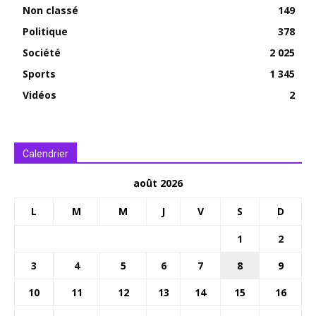
Non classé
149
Politique
378
Société
2 025
Sports
1 345
Vidéos
2
Calendrier
août 2026
L
M
M
J
V
S
D
1
2
3
4
5
6
7
8
9
10
11
12
13
14
15
16