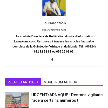
La Rédaction
http://lemakona.com
Journaliste Directeur de Publication du site d'information
Lemakona.com. Retrouvez à travers les articles l'actualité
complète de la Guinée, de l'Afrique et du Monde. Tél : (00224)
621 82 52 83 ou 656 29 01 96.
RELATED ARTICLES
MORE FROM AUTHOR
URGENT/ARNAQUE : Restons vigilants
face à certains numéros !