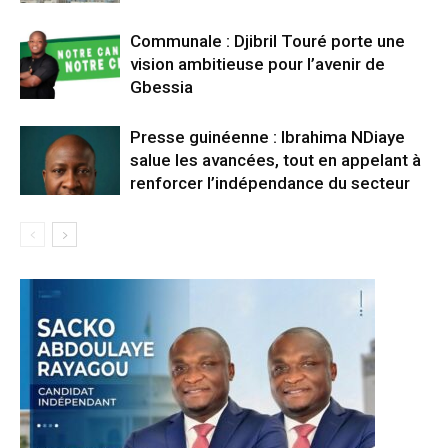
Communale : Djibril Touré porte une
vision ambitieuse pour l’avenir de
Gbessia
Presse guinéenne : Ibrahima NDiaye
salue les avancées, tout en appelant à
renforcer l’indépendance du secteur