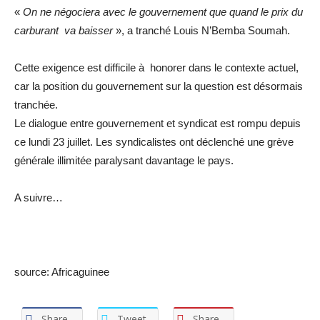
«
On ne négociera avec le gouvernement que quand le prix du
carburant va baisser
», a tranché Louis N’Bemba Soumah.
Cette exigence est difficile à honorer dans le contexte actuel,
car la position du gouvernement sur la question est désormais
tranchée.
Le dialogue entre gouvernement et syndicat est rompu depuis
ce lundi 23 juillet. Les syndicalistes ont déclenché une grève
générale illimitée paralysant davantage le pays.
A suivre…
source: Africaguinee
Share
Tweet
Share