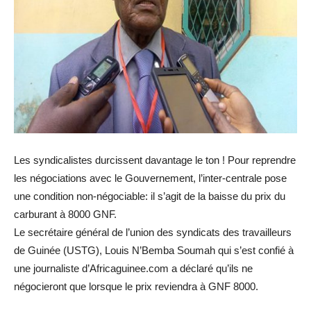
Les syndicalistes durcissent davantage le ton ! Pour reprendre
les négociations avec le Gouvernement, l’inter-centrale pose
une condition non-négociable: il s’agit de la baisse du prix du
carburant à 8000 GNF.
Le secrétaire général de l’union des syndicats des travailleurs
de Guinée (USTG), Louis N’Bemba Soumah qui s’est confié à
une journaliste d’Africaguinee.com a déclaré qu’ils ne
négocieront que lorsque le prix reviendra à GNF 8000.