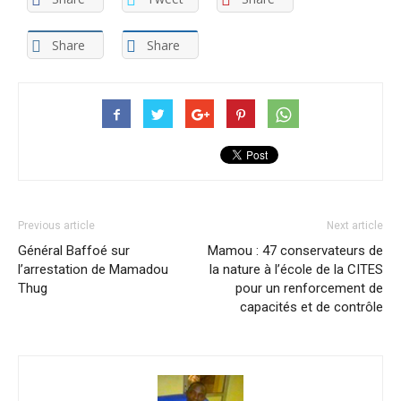
Share
Share
Previous article
Next article
Général Baffoé sur
Mamou : 47 conservateurs de
l’arrestation de Mamadou
la nature à l’école de la CITES
Thug
pour un renforcement de
capacités et de contrôle