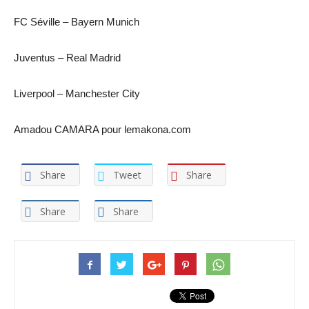
FC Séville – Bayern Munich
Juventus – Real Madrid
Liverpool – Manchester City
Amadou CAMARA pour lemakona.com
Share
Tweet
Share
Share
Share