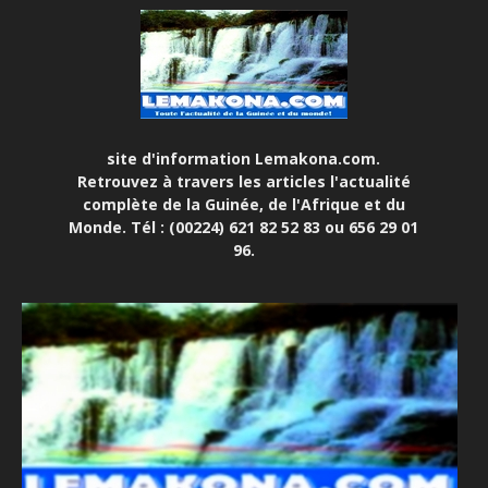
site d'information Lemakona.com.
Retrouvez à travers les articles l'actualité
complète de la Guinée, de l'Afrique et du
Monde. Tél : (00224) 621 82 52 83 ou 656 29 01
96.