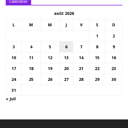
Calendrier
août 2026
L
M
M
J
V
S
D
1
2
3
4
5
6
7
8
9
10
11
12
13
14
15
16
17
18
19
20
21
22
23
24
25
26
27
28
29
30
31
« Juil