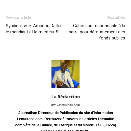
Previous article
Next article
Syndicalisme: Amadou Daillo,
Gabon: un responsable à la
le mendiant et le menteur !!!
barre pour détournement des
fonds publics
La Rédaction
http://lemakona.com
Journaliste Directeur de Publication du site d'information
Lemakona.com. Retrouvez à travers les articles l'actualité
complète de la Guinée, de l'Afrique et du Monde. Tél : (00224)