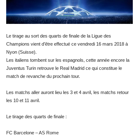
Le tirage au sort des quarts de finale de la Ligue des
Champions vient d’être effectué ce vendredi 16 mars 2018 à
Nyon (Suisse).
Les italiens tombent sur les espagnols, cette année encore la
Juventus Turin retrouve le Real Madrid ce qui constitue le
match de revanche du prochain tour.
Les matchs aller auront lieu les 3 et 4 avril, les matchs retour
les 10 et 11 avril.
Le tirage des quarts de finale :
FC Barcelone – AS Rome