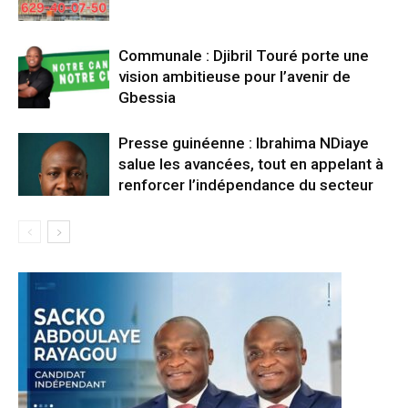
Communale : Djibril Touré porte une
vision ambitieuse pour l’avenir de
Gbessia
Presse guinéenne : Ibrahima NDiaye
salue les avancées, tout en appelant à
renforcer l’indépendance du secteur