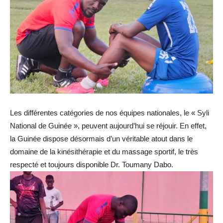
Les différentes catégories de nos équipes nationales, le « Syli
National de Guinée », peuvent aujourd’hui se réjouir. En effet,
la Guinée dispose désormais d’un véritable atout dans le
domaine de la kinésithérapie et du massage sportif, le très
respecté et toujours disponible Dr. Toumany Dabo.