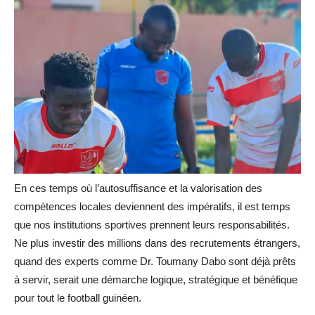
En ces temps où l’autosuffisance et la valorisation des
compétences locales deviennent des impératifs, il est temps
que nos institutions sportives prennent leurs responsabilités.
Ne plus investir des millions dans des recrutements étrangers,
quand des experts comme Dr. Toumany Dabo sont déjà prêts
à servir, serait une démarche logique, stratégique et bénéfique
pour tout le football guinéen.