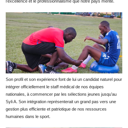
l’excellence et le professionnalisme que notre pays mérite.
Son profil et son expérience font de lui un candidat naturel pour
intégrer officiellement le staff médical de nos équipes
nationales, à commencer par les sélections jeunes jusqu’au
Syli A. Son intégration représenterait un grand pas vers une
gestion plus efficiente et patriotique de nos ressources
humaines dans le sport.