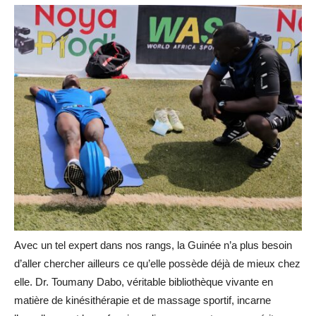
Avec un tel expert dans nos rangs, la Guinée n’a plus besoin
d’aller chercher ailleurs ce qu’elle possède déjà de mieux chez
elle. Dr. Toumany Dabo, véritable bibliothèque vivante en
matière de kinésithérapie et de massage sportif, incarne