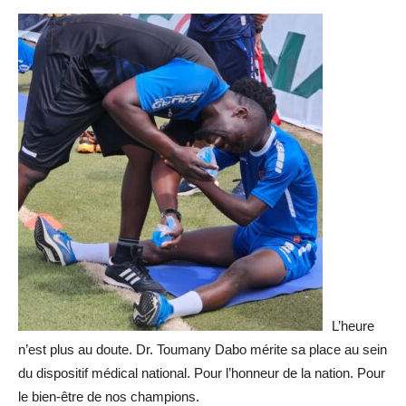
L’heure
n’est plus au doute. Dr. Toumany Dabo mérite sa place au sein
du dispositif médical national. Pour l’honneur de la nation. Pour
le bien-être de nos champions.