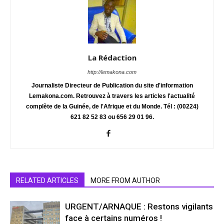
La Rédaction
http://lemakona.com
Journaliste Directeur de Publication du site d'information
Lemakona.com. Retrouvez à travers les articles l'actualité
complète de la Guinée, de l'Afrique et du Monde. Tél : (00224)
621 82 52 83 ou 656 29 01 96.
RELATED ARTICLES
MORE FROM AUTHOR
URGENT/ARNAQUE : Restons vigilants
face à certains numéros !