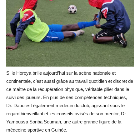
Si le Horoya brille aujourd’hui sur la scène nationale et
continentale, c’est aussi grâce au travail quotidien et discret de
ce maître de la récupération physique, véritable pilier dans le
suivi des joueurs. En plus de ses compétences techniques,
Dr. Dabo est également médecin du club, agissant sous le
regard bienveillant et les conseils avisés de son mentor, Dr.
Yamoussa Soriba Soumah, une autre grande figure de la
médecine sportive en Guinée.