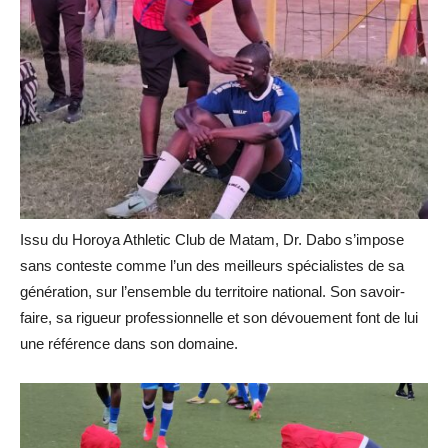
Issu du Horoya Athletic Club de Matam, Dr. Dabo s’impose
sans conteste comme l’un des meilleurs spécialistes de sa
génération, sur l’ensemble du territoire national. Son savoir-
faire, sa rigueur professionnelle et son dévouement font de lui
une référence dans son domaine.