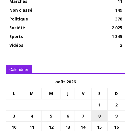
Marchés
11
Non classé
149
Politique
378
Société
2 025
Sports
1 345
Vidéos
2
Calendrier
août 2026
L
M
M
J
V
S
D
1
2
3
4
5
6
7
8
9
10
11
12
13
14
15
16