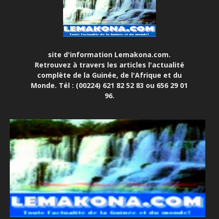
site d'information Lemakona.com.
Retrouvez à travers les articles l'actualité
complète de la Guinée, de l'Afrique et du
Monde. Tél : (00224) 621 82 52 83 ou 656 29 01
96.