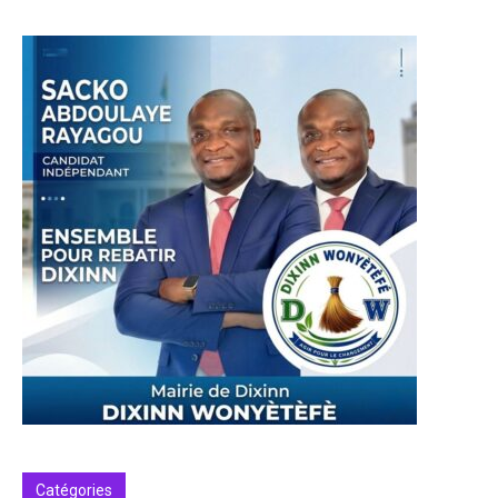
Catégories