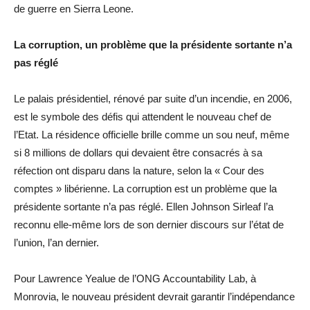
de guerre en Sierra Leone.
La corruption, un problème que la présidente sortante n’a
pas réglé
Le palais présidentiel, rénové par suite d’un incendie, en 2006,
est le symbole des défis qui attendent le nouveau chef de
l’Etat. La résidence officielle brille comme un sou neuf, même
si 8 millions de dollars qui devaient être consacrés à sa
réfection ont disparu dans la nature, selon la « Cour des
comptes » libérienne. La corruption est un problème que la
présidente sortante n’a pas réglé. Ellen Johnson Sirleaf l’a
reconnu elle-même lors de son dernier discours sur l’état de
l’union, l’an dernier.
Pour Lawrence Yealue de l’ONG Accountability Lab, à
Monrovia, le nouveau président devrait garantir l’indépendance