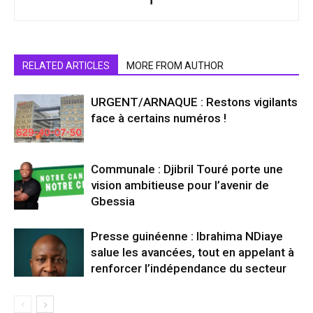
RELATED ARTICLES
MORE FROM AUTHOR
URGENT/ARNAQUE : Restons vigilants
face à certains numéros !
Communale : Djibril Touré porte une
vision ambitieuse pour l’avenir de
Gbessia
Presse guinéenne : Ibrahima NDiaye
salue les avancées, tout en appelant à
renforcer l’indépendance du secteur