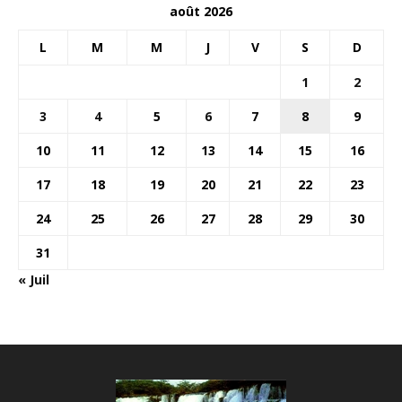
août 2026
L
M
M
J
V
S
D
1
2
3
4
5
6
7
8
9
10
11
12
13
14
15
16
17
18
19
20
21
22
23
24
25
26
27
28
29
30
31
« Juil