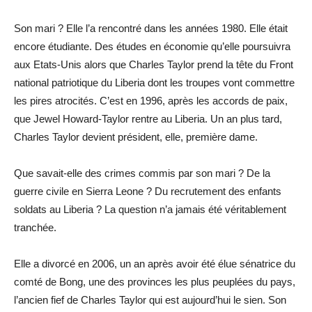
Son mari ? Elle l’a rencontré dans les années 1980. Elle était
encore étudiante. Des études en économie qu’elle poursuivra
aux Etats-Unis alors que Charles Taylor prend la tête du Front
national patriotique du Liberia dont les troupes vont commettre
les pires atrocités. C’est en 1996, après les accords de paix,
que Jewel Howard-Taylor rentre au Liberia. Un an plus tard,
Charles Taylor devient président, elle, première dame.
Que savait-elle des crimes commis par son mari ? De la
guerre civile en Sierra Leone ? Du recrutement des enfants
soldats au Liberia ? La question n’a jamais été véritablement
tranchée.
Elle a divorcé en 2006, un an après avoir été élue sénatrice du
comté de Bong, une des provinces les plus peuplées du pays,
l’ancien fief de Charles Taylor qui est aujourd’hui le sien. Son