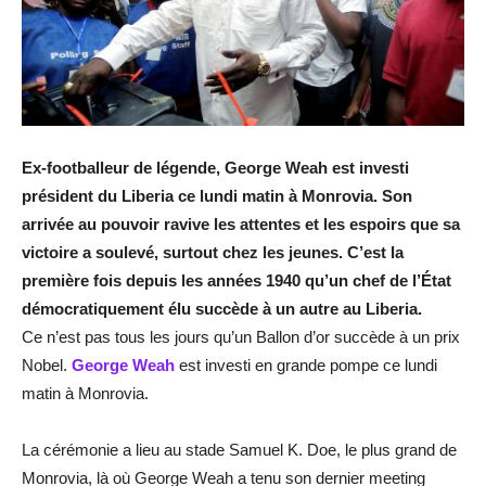
Ex-footballeur de légende, George Weah est investi
président du Liberia ce lundi matin à Monrovia. Son
arrivée au pouvoir ravive les attentes et les espoirs que sa
victoire a soulevé, surtout chez les jeunes. C’est la
première fois depuis les années 1940 qu’un chef de l’État
démocratiquement élu succède à un autre au Liberia.
Ce n’est pas tous les jours qu’un Ballon d’or succède à un prix
Nobel.
George Weah
est investi en grande pompe ce lundi
matin à Monrovia.
La cérémonie a lieu au stade Samuel K. Doe, le plus grand de
Monrovia, là où George Weah a tenu son dernier meeting