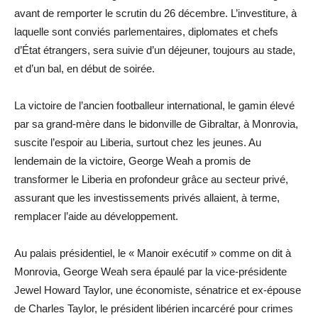
avant de remporter le scrutin du 26 décembre. L’investiture, à
laquelle sont conviés parlementaires, diplomates et chefs
d’État étrangers, sera suivie d’un déjeuner, toujours au stade,
et d’un bal, en début de soirée.
La victoire de l’ancien footballeur international, le gamin élevé
par sa grand-mère dans le bidonville de Gibraltar, à Monrovia,
suscite l’espoir au Liberia, surtout chez les jeunes. Au
lendemain de la victoire, George Weah a promis de
transformer le Liberia en profondeur grâce au secteur privé,
assurant que les investissements privés allaient, à terme,
remplacer l’aide au développement.
Au palais présidentiel, le « Manoir exécutif » comme on dit à
Monrovia, George Weah sera épaulé par la vice-présidente
Jewel Howard Taylor, une économiste, sénatrice et ex-épouse
de Charles Taylor, le président libérien incarcéré pour crimes