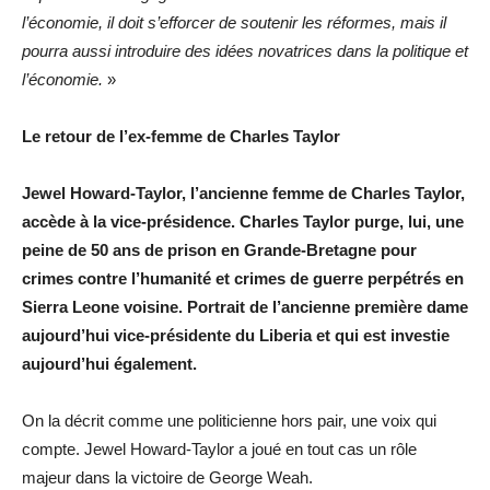
l’économie, il doit s’efforcer de soutenir les réformes, mais il
pourra aussi introduire des idées novatrices dans la politique et
l’économie.
»
Le retour de l’ex-femme de Charles Taylor
Jewel Howard-Taylor, l’ancienne femme de Charles Taylor,
accède à la vice-présidence. Charles Taylor purge, lui, une
peine de 50 ans de prison en Grande-Bretagne pour
crimes contre l’humanité et crimes de guerre perpétrés en
Sierra Leone voisine. Portrait de l’ancienne première dame
aujourd’hui vice-présidente du Liberia et qui est investie
aujourd’hui également.
On la décrit comme une politicienne hors pair, une voix qui
compte. Jewel Howard-Taylor a joué en tout cas un rôle
majeur dans la victoire de George Weah.