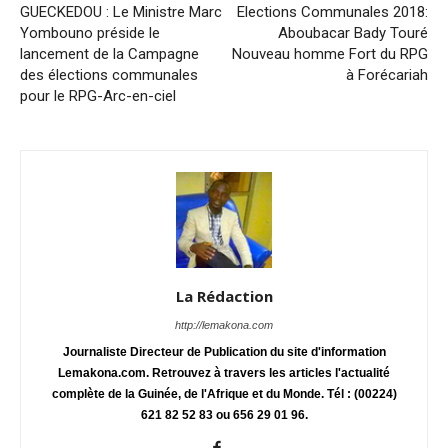
GUECKEDOU : Le Ministre Marc
Elections Communales 2018:
Yombouno préside le
Aboubacar Bady Touré
lancement de la Campagne
Nouveau homme Fort du RPG
des élections communales
à Forécariah
pour le RPG-Arc-en-ciel
La Rédaction
http://lemakona.com
Journaliste Directeur de Publication du site d'information
Lemakona.com. Retrouvez à travers les articles l'actualité
complète de la Guinée, de l'Afrique et du Monde. Tél : (00224)
621 82 52 83 ou 656 29 01 96.