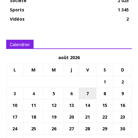
Société
2 025
Sports
1 345
Vidéos
2
Calendrier
août 2026
L
M
M
J
V
S
D
1
2
3
4
5
6
7
8
9
10
11
12
13
14
15
16
17
18
19
20
21
22
23
24
25
26
27
28
29
30