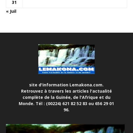
31
« Juil
site d'information Lemakona.com.
Retrouvez à travers les articles l'actualité
complète de la Guinée, de l'Afrique et du
Monde. Tél : (00224) 621 82 52 83 ou 656 29 01
96.