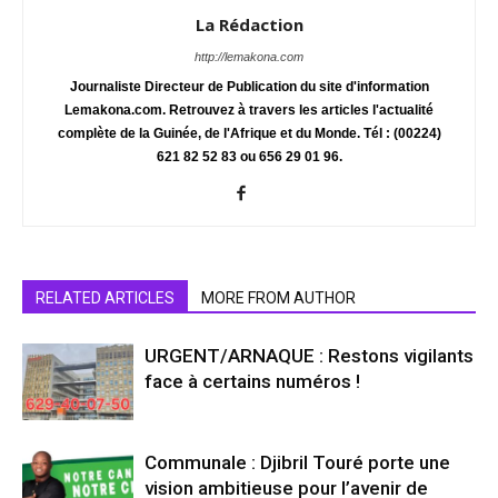
La Rédaction
http://lemakona.com
Journaliste Directeur de Publication du site d'information
Lemakona.com. Retrouvez à travers les articles l'actualité
complète de la Guinée, de l'Afrique et du Monde. Tél : (00224)
621 82 52 83 ou 656 29 01 96.
RELATED ARTICLES
MORE FROM AUTHOR
URGENT/ARNAQUE : Restons vigilants
face à certains numéros !
Communale : Djibril Touré porte une
vision ambitieuse pour l’avenir de