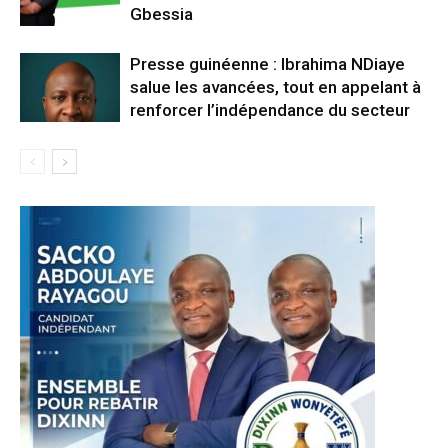
Gbessia
Presse guinéenne : Ibrahima NDiaye
salue les avancées, tout en appelant à
renforcer l’indépendance du secteur