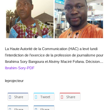
La Haute Autorité de la Communication (HAC) a levé lundi
l’interdiction de l’exercice de la profession de journalisme pour
Ibrahima Sory Bangoura et Alsény Maciré Fofana. Décision…
Ibrahim-Sory-PDF
leprojecteur
Share
Tweet
Share
Share
Share