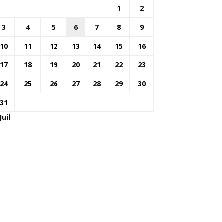
1
2
3
4
5
6
7
8
9
10
11
12
13
14
15
16
17
18
19
20
21
22
23
24
25
26
27
28
29
30
31
Juil