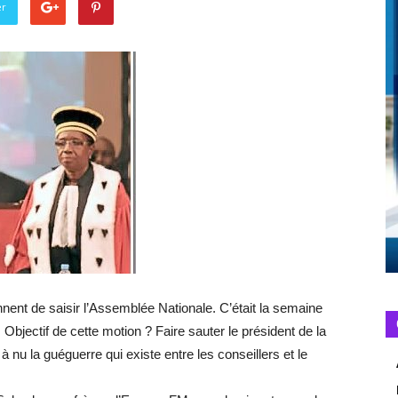
er
ennent de saisir l’Assemblée Nationale. C’était la semaine
 Objectif de cette motion ? Faire sauter le président de la
 à nu la guéguerre qui existe entre les conseillers et le