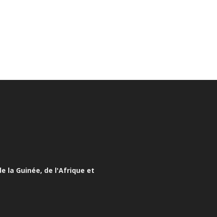
e la Guinée, de l'Afrique et