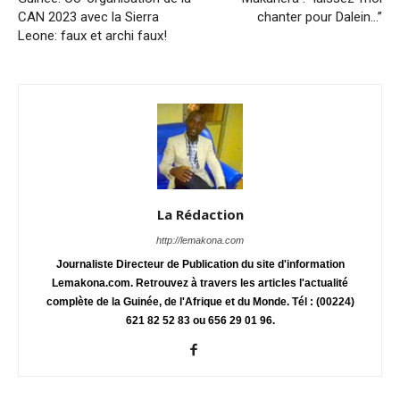
CAN 2023 avec la Sierra
chanter pour Dalein…’’
Leone: faux et archi faux!
La Rédaction
http://lemakona.com
Journaliste Directeur de Publication du site d'information
Lemakona.com. Retrouvez à travers les articles l'actualité
complète de la Guinée, de l'Afrique et du Monde. Tél : (00224)
621 82 52 83 ou 656 29 01 96.