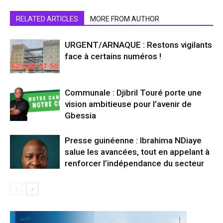
RELATED ARTICLES
MORE FROM AUTHOR
URGENT/ARNAQUE : Restons vigilants
face à certains numéros !
Communale : Djibril Touré porte une
vision ambitieuse pour l’avenir de
Gbessia
Presse guinéenne : Ibrahima NDiaye
salue les avancées, tout en appelant à
renforcer l’indépendance du secteur