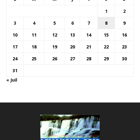
1
2
3
4
5
6
7
8
9
10
11
12
13
14
15
16
17
18
19
20
21
22
23
24
25
26
27
28
29
30
31
« Juil