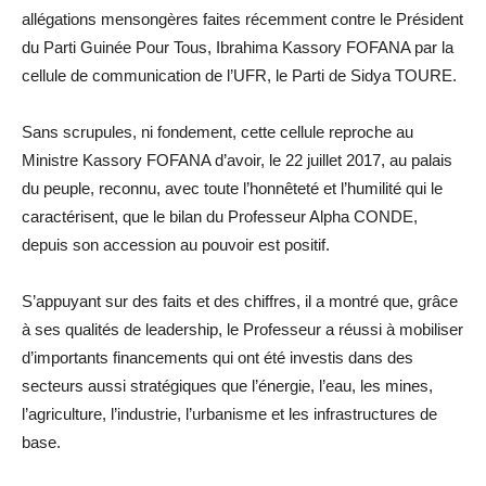
allégations mensongères faites récemment contre le Président
du Parti Guinée Pour Tous, Ibrahima Kassory FOFANA par la
cellule de communication de l’UFR, le Parti de Sidya TOURE.
Sans scrupules, ni fondement, cette cellule reproche au
Ministre Kassory FOFANA d’avoir, le 22 juillet 2017, au palais
du peuple, reconnu, avec toute l’honnêteté et l’humilité qui le
caractérisent, que le bilan du Professeur Alpha CONDE,
depuis son accession au pouvoir est positif.
S’appuyant sur des faits et des chiffres, il a montré que, grâce
à ses qualités de leadership, le Professeur a réussi à mobiliser
d’importants financements qui ont été investis dans des
secteurs aussi stratégiques que l’énergie, l’eau, les mines,
l’agriculture, l’industrie, l’urbanisme et les infrastructures de
base.