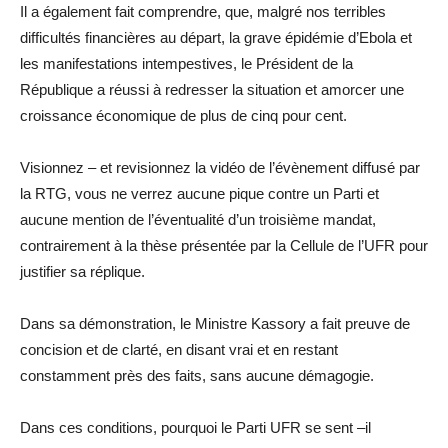
Il a également fait comprendre, que, malgré nos terribles
difficultés financières au départ, la grave épidémie d’Ebola et
les manifestations intempestives, le Président de la
République a réussi à redresser la situation et amorcer une
croissance économique de plus de cinq pour cent.
Visionnez – et revisionnez la vidéo de l’évènement diffusé par
la RTG, vous ne verrez aucune pique contre un Parti et
aucune mention de l’éventualité d’un troisième mandat,
contrairement à la thèse présentée par la Cellule de l’UFR pour
justifier sa réplique.
Dans sa démonstration, le Ministre Kassory a fait preuve de
concision et de clarté, en disant vrai et en restant
constamment près des faits, sans aucune démagogie.
Dans ces conditions, pourquoi le Parti UFR se sent –il