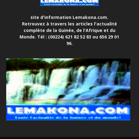
site d'information Lemakona.com.
Retrouvez à travers les articles l'actualité
complète de la Guinée, de l'Afrique et du
Monde. Tél : (00224) 621 82 52 83 ou 656 29 01
96.