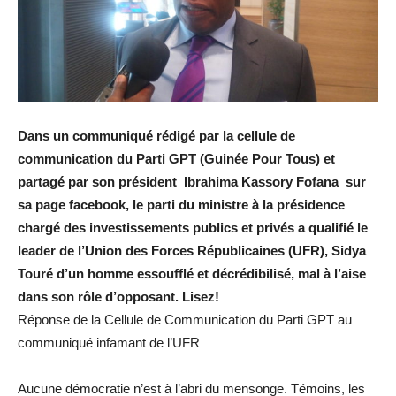
Dans un communiqué rédigé par la cellule de
communication du Parti GPT (Guinée Pour Tous) et
partagé par son président Ibrahima Kassory Fofana sur
sa page facebook, le parti du ministre à la présidence
chargé des investissements publics et privés a qualifié le
leader de l’Union des Forces Républicaines (UFR), Sidya
Touré d’un homme essoufflé et décrédibilisé, mal à l’aise
dans son rôle d’opposant. Lisez!
Réponse de la Cellule de Communication du Parti GPT au
communiqué infamant de l’UFR
Aucune démocratie n’est à l’abri du mensonge. Témoins, les