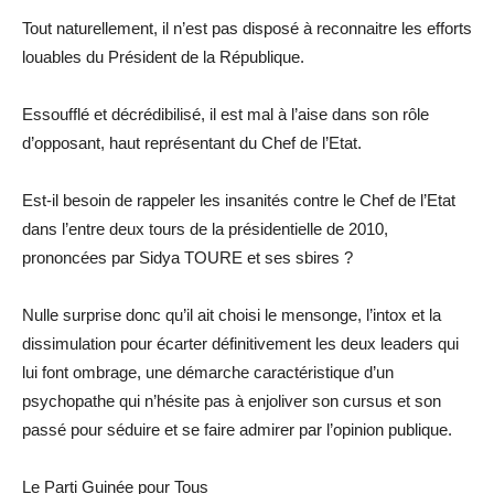
Tout naturellement, il n’est pas disposé à reconnaitre les efforts
louables du Président de la République.
Essoufflé et décrédibilisé, il est mal à l’aise dans son rôle
d’opposant, haut représentant du Chef de l’Etat.
Est-il besoin de rappeler les insanités contre le Chef de l’Etat
dans l’entre deux tours de la présidentielle de 2010,
prononcées par Sidya TOURE et ses sbires ?
Nulle surprise donc qu’il ait choisi le mensonge, l’intox et la
dissimulation pour écarter définitivement les deux leaders qui
lui font ombrage, une démarche caractéristique d’un
psychopathe qui n’hésite pas à enjoliver son cursus et son
passé pour séduire et se faire admirer par l’opinion publique.
Le Parti Guinée pour Tous