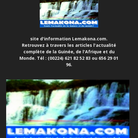
site d'information Lemakona.com.
Retrouvez à travers les articles l'actualité
complète de la Guinée, de l'Afrique et du
Monde. Tél : (00224) 621 82 52 83 ou 656 29 01
96.