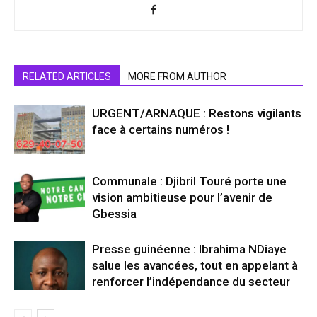
RELATED ARTICLES
MORE FROM AUTHOR
URGENT/ARNAQUE : Restons vigilants
face à certains numéros !
Communale : Djibril Touré porte une
vision ambitieuse pour l’avenir de
Gbessia
Presse guinéenne : Ibrahima NDiaye
salue les avancées, tout en appelant à
renforcer l’indépendance du secteur