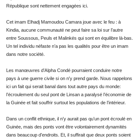
République sont nettement engagées ici.
Cet imam Elhadj Mamoudou Camara joue avec le feu : à
Kindia, aucune communauté ne peut faire sa loi sur l’autre
entre Soussous, Peuls et Malinkés qui sont en équilibre là-bas.
Un tel individu néfaste n’a pas les qualités pour être un imam
dans notre société.
Les manœuvres d’Alpha Condé pourraient conduire notre
pays à une guerre civile si on n’y prend garde. Nous rappelons
ici un fait qui serait banal dans tout autre pays du monde:
l’écroulement du seul pont de Linsan a paralysé l’économie de
la Guinée et fait souffrir surtout les populations de l’intérieur.
Dans un conflit ethnique, il n’y aurait pas qu’un pont écroulé en
Guinée, mais des ponts vont être volontairement dynamités
dans beaucoup d’endroits. Et, il suffirait que deux ponts soient