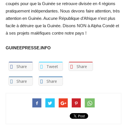
coupés pour que la Guinée se retrouve divisée en 4 régions
pratiquement indépendantes. Nous devons faire attention, très
attention en Guinée. Aucune République d’Afrique n’est plus
facile à détruire que la Guinée. Disons NON à Alpha Condé et
à ses projets maléfiques contre notre pays !
GUINEEPRESSE.INFO
Share
Tweet
Share
Share
Share