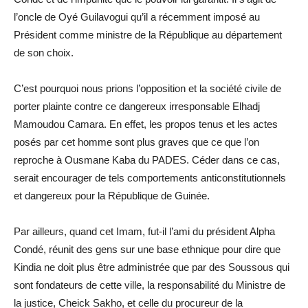
l’oncle de Oyé Guilavogui qu’il a récemment imposé au
Président comme ministre de la République au département
de son choix.
C’est pourquoi nous prions l’opposition et la société civile de
porter plainte contre ce dangereux irresponsable Elhadj
Mamoudou Camara. En effet, les propos tenus et les actes
posés par cet homme sont plus graves que ce que l’on
reproche à Ousmane Kaba du PADES. Céder dans ce cas,
serait encourager de tels comportements anticonstitutionnels
et dangereux pour la République de Guinée.
Par ailleurs, quand cet Imam, fut-il l’ami du président Alpha
Condé, réunit des gens sur une base ethnique pour dire que
Kindia ne doit plus être administrée que par des Soussous qui
sont fondateurs de cette ville, la responsabilité du Ministre de
la justice, Cheick Sakho, et celle du procureur de la