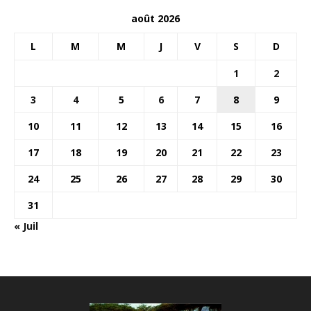
août 2026
L
M
M
J
V
S
D
1
2
3
4
5
6
7
8
9
10
11
12
13
14
15
16
17
18
19
20
21
22
23
24
25
26
27
28
29
30
31
« Juil