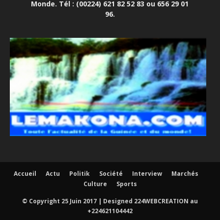
Monde. Tél : (00224) 621 82 52 83 ou 656 29 01
96.
Accueil
Actu
Politik
Société
Interview
Marchés
Culture
Sports
© Copyright 25 Juin 2017 | Designed 224WEBCREATION au
+224621104442