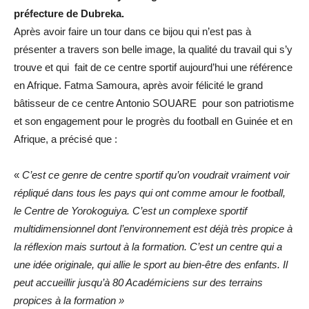
préfecture de Dubreka.
Après avoir faire un tour dans ce bijou qui n’est pas à
présenter a travers son belle image, la qualité du travail qui s’y
trouve et qui fait de ce centre sportif aujourd’hui une référence
en Afrique. Fatma Samoura, après avoir félicité le grand
bâtisseur de ce centre Antonio SOUARE pour son patriotisme
et son engagement pour le progrès du football en Guinée et en
Afrique, a précisé que :
«
C’est ce genre de centre sportif qu’on voudrait vraiment voir
répliqué dans tous les pays qui ont comme amour le football,
le Centre de Yorokoguiya. C’est un complexe sportif
multidimensionnel dont l’environnement est déjà très propice à
la réflexion mais surtout à la formation. C’est un centre qui a
une idée originale, qui allie le sport au bien-être des enfants. Il
peut accueillir jusqu’à 80 Académiciens sur des terrains
propices à la formation »