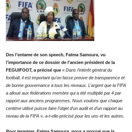
Des l’entame de son speech, Fatma Samoura,
vu
l’importance de ce dossier de l’ancien président de la
FEGUIFOOT, a précisé que
«
Dans l’intérêt général du
football, il est important qu’on fasse preuve de transparence et
de bonne gouvernance à tous les niveaux. L’argent que la FIFA
a alloué aux fédérations membre qui a été multiplié par 4 par
rapport aux anciens programmes. Nous voulons que chaque
centime utilisé puisse faire l’objet d’un audit et d’un rapport au
niveau de la FIFA », a-t-elle-précisé pour les uns et les autres.
Pour terminer, Fatma Samoura nous a prouvé que la