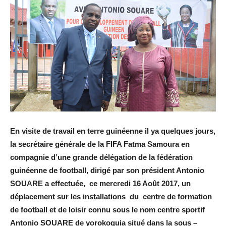
En visite de travail en terre guinéenne il ya quelques jours,
la secrétaire générale de la FIFA Fatma Samoura en
compagnie d’une grande délégation de la fédération
guinéenne de football, dirigé par son président Antonio
SOUARE a effectuée, ce mercredi 16 Août 2017, un
déplacement sur les installations du centre de formation
de football et de loisir connu sous le nom centre sportif
Antonio SOUARE de yorokoguia situé dans la sous –