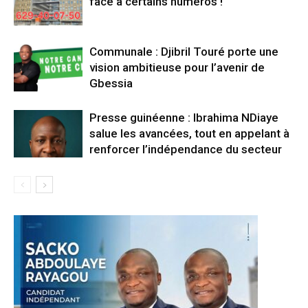
face à certains numéros !
Communale : Djibril Touré porte une
vision ambitieuse pour l’avenir de
Gbessia
Presse guinéenne : Ibrahima NDiaye
salue les avancées, tout en appelant à
renforcer l’indépendance du secteur