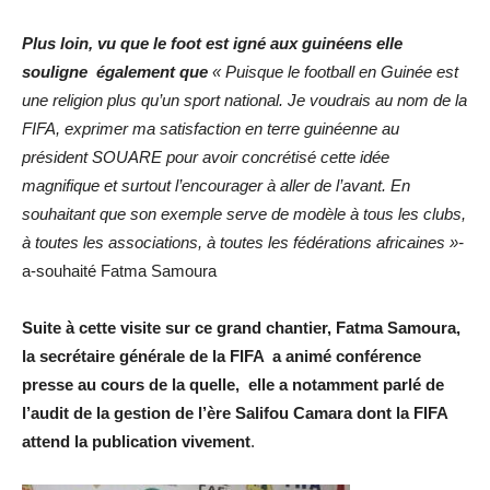
Plus loin, vu que le foot est igné aux guinéens elle
souligne également que
« Puisque le football en Guinée est
une religion plus qu’un sport national. Je voudrais au nom de la
FIFA, exprimer ma satisfaction en terre guinéenne au
président SOUARE pour avoir concrétisé cette idée
magnifique et surtout l’encourager à aller de l’avant. En
souhaitant que son exemple serve de modèle à tous les clubs,
à toutes les associations, à toutes les fédérations africaines
»-
a-souhaité Fatma Samoura
Suite à cette visite sur ce grand chantier, Fatma Samoura,
la secrétaire générale de la FIFA a animé conférence
presse au cours de la quelle, elle a
notamment parlé de
l’audit de la gestion de l’ère Salifou Camara dont la FIFA
attend la publication vivement
.