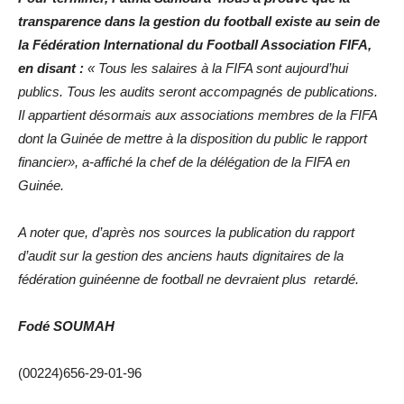
transparence dans la gestion du football existe au sein de
la Fédération International du Football Association FIFA,
en disant :
« Tous les salaires à la FIFA sont aujourd’hui
publics. Tous les audits seront accompagnés de publications.
Il appartient désormais aux associations membres de la FIFA
dont la Guinée de mettre à la disposition du public le rapport
financier», a-affiché la chef de la délégation de la FIFA en
Guinée.
A noter que, d’après nos sources la publication du rapport
d’audit sur la gestion des anciens hauts dignitaires de la
fédération guinéenne de football ne devraient plus retardé.
Fodé SOUMAH
(00224)656-29-01-96