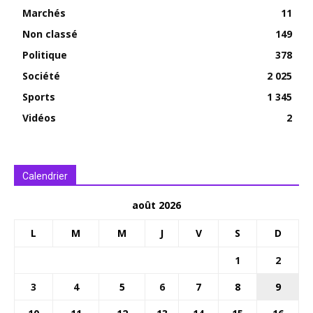
Marchés
11
Non classé
149
Politique
378
Société
2 025
Sports
1 345
Vidéos
2
Calendrier
août 2026
L
M
M
J
V
S
D
1
2
3
4
5
6
7
8
9