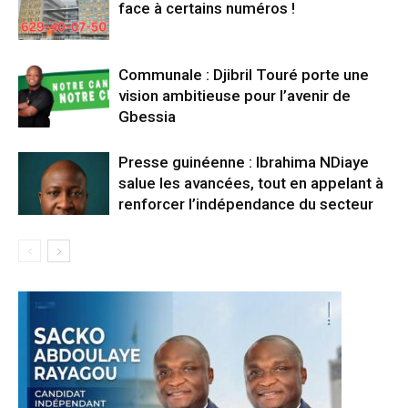
face à certains numéros !
Communale : Djibril Touré porte une
vision ambitieuse pour l’avenir de
Gbessia
Presse guinéenne : Ibrahima NDiaye
salue les avancées, tout en appelant à
renforcer l’indépendance du secteur