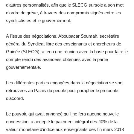
d’autres personnalités, afin que le SLECG sursoie a son mot
d’ordre de grève, à travers des compromis signés entre les
syndicalistes et le gouvernement.
A l’issue des négociations, Aboubacar Soumah, secrétaire
général du Syndicat libre des enseignants et chercheurs de
Guinée (SLECG), a tenu une réunion avec la base pour faire le
compte rendu des avancées obtenues avec la partie
gouvernementale.
Les différentes parties engagées dans la négociation se sont
retrouvées au Palais du peuple pour parapher le protocole
d’accord.
Le pouvoir, qui avait annoncé qu’il ne fera aucune nouvelle
concession, a accepté le paiement intégral des 40% de la
valeur monétaire d’indice aux enseignants dès fin mars 2018