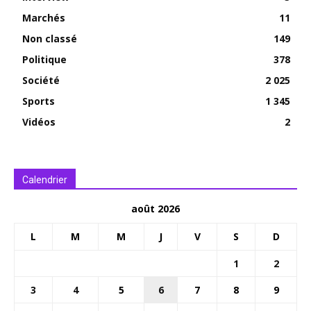
Marchés
11
Non classé
149
Politique
378
Société
2 025
Sports
1 345
Vidéos
2
Calendrier
août 2026
L
M
M
J
V
S
D
1
2
3
4
5
6
7
8
9