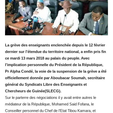
La grève des enseignants enclenchée depuis le 12 février
dernier sur l’étendue du territoire national, a enfin pris fin
ce mardi 13 mars 2018 au palais du peuple. Avec
l’implication personnelle du Président de la République,
Pr Alpha Condé, la voie de la suspension de la grève a été
officiellement donnée par Aboubacar Soumah, secrétaire
général du Syndicats Libre des Enseignants et
Chercheurs de Guinée(SLECG).
Sur le parterre des négociations il y avait entre autres le
médiateur de la République, Mohamed Said Fofana, le
Conseiller personnel du Chef de l’Etat Tibou Kamara, et