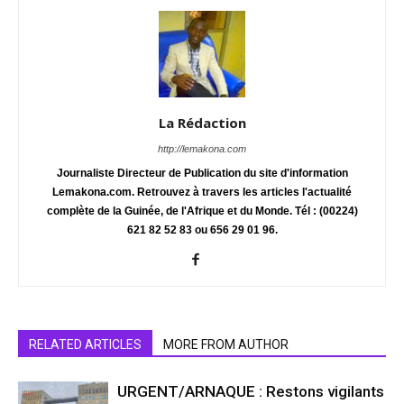
La Rédaction
http://lemakona.com
Journaliste Directeur de Publication du site d'information
Lemakona.com. Retrouvez à travers les articles l'actualité
complète de la Guinée, de l'Afrique et du Monde. Tél : (00224)
621 82 52 83 ou 656 29 01 96.
RELATED ARTICLES
MORE FROM AUTHOR
URGENT/ARNAQUE : Restons vigilants