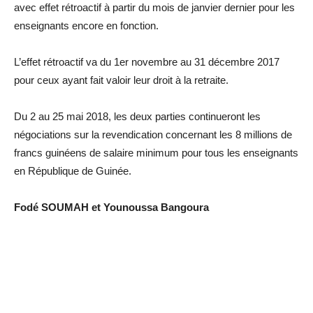
avec effet rétroactif à partir du mois de janvier dernier pour les
enseignants encore en fonction.
L’effet rétroactif va du 1er novembre au 31 décembre 2017
pour ceux ayant fait valoir leur droit à la retraite.
Du 2 au 25 mai 2018, les deux parties continueront les
négociations sur la revendication concernant les 8 millions de
francs guinéens de salaire minimum pour tous les enseignants
en République de Guinée.
Fodé SOUMAH et Younoussa Bangoura