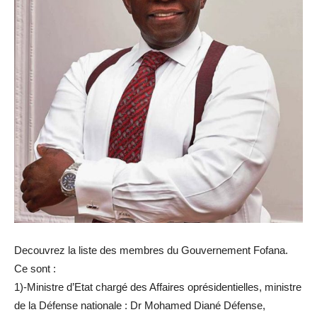
Decouvrez la liste des membres du Gouvernement Fofana.
Ce sont :
1)-Ministre d’Etat chargé des Affaires oprésidentielles, ministre
de la Défense nationale : Dr Mohamed Diané Défense,