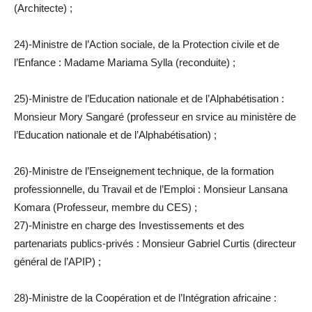
(Architecte) ;
24)-Ministre de l’Action sociale, de la Protection civile et de
l’Enfance : Madame Mariama Sylla (reconduite) ;
25)-Ministre de l’Education nationale et de l’Alphabétisation :
Monsieur Mory Sangaré (professeur en srvice au ministère de
l’Education nationale et de l’Alphabétisation) ;
26)-Ministre de l’Enseignement technique, de la formation
professionnelle, du Travail et de l’Emploi : Monsieur Lansana
Komara (Professeur, membre du CES) ;
27)-Ministre en charge des Investissements et des
partenariats publics-privés : Monsieur Gabriel Curtis (directeur
général de l’APIP) ;
28)-Ministre de la Coopération et de l’Intégration africaine :