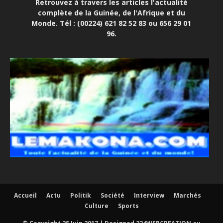
Retrouvez à travers les articles l'actualité
complète de la Guinée, de l'Afrique et du
Monde. Tél : (00224) 621 82 52 83 ou 656 29 01
96.
Accueil
Actu
Politik
Société
Interview
Marchés
Culture
Sports