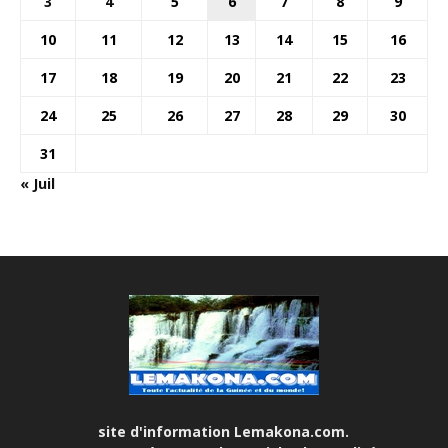
3
4
5
6
7
8
9
10
11
12
13
14
15
16
17
18
19
20
21
22
23
24
25
26
27
28
29
30
31
« Juil
site d'information Lemakona.com.