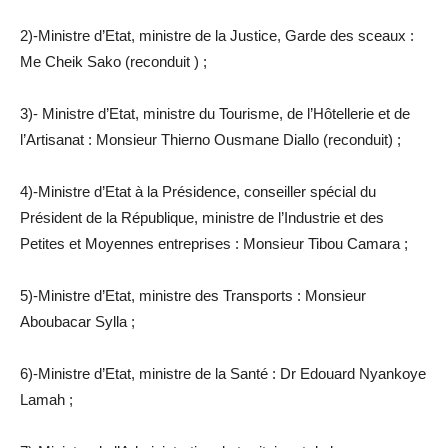
2)-Ministre d’Etat, ministre de la Justice, Garde des sceaux :
Me Cheik Sako (reconduit ) ;
3)- Ministre d’Etat, ministre du Tourisme, de l’Hôtellerie et de
l’Artisanat : Monsieur Thierno Ousmane Diallo (reconduit) ;
4)-Ministre d’Etat à la Présidence, conseiller spécial du
Président de la République, ministre de l’Industrie et des
Petites et Moyennes entreprises : Monsieur Tibou Camara ;
5)-Ministre d’Etat, ministre des Transports : Monsieur
Aboubacar Sylla ;
6)-Ministre d’Etat, ministre de la Santé : Dr Edouard Nyankoye
Lamah ;