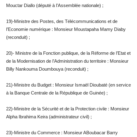
Mouctar Diallo (député à l’Assemblée nationale) ;
19)-Ministre des Postes, des Télécommunications et de
l’Economie numérique : Monsieur Moustapaha Mamy Diaby
(reconduit) ;
20)- Ministre de la Fonction publique, de la Réforme de l’Etat et
de la Modernisation de l’Administration du territoire : Monsieur
Billy Nankouma Doumbouya (reconduit) ;
21)-Ministre du Budget : Monsieur Ismaël Dioubaté (en service
à la Banque Centrale de la République de Guinée) ;
22)-Ministre de la Sécurité et de la Protection civile : Monsieur
Alpha Ibrahima Keira (administrateur civil) ;
23)-Ministre du Commerce : Monsieur ABoubacar Barry