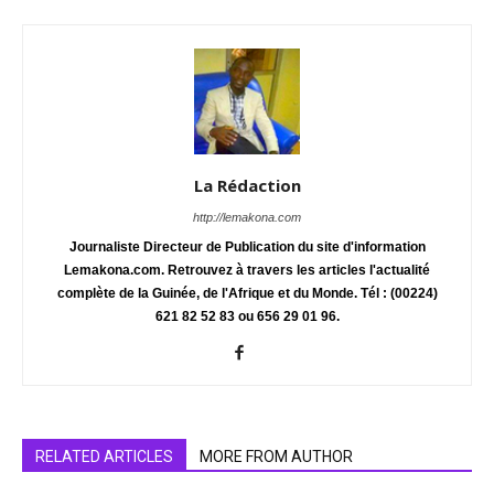
La Rédaction
http://lemakona.com
Journaliste Directeur de Publication du site d'information
Lemakona.com. Retrouvez à travers les articles l'actualité
complète de la Guinée, de l'Afrique et du Monde. Tél : (00224)
621 82 52 83 ou 656 29 01 96.
RELATED ARTICLES
MORE FROM AUTHOR