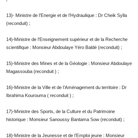
13)- Ministre de l’Energie et de l’Hydraulique : Dr Cheik Sylla
(reconduit) ;
14)-Ministre de l’Enseignement supérieur et de la Recherche
scientifique : Monsieur Abdoulaye Yéro Baldé (reconduit) ;
15)-Ministre des Mines et de la Géologie : Monsieur Abdoulaye
Magassouba (reconduit ) ;
16)-Ministre de la Ville et de l’Aménagement du territoire : Dr
Ibrahima Kourouma ( reconduit ) ;
17)-Ministre des Sports, de la Culture et du Patrimoine
historique : Monsieur Sanoussy Bantama Sow (reconduit) ;
18)-Ministre de la Jeunesse et de l’Emploi jeune : Monsieur