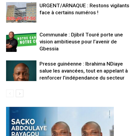
URGENT/ARNAQUE : Restons vigilants
face à certains numéros !
Communale : Djibril Touré porte une
vision ambitieuse pour l’avenir de
Gbessia
Presse guinéenne : Ibrahima NDiaye
salue les avancées, tout en appelant à
renforcer l’indépendance du secteur