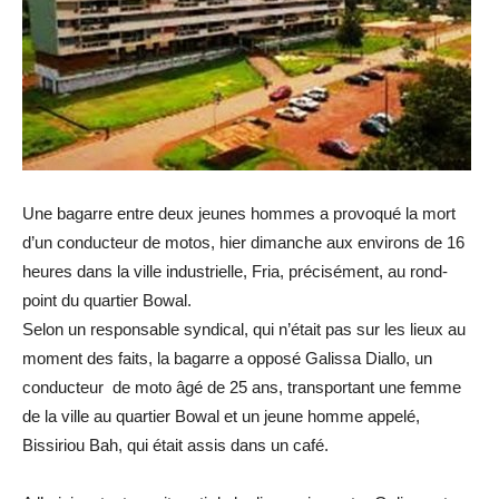
Une bagarre entre deux jeunes hommes a provoqué la mort
d’un conducteur de motos, hier dimanche aux environs de 16
heures dans la ville industrielle, Fria, précisément, au rond-
point du quartier Bowal.
Selon un responsable syndical, qui n’était pas sur les lieux au
moment des faits, la bagarre a opposé Galissa Diallo, un
conducteur de moto âgé de 25 ans, transportant une femme
de la ville au quartier Bowal et un jeune homme appelé,
Bissiriou Bah, qui était assis dans un café.