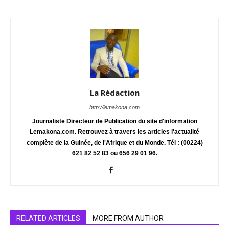
La Rédaction
http://lemakona.com
Journaliste Directeur de Publication du site d'information
Lemakona.com. Retrouvez à travers les articles l'actualité
complète de la Guinée, de l'Afrique et du Monde. Tél : (00224)
621 82 52 83 ou 656 29 01 96.
RELATED ARTICLES
MORE FROM AUTHOR