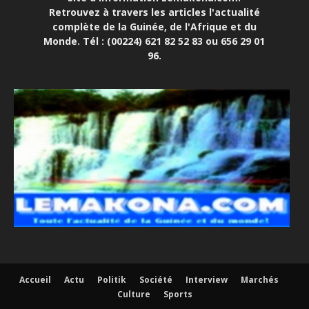
Retrouvez à travers les articles l'actualité
complète de la Guinée, de l'Afrique et du
Monde. Tél : (00224) 621 82 52 83 ou 656 29 01
96.
Accueil
Actu
Politik
Société
Interview
Marchés
Culture
Sports