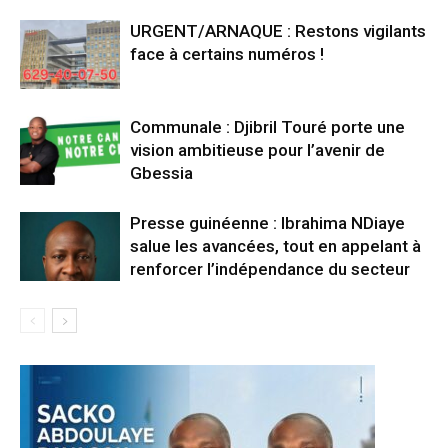
URGENT/ARNAQUE : Restons vigilants
face à certains numéros !
Communale : Djibril Touré porte une
vision ambitieuse pour l’avenir de
Gbessia
Presse guinéenne : Ibrahima NDiaye
salue les avancées, tout en appelant à
renforcer l’indépendance du secteur