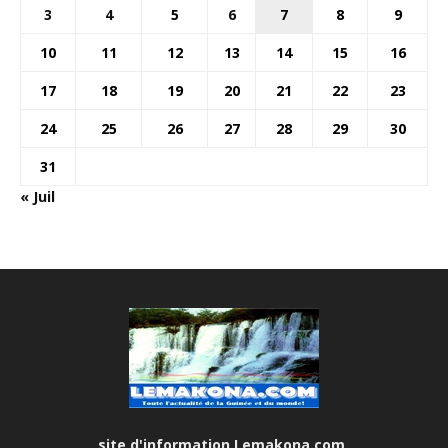
3
4
5
6
7
8
9
10
11
12
13
14
15
16
17
18
19
20
21
22
23
24
25
26
27
28
29
30
31
« Juil
site d'information Lemakona.com.