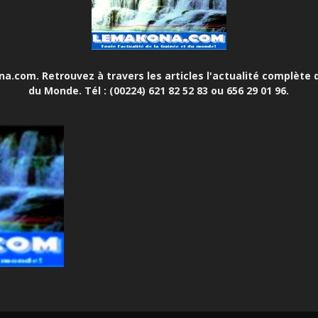
.com. Retrouvez à travers les articles l'actualité complète d
du Monde. Tél : (00224) 621 82 52 83 ou 656 29 01 96.