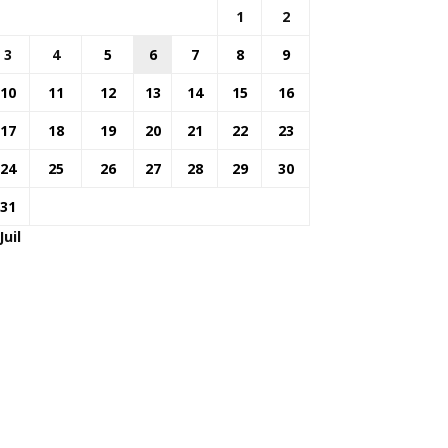
1
2
3
4
5
6
7
8
9
10
11
12
13
14
15
16
17
18
19
20
21
22
23
24
25
26
27
28
29
30
31
Juil