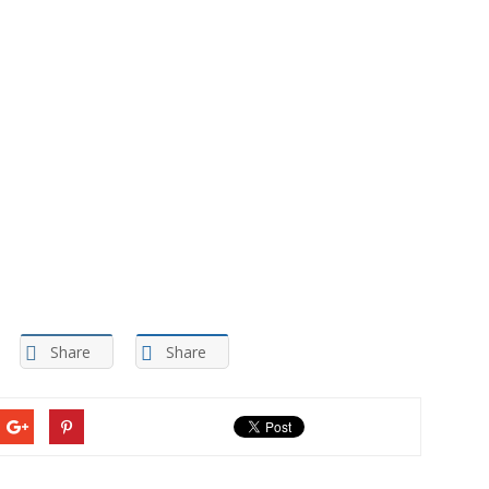
Share
Share