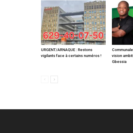
URGENT/ARNAQUE : Restons
Communale :
vigilants face à certains numéros !
vision ambit
Gbessia