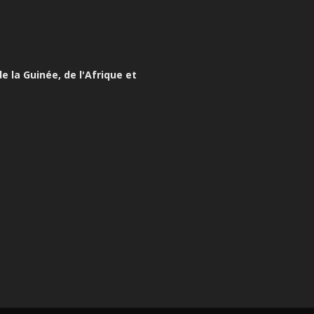
e la Guinée, de l'Afrique et