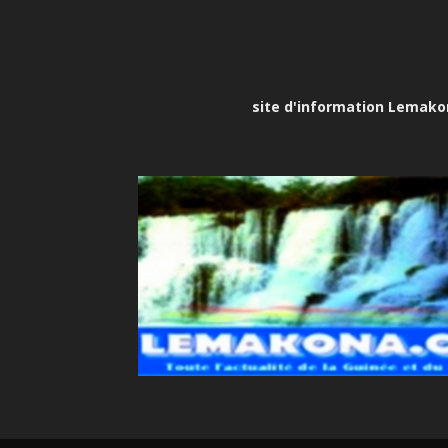
site d'information Lemakona