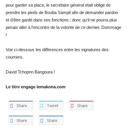
pour garder sa place, le secrétaire général était obligé de
prendre les pieds de Bouba Sampil afin de demander pardon
et d’être gardé dans ses fonctions ; donc qu’il ne pourra plus
jamais aller à l’encontre de la volonté de ce dernier. Dommage
!
Voir ci-dessous les différences entre les signatures des
courriers.
David Tchopnn Bangoura !
Le titre engage lemakona.com
Share
Tweet
Share
Share
Share