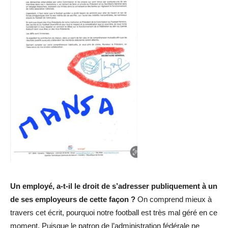
Un employé, a-t-il le droit de s’adresser publiquement à un
de ses employeurs de cette façon ?
On comprend mieux à
travers cet écrit, pourquoi notre football est très mal géré en ce
moment. Puisque le patron de l’administration fédérale ne