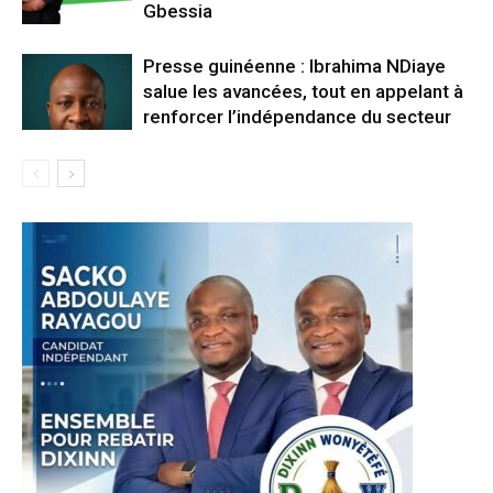
Gbessia
Presse guinéenne : Ibrahima NDiaye
salue les avancées, tout en appelant à
renforcer l’indépendance du secteur