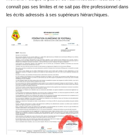
connaît pas ses limites et ne sait pas être professionnel dans
les écrits adressés à ses supérieurs hiérarchiques.