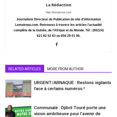
La Rédaction
http://lemakona.com
Journaliste Directeur de Publication du site d'information
Lemakona.com. Retrouvez à travers les articles l'actualité
complète de la Guinée, de l'Afrique et du Monde. Tél : (00224)
621 82 52 83 ou 656 29 01 96.
RELATED ARTICLES
MORE FROM AUTHOR
URGENT/ARNAQUE : Restons vigilants
face à certains numéros !
Communale : Djibril Touré porte une
vision ambitieuse pour l’avenir de