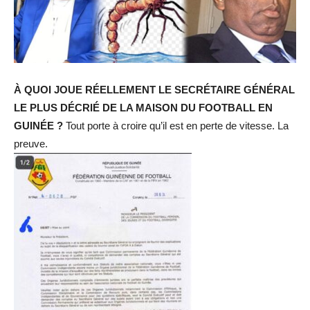
À QUOI JOUE RÉELLEMENT LE SECRÉTAIRE GÉNÉRAL
LE PLUS DÉCRIÉ DE LA MAISON DU FOOTBALL EN
GUINÉE ?
Tout porte à croire qu’il est en perte de vitesse. La
preuve.