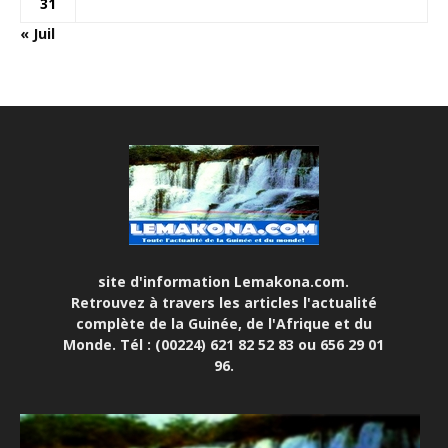
31
« Juil
site d'information Lemakona.com.
Retrouvez à travers les articles l'actualité
complète de la Guinée, de l'Afrique et du
Monde. Tél : (00224) 621 82 52 83 ou 656 29 01
96.