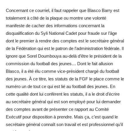
Concernant ce courriel, il faut rappeler que Blasco Barry est
totalement à côté de la plaque ou montre une volonté
manifeste de cacher des informations concernant la
disqualification du Syli National Cadet pour fraude sur l’âge
dont le premier à rendre des comptes est le secrétaire général
de la Fédération qui est le patron de l’administration fédérale. Il
ignore que Sorel Doumbouya au-delà d’être le président de la
commission du football des jeunes… Dont le fait allusion
Blasco, il a été élu comme vice-président chargé du football
des jeunes. À ce titre, les statuts de la FGF le place comme le
numéro un de tout ce qui est lié au football des jeunes. En
cette qualité dont lui confèrent les statuts, il a le droit d’écrire
au secrétaire général qui est son employé pour lui demander
des comptes avant de présenter ce rapport au Comité
Exécutif pour disposition à prendre. Mais ça, c’est quand le
secrétaire général connaît son travail et est professionnel qu’il