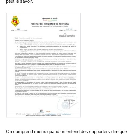
peut le savoir.
On comprend mieux quand on entend des supporters dire que