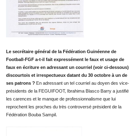
Le secrétaire général de la Fédération Guinéenne de
Football-FGF a-t-il fait expressément le faux et usage de
faux en écriture en adressant un courriel (voir ci-dessous)
discourtois et irrespectueux datant du 30 octobre à un de
ses patrons ?
En adressant un tel courriel au doyen des vice-
présidents de la FEGUIFOOT, Ibrahima Blasco Barry a justifié
les carences et le manque de professionnalisme que lui
reprochent les proches du très controversé président de la
Fédération Bouba Sampil.