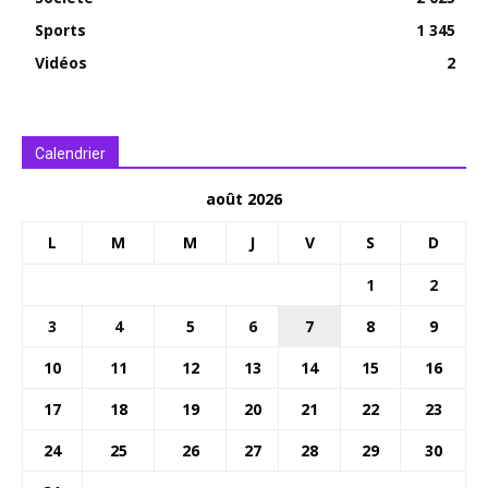
Sports
1 345
Vidéos
2
Calendrier
août 2026
L
M
M
J
V
S
D
1
2
3
4
5
6
7
8
9
10
11
12
13
14
15
16
17
18
19
20
21
22
23
24
25
26
27
28
29
30