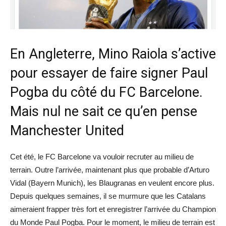
En Angleterre, Mino Raiola s’active
pour essayer de faire signer Paul
Pogba du côté du FC Barcelone.
Mais nul ne sait ce qu’en pense
Manchester United
Cet été, le FC Barcelone va vouloir recruter au milieu de
terrain. Outre l’arrivée, maintenant plus que probable d’Arturo
Vidal (Bayern Munich), les Blaugranas en veulent encore plus.
Depuis quelques semaines, il se murmure que les Catalans
aimeraient frapper très fort et enregistrer l’arrivée du Champion
du Monde Paul Pogba. Pour le moment, le milieu de terrain est