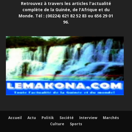
Retrouvez à travers les articles l'actualité
complète de la Guinée, de l'Afrique et du
Monde. Tél : (00224) 621 82 52 83 ou 656 29 01
96.
Accueil
Actu
Politik
Société
Interview
Marchés
Culture
Sports