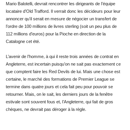
Mario Balotelli, devrait rencontrer les dirigeants de l’équipe
locataire d’Old Trafford. Il verrait donc les décideurs pour leur
annoncer qu’il serait en mesure de négocier un transfert de
l’ordre de 100 millions de livres sterling (soit un peu plus de
112 millions d’euros) pour la Pioche en direction de la
Catalogne cet été.
L’avenir de l’homme, à qui il reste trois années de contrat en
Angleterre, est incertain puisqu’on ne sait pas exactement ce
que comptent faire les Red Devils de lui. Mais une chose est
certaine, le marché des formations de Premier League se
termine dans quatre jours et cela fait peu pour pouvoir se
retourner. Mais, on le sait, les derniers jours de la fenêtre
estivale sont souvent fous et, l’Angleterre, qui fait de gros
chèques, ne devrait pas déroger à la règle.