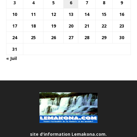
3
4
5
6
7
8
9
10
11
12
13
14
15
16
17
18
19
20
21
22
23
24
25
26
27
28
29
30
31
« Juil
site d'information Lemakona.com.