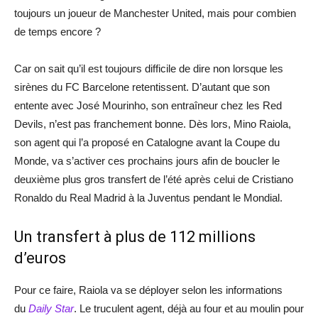
toujours un joueur de Manchester United, mais pour combien
de temps encore ?
Car on sait qu’il est toujours difficile de dire non lorsque les
sirènes du FC Barcelone retentissent. D’autant que son
entente avec José Mourinho, son entraîneur chez les Red
Devils, n’est pas franchement bonne. Dès lors, Mino Raiola,
son agent qui l’a proposé en Catalogne avant la Coupe du
Monde, va s’activer ces prochains jours afin de boucler le
deuxième plus gros transfert de l’été après celui de Cristiano
Ronaldo du Real Madrid à la Juventus pendant le Mondial.
Un transfert à plus de 112 millions
d’euros
Pour ce faire, Raiola va se déployer selon les informations
du
Daily Star
. Le truculent agent, déjà au four et au moulin pour