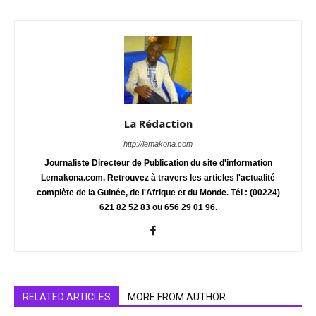
La Rédaction
http://lemakona.com
Journaliste Directeur de Publication du site d'information
Lemakona.com. Retrouvez à travers les articles l'actualité
complète de la Guinée, de l'Afrique et du Monde. Tél : (00224)
621 82 52 83 ou 656 29 01 96.
RELATED ARTICLES
MORE FROM AUTHOR