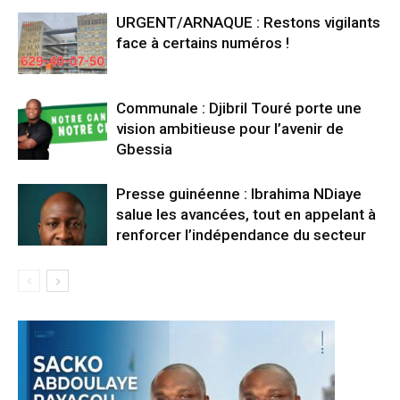
URGENT/ARNAQUE : Restons vigilants
face à certains numéros !
Communale : Djibril Touré porte une
vision ambitieuse pour l’avenir de
Gbessia
Presse guinéenne : Ibrahima NDiaye
salue les avancées, tout en appelant à
renforcer l’indépendance du secteur