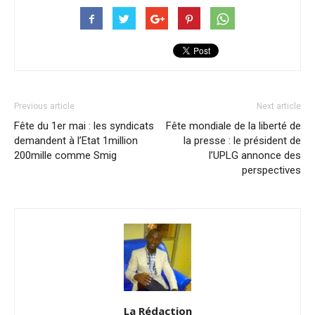
Previous article
Next article
Fête du 1er mai : les syndicats
Fête mondiale de la liberté de
demandent à l’Etat 1million
la presse : le président de
200mille comme Smig
l’UPLG annonce des
perspectives
La Rédaction