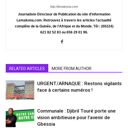
http://lemakona.com
Journaliste Directeur de Publication du site d'information
Lemakona.com. Retrouvez à travers les articles l'actualité
complète de la Guinée, de l'Afrique et du Monde. Tél : (00224)
621 82 52 83 ou 656 29 01 96.
RELATED ARTICLES
MORE FROM AUTHOR
URGENT/ARNAQUE : Restons vigilants
face à certains numéros !
Communale : Djibril Touré porte une
vision ambitieuse pour l’avenir de
Gbessia