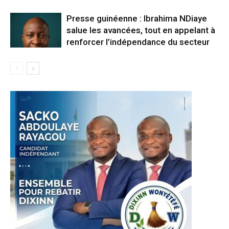
Presse guinéenne : Ibrahima NDiaye
salue les avancées, tout en appelant à
renforcer l’indépendance du secteur