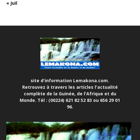
« Juil
site d'information Lemakona.com.
Retrouvez à travers les articles l'actualité
complète de la Guinée, de l'Afrique et du
Monde. Tél : (00224) 621 82 52 83 ou 656 29 01
96.