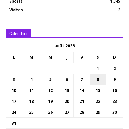
Sports
1 345
Vidéos
2
Calendrier
août 2026
L
M
M
J
V
S
D
1
2
3
4
5
6
7
8
9
10
11
12
13
14
15
16
17
18
19
20
21
22
23
24
25
26
27
28
29
30
31