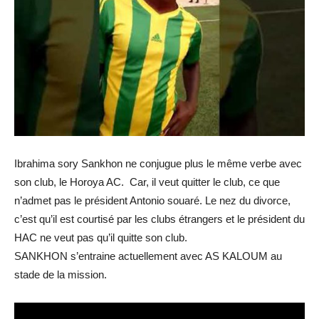
Ibrahima sory Sankhon ne conjugue plus le même verbe avec
son club, le Horoya AC. Car, il veut quitter le club, ce que
n’admet pas le président Antonio souaré. Le nez du divorce,
c’est qu’il est courtisé par les clubs étrangers et le président du
HAC ne veut pas qu’il quitte son club.
SANKHON s’entraine actuellement avec AS KALOUM au
stade de la mission.