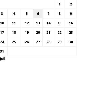
1
2
3
4
5
6
7
8
9
10
11
12
13
14
15
16
17
18
19
20
21
22
23
24
25
26
27
28
29
30
31
Juil