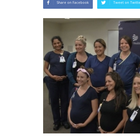
Share on Facebook
Tweet on Twitt