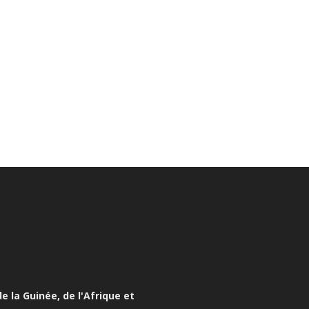
e la Guinée, de l'Afrique et