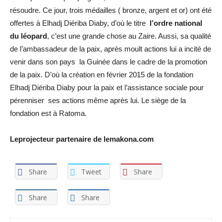
résoudre. Ce jour, trois médailles ( bronze, argent et or) ont été
offertes à Elhadj Diériba Diaby, d’où le titre
l’ordre national
du léopard
, c’est une grande chose au Zaire. Aussi, sa qualité
de l’ambassadeur de la paix, après moult actions lui a incité de
venir dans son pays la Guinée dans le cadre de la promotion
de la paix. D’où la création en février 2015 de la fondation
Elhadj Diériba Diaby pour la paix et l’assistance sociale pour
pérenniser ses actions même après lui. Le siège de la
fondation est à Ratoma.
Leprojecteur partenaire de lemakona.com
Share
Tweet
Share
Share
Share