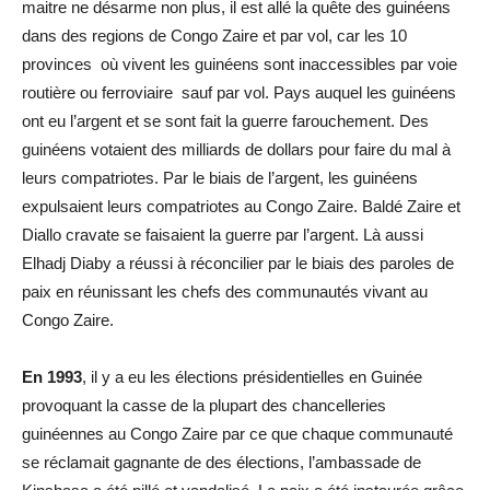
maitre ne désarme non plus, il est allé la quête des guinéens
dans des regions de Congo Zaire et par vol, car les 10
provinces où vivent les guinéens sont inaccessibles par voie
routière ou ferroviaire sauf par vol. Pays auquel les guinéens
ont eu l’argent et se sont fait la guerre farouchement. Des
guinéens votaient des milliards de dollars pour faire du mal à
leurs compatriotes. Par le biais de l’argent, les guinéens
expulsaient leurs compatriotes au Congo Zaire. Baldé Zaire et
Diallo cravate se faisaient la guerre par l’argent. Là aussi
Elhadj Diaby a réussi à réconcilier par le biais des paroles de
paix en réunissant les chefs des communautés vivant au
Congo Zaire.
En 1993
, il y a eu les élections présidentielles en Guinée
provoquant la casse de la plupart des chancelleries
guinéennes au Congo Zaire par ce que chaque communauté
se réclamait gagnante de des élections, l’ambassade de