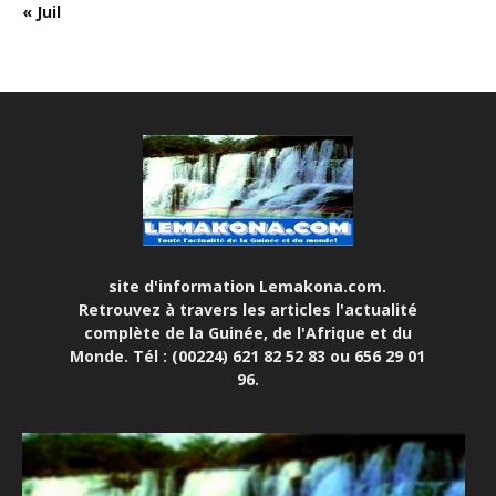
« Juil
site d'information Lemakona.com.
Retrouvez à travers les articles l'actualité
complète de la Guinée, de l'Afrique et du
Monde. Tél : (00224) 621 82 52 83 ou 656 29 01
96.