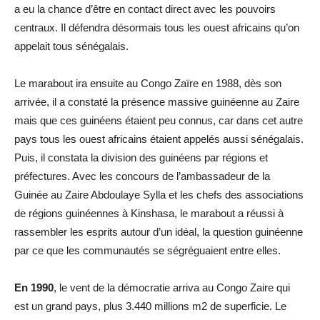
a eu la chance d’être en contact direct avec les pouvoirs
centraux. Il défendra désormais tous les ouest africains qu’on
appelait tous sénégalais.
Le marabout ira ensuite au Congo Zaïre en 1988, dès son
arrivée, il a constaté la présence massive guinéenne au Zaire
mais que ces guinéens étaient peu connus, car dans cet autre
pays tous les ouest africains étaient appelés aussi sénégalais.
Puis, il constata la division des guinéens par régions et
préfectures. Avec les concours de l’ambassadeur de la
Guinée au Zaire Abdoulaye Sylla et les chefs des associations
de régions guinéennes à Kinshasa, le marabout a réussi à
rassembler les esprits autour d’un idéal, la question guinéenne
par ce que les communautés se ségréguaient entre elles.
En 1990
, le vent de la démocratie arriva au Congo Zaire qui
est un grand pays, plus 3.440 millions m2 de superficie. Le