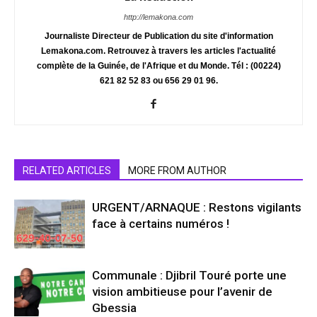
http://lemakona.com
Journaliste Directeur de Publication du site d'information
Lemakona.com. Retrouvez à travers les articles l'actualité
complète de la Guinée, de l'Afrique et du Monde. Tél : (00224)
621 82 52 83 ou 656 29 01 96.
RELATED ARTICLES
MORE FROM AUTHOR
URGENT/ARNAQUE : Restons vigilants
face à certains numéros !
Communale : Djibril Touré porte une
vision ambitieuse pour l’avenir de
Gbessia