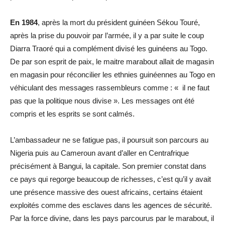
En 1984
, après la mort du président guinéen Sékou Touré,
après la prise du pouvoir par l’armée, il y a par suite le coup
Diarra Traoré qui a complément divisé les guinéens au Togo.
De par son esprit de paix, le maitre marabout allait de magasin
en magasin pour réconcilier les ethnies guinéennes au Togo en
véhiculant des messages rassembleurs comme : « il ne faut
pas que la politique nous divise ». Les messages ont été
compris et les esprits se sont calmés.
L’ambassadeur ne se fatigue pas, il poursuit son parcours au
Nigeria puis au Cameroun avant d’aller en Centrafrique
précisément à Bangui, la capitale. Son premier constat dans
ce pays qui regorge beaucoup de richesses, c’est qu’il y avait
une présence massive des ouest africains, certains étaient
exploités comme des esclaves dans les agences de sécurité.
Par la force divine, dans les pays parcourus par le marabout, il