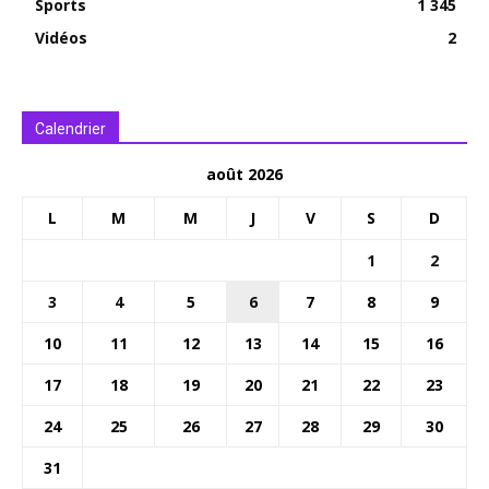
Sports
1 345
Vidéos
2
Calendrier
août 2026
L
M
M
J
V
S
D
1
2
3
4
5
6
7
8
9
10
11
12
13
14
15
16
17
18
19
20
21
22
23
24
25
26
27
28
29
30
31