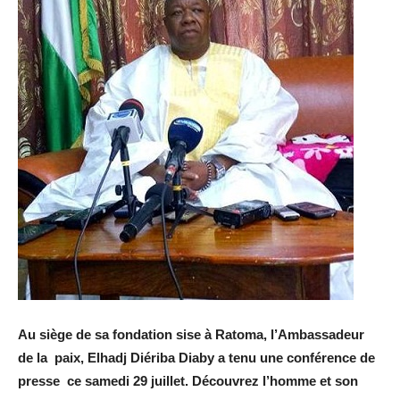
Au siège de sa fondation sise à Ratoma, l’Ambassadeur
de la paix, Elhadj Diériba Diaby a tenu une conférence de
presse ce samedi 29 juillet. Découvrez l’homme et son