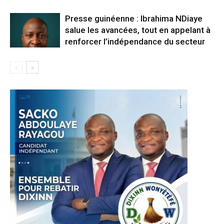
Presse guinéenne : Ibrahima NDiaye
salue les avancées, tout en appelant à
renforcer l’indépendance du secteur