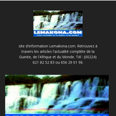
site d'information Lemakona.com. Retrouvez à
travers les articles l'actualité complète de la
Guinée, de l'Afrique et du Monde. Tél : (00224)
621 82 52 83 ou 656 29 01 96.