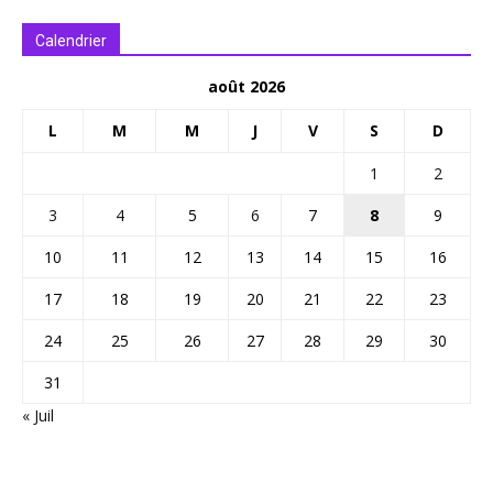
Calendrier
août 2026
L
M
M
J
V
S
D
1
2
3
4
5
6
7
8
9
10
11
12
13
14
15
16
17
18
19
20
21
22
23
24
25
26
27
28
29
30
31
« Juil