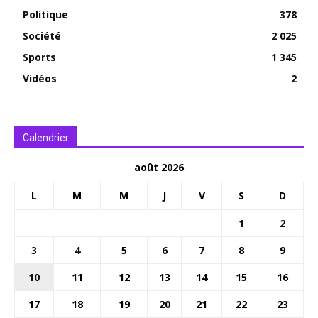
Politique
378
Société
2 025
Sports
1 345
Vidéos
2
Calendrier
août 2026
L
M
M
J
V
S
D
1
2
3
4
5
6
7
8
9
10
11
12
13
14
15
16
17
18
19
20
21
22
23