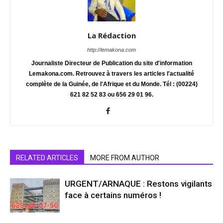
La Rédaction
http://lemakona.com
Journaliste Directeur de Publication du site d'information
Lemakona.com. Retrouvez à travers les articles l'actualité
complète de la Guinée, de l'Afrique et du Monde. Tél : (00224)
621 82 52 83 ou 656 29 01 96.
RELATED ARTICLES
MORE FROM AUTHOR
URGENT/ARNAQUE : Restons vigilants
face à certains numéros !