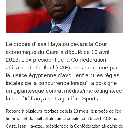
Le procès d’Issa Hayatou devant la Cour
économique du Caire a débuté ce 16 avril
2018. L’ex-président de la Confédération
africaine de football (CAF) est soupçonné par
la justice égyptienne d’avoir enfreint les règles
locales de la concurrence lorsqu’il a co-signé
un gigantesque contrat médias/marketing avec
la société française Lagardère Sports.
Reporté à plusieurs reprises depuis 13 mois, le procès de l’ex-
homme fort du football africain a débuté, ce 16 avril 2018 au
Caire. Issa Hayatou, président de la Confédération africaine de