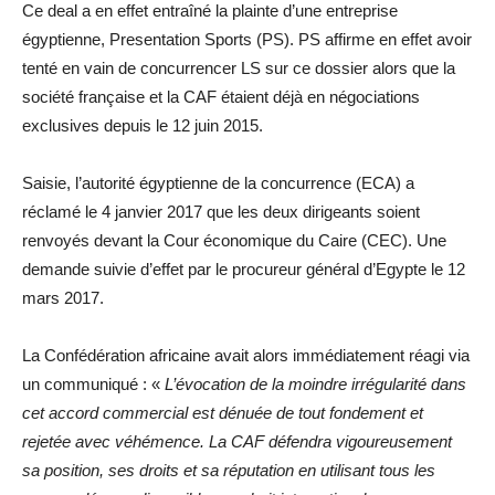
Ce deal a en effet entraîné la plainte d’une entreprise
égyptienne, Presentation Sports (PS). PS affirme en effet avoir
tenté en vain de concurrencer LS sur ce dossier alors que la
société française et la CAF étaient déjà en négociations
exclusives depuis le 12 juin 2015.
Saisie, l’autorité égyptienne de la concurrence (ECA) a
réclamé le 4 janvier 2017 que les deux dirigeants soient
renvoyés devant la Cour économique du Caire (CEC). Une
demande suivie d’effet par le procureur général d’Egypte le 12
mars 2017.
La Confédération africaine avait alors immédiatement réagi via
un communiqué : «
L’évocation de la moindre irrégularité dans
cet accord commercial est dénuée de tout fondement et
rejetée avec véhémence. La CAF défendra vigoureusement
sa position, ses droits et sa réputation en utilisant tous les