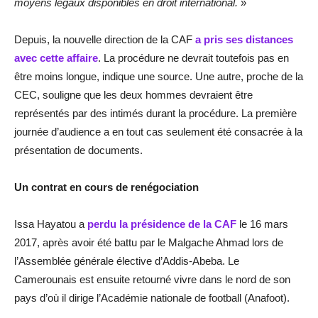
moyens légaux disponibles en droit international.
»
Depuis, la nouvelle direction de la CAF
a pris ses distances
avec cette affaire
. La procédure ne devrait toutefois pas en
être moins longue, indique une source. Une autre, proche de la
CEC, souligne que les deux hommes devraient être
représentés par des intimés durant la procédure. La première
journée d’audience a en tout cas seulement été consacrée à la
présentation de documents.
Un contrat en cours de renégociation
Issa Hayatou a
perdu la présidence de la CAF
le 16 mars
2017, après avoir été battu par le Malgache Ahmad lors de
l’Assemblée générale élective d’Addis-Abeba. Le
Camerounais est ensuite retourné vivre dans le nord de son
pays d’où il dirige l’Académie nationale de football (Anafoot).