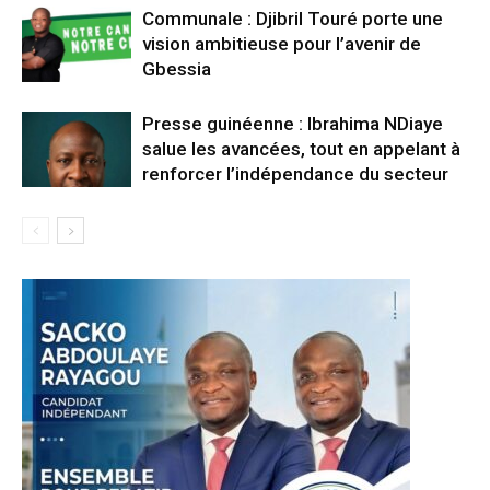
Communale : Djibril Touré porte une
vision ambitieuse pour l’avenir de
Gbessia
Presse guinéenne : Ibrahima NDiaye
salue les avancées, tout en appelant à
renforcer l’indépendance du secteur