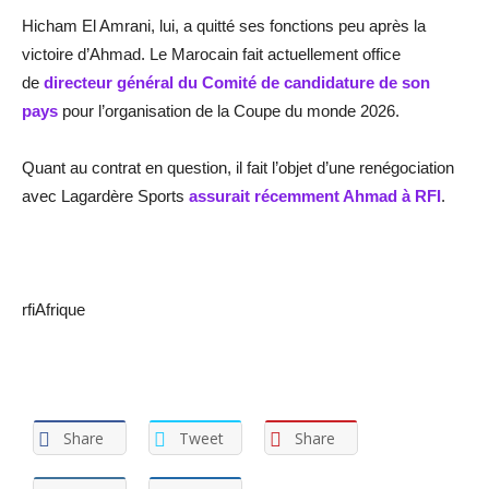
Hicham El Amrani, lui, a quitté ses fonctions peu après la
victoire d’Ahmad. Le Marocain fait actuellement office
de
directeur général du Comité de candidature de son
pays
pour l’organisation de la Coupe du monde 2026.
Quant au contrat en question, il fait l’objet d’une renégociation
avec Lagardère Sports
assurait récemment Ahmad à RFI
.
rfiAfrique
Share
Tweet
Share