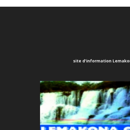
site d'information Lemakona