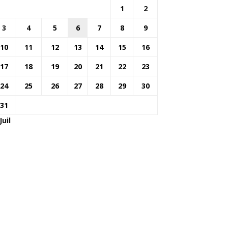
1
2
3
4
5
6
7
8
9
10
11
12
13
14
15
16
17
18
19
20
21
22
23
24
25
26
27
28
29
30
31
Juil