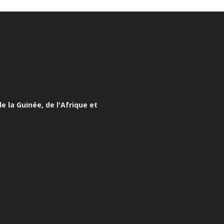
e la Guinée, de l'Afrique et