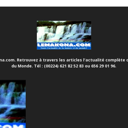
.com. Retrouvez à travers les articles l'actualité complète d
du Monde. Tél : (00224) 621 82 52 83 ou 656 29 01 96.