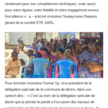
seulement pour nos compétences techniques, mais aussi
pour notre rigueur, notre fiabilité et notre engagement envers
l’excellence « , a – précisé monsieur Souleymane Diawara
gérant de la société ETK SARL.
Pour terminer monsieur Oumar Sy, vice-président de la
délégation spéciale de la commune de dixinn, dans son
speech dira : » C’est au nom de la délégation spéciale de
dixinn que je prends la parole à l’occasion des travaux de