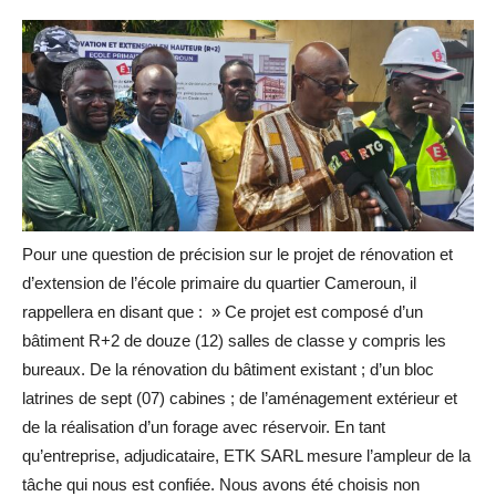
Pour une question de précision sur le projet de rénovation et
d’extension de l’école primaire du quartier Cameroun, il
rappellera en disant que : » Ce projet est composé d’un
bâtiment R+2 de douze (12) salles de classe y compris les
bureaux. De la rénovation du bâtiment existant ; d’un bloc
latrines de sept (07) cabines ; de l’aménagement extérieur et
de la réalisation d’un forage avec réservoir. En tant
qu’entreprise, adjudicataire, ETK SARL mesure l’ampleur de la
tâche qui nous est confiée. Nous avons été choisis non