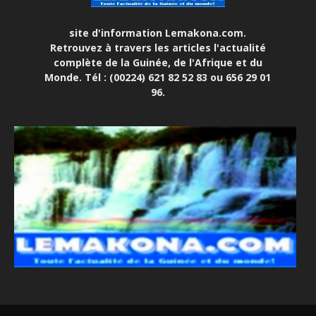
site d'information Lemakona.com.
Retrouvez à travers les articles l'actualité
complète de la Guinée, de l'Afrique et du
Monde. Tél : (00224) 621 82 52 83 ou 656 29 01
96.