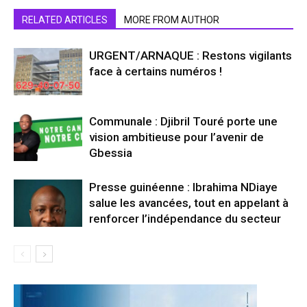
RELATED ARTICLES
MORE FROM AUTHOR
URGENT/ARNAQUE : Restons vigilants
face à certains numéros !
Communale : Djibril Touré porte une
vision ambitieuse pour l’avenir de
Gbessia
Presse guinéenne : Ibrahima NDiaye
salue les avancées, tout en appelant à
renforcer l’indépendance du secteur