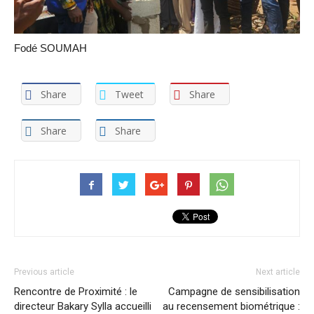
Fodé SOUMAH
Share
Tweet
Share
Share
Share
Previous article
Next article
Rencontre de Proximité : le
Campagne de sensibilisation
directeur Bakary Sylla accueilli
au recensement biométrique :