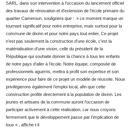
SARL, dans son intervention à l’occasion du lancement officiel
des travaux de rénovation et d’extension de l’école primaire du
quartier Cameroun, soulignera que : » ce moment marque un
tournant significatif pour notre entreprise, mais surtout pour la
commune de dixinn et pour notre pays tout entier. Ce projet
n’est pas seulement la construction d’une école, c’est la
matérialisation d’une vision, celle du président de la
République qui souhaite donner la chance à tous les enfants
de notre pays d’aller à l’école. Notre équipe, composée de
professionnels aguerris, mettra à profit son expertise et son
expérience pour faire de ce projet un modèle de réussite. Nous
privilégierons également l’emploi local, afin que cette
construction profite directement à la population de dixinn. Les
jeunes et artisans de la commune auront l’occasion de
participer activement à cette réalisation, car nous croyons
fermement que le développement passe par l’implication de
tous « , affiche t-il