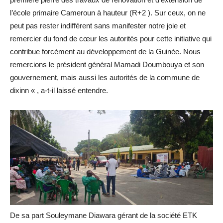
l’école primaire Cameroun à hauteur (R+2 ). Sur ceux, on ne
peut pas rester indifférent sans manifester notre joie et
remercier du fond de cœur les autorités pour cette initiative qui
contribue forcément au développement de la Guinée. Nous
remercions le président général Mamadi Doumbouya et son
gouvernement, mais aussi les autorités de la commune de
dixinn « , a-t-il laissé entendre.
De sa part Souleymane Diawara gérant de la société ETK