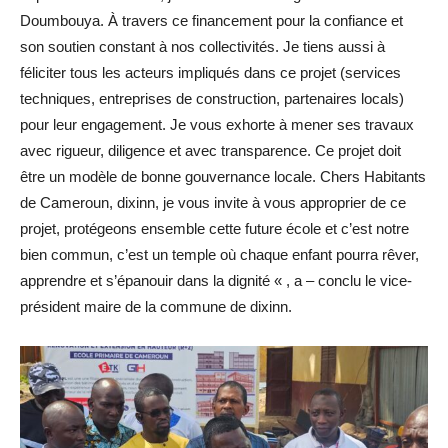
Doumbouya. À travers ce financement pour la confiance et
son soutien constant à nos collectivités. Je tiens aussi à
féliciter tous les acteurs impliqués dans ce projet (services
techniques, entreprises de construction, partenaires locals)
pour leur engagement. Je vous exhorte à mener ses travaux
avec rigueur, diligence et avec transparence. Ce projet doit
être un modèle de bonne gouvernance locale. Chers Habitants
de Cameroun, dixinn, je vous invite à vous approprier de ce
projet, protégeons ensemble cette future école et c’est notre
bien commun, c’est un temple où chaque enfant pourra rêver,
apprendre et s’épanouir dans la dignité « , a – conclu le vice-
président maire de la commune de dixinn.