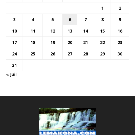
1
2
3
4
5
6
7
8
9
10
11
12
13
14
15
16
17
18
19
20
21
22
23
24
25
26
27
28
29
30
31
« Juil