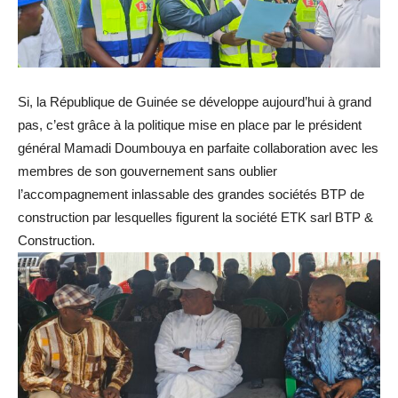
Si, la République de Guinée se développe aujourd’hui à grand
pas, c’est grâce à la politique mise en place par le président
général Mamadi Doumbouya en parfaite collaboration avec les
membres de son gouvernement sans oublier
l’accompagnement inlassable des grandes sociétés BTP de
construction par lesquelles figurent la société ETK sarl BTP &
Construction.