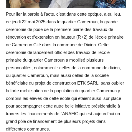
Pour lier la parole à l’acte, c’est dans cette optique, a eu lieu,
ce jeudi 22 mai 2025 dans le quartier Cameroun, la grande
cérémonie de pose de la première pierre des travaux de
rénovation et d’extension en hauteur (R+2) de l’école primaire
de Cameroun Cité dans la commune de Dixinn. Cette
cérémonie de lancement officiel des travaux de l’école
primaire du quartier Cameroun a mobilisé plusieurs
personnalités, notamment : celles de la commune de dixinn,
du quartier Cameroun, mais aussi celles de la société
bénéficiaire du projet de construction ETK SARL, sans oublier
la forte mobilisation de la population du quartier Cameroun y
compris les élèves de cette école qui étaient aussi sur place
pour accompagner cette autre belle initiative présidentielle à
travers les financements de l’ANAFIC qui est aujourd’hui un
grand pôle de financement de plusieurs projets dans
différentes communes.