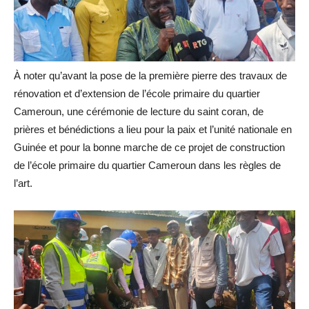
À noter qu’avant la pose de la première pierre des travaux de
rénovation et d’extension de l’école primaire du quartier
Cameroun, une cérémonie de lecture du saint coran, de
prières et bénédictions a lieu pour la paix et l’unité nationale en
Guinée et pour la bonne marche de ce projet de construction
de l’école primaire du quartier Cameroun dans les règles de
l’art.