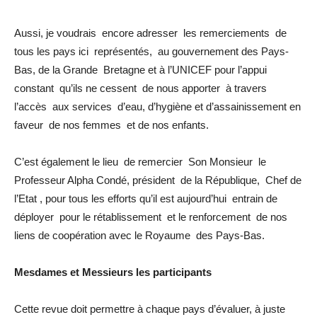
Aussi, je voudrais encore adresser les remerciements de
tous les pays ici représentés, au gouvernement des Pays-
Bas, de la Grande Bretagne et à l’UNICEF pour l’appui
constant qu’ils ne cessent de nous apporter à travers
l’accès aux services d’eau, d’hygiène et d’assainissement en
faveur de nos femmes et de nos enfants.
C’est également le lieu de remercier Son Monsieur le
Professeur Alpha Condé, président de la République, Chef de
l’Etat , pour tous les efforts qu’il est aujourd’hui entrain de
déployer pour le rétablissement et le renforcement de nos
liens de coopération avec le Royaume des Pays-Bas.
Mesdames et Messieurs les participants
Cette revue doit permettre à chaque pays d’évaluer, à juste