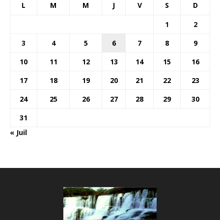
L
M
M
J
V
S
D
1
2
3
4
5
6
7
8
9
10
11
12
13
14
15
16
17
18
19
20
21
22
23
24
25
26
27
28
29
30
31
« Juil