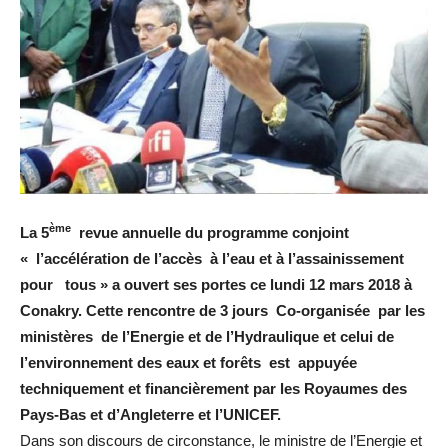
ème
La 5
revue annuelle du programme conjoint
« l’accélération de l’accès à l’eau et à l’assainissement
pour tous » a ouvert ses portes ce lundi 12 mars 2018 à
Conakry. Cette rencontre de 3 jours Co-organisée par les
ministères de l’Energie et de l’Hydraulique et celui de
l’environnement des eaux et forêts est appuyée
techniquement et financièrement par les Royaumes des
Pays-Bas et d’Angleterre et l’UNICEF.
Dans son discours de circonstance, le ministre de l’Energie et