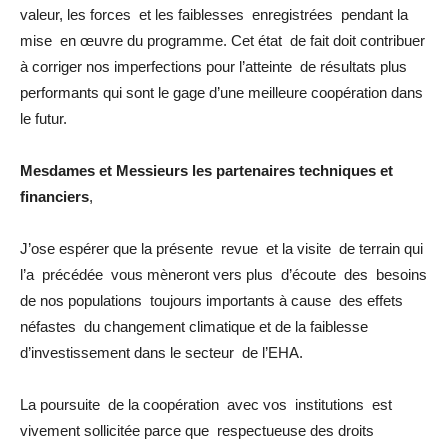
valeur, les forces et les faiblesses enregistrées pendant la
mise en œuvre du programme. Cet état de fait doit contribuer
à corriger nos imperfections pour l’atteinte de résultats plus
performants qui sont le gage d’une meilleure coopération dans
le futur.
Mesdames et Messieurs les partenaires techniques et
financiers
,
J’ose espérer que la présente revue et la visite de terrain qui
l’a précédée vous mèneront vers plus d’écoute des besoins
de nos populations toujours importants à cause des effets
néfastes du changement climatique et de la faiblesse
d’investissement dans le secteur de l’EHA.
La poursuite de la coopération avec vos institutions est
vivement sollicitée parce que respectueuse des droits