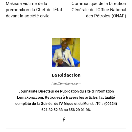
Makissa victime de la
Communiqué de la Direction
prémonition du Chef de l’État
Générale de l’Office National
devant la société civile
des Pétroles (ONAP)
La Rédaction
http://lemakona.com
Journaliste Directeur de Publication du site d'information
Lemakona.com. Retrouvez à travers les articles l'actualité
complète de la Guinée, de l'Afrique et du Monde. Tél : (00224)
621 82 52 83 ou 656 29 01 96.