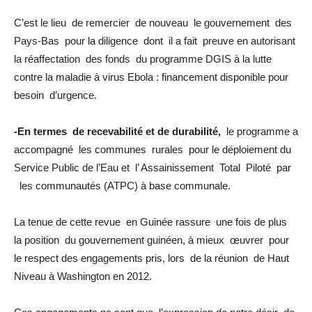
C’est le lieu de remercier de nouveau le gouvernement des
Pays-Bas pour la diligence dont il a fait preuve en autorisant
la réaffectation des fonds du programme DGIS à la lutte
contre la maladie à virus Ebola : financement disponible pour
besoin d’urgence.
-En termes de recevabilité et de durabilité,
le programme a
accompagné les communes rurales pour le déploiement du
Service Public de l’Eau et l’ Assainissement Total Piloté par
les communautés (ATPC) à base communale.
La tenue de cette revue en Guinée rassure une fois de plus
la position du gouvernement guinéen, à mieux œuvrer pour
le respect des engagements pris, lors de la réunion de Haut
Niveau à Washington en 2012.