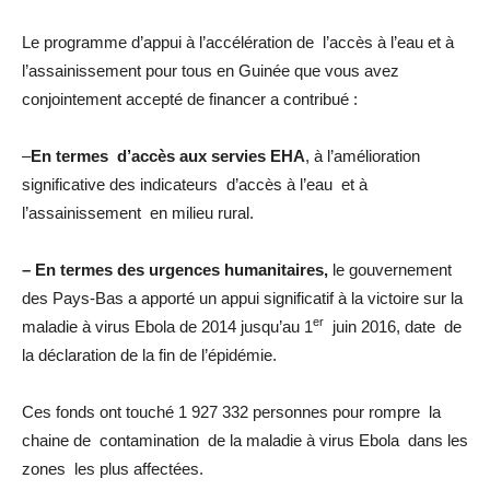
Le programme d’appui à l’accélération de l’accès à l’eau et à
l’assainissement pour tous en Guinée que vous avez
conjointement accepté de financer a contribué :
–
En termes d’accès aux servies EHA
, à l’amélioration
significative des indicateurs d’accès à l’eau et à
l’assainissement en milieu rural.
– En termes des urgences humanitaires,
le gouvernement
des Pays-Bas a apporté un appui significatif à la victoire sur la
er
maladie à virus Ebola de 2014 jusqu’au 1
juin 2016, date de
la déclaration de la fin de l’épidémie.
Ces fonds ont touché 1 927 332 personnes pour rompre la
chaine de contamination de la maladie à virus Ebola dans les
zones les plus affectées.