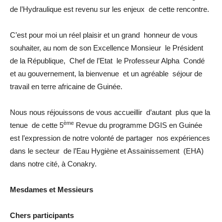
de l’Hydraulique est revenu sur les enjeux de cette rencontre.
C’est pour moi un réel plaisir et un grand honneur de vous
souhaiter, au nom de son Excellence Monsieur le Président
de la République, Chef de l’Etat le Professeur Alpha Condé
et au gouvernement, la bienvenue et un agréable séjour de
travail en terre africaine de Guinée.
Nous nous réjouissons de vous accueillir d’autant plus que la
ème
tenue de cette 5
Revue du programme DGIS en Guinée
est l’expression de notre volonté de partager nos expériences
dans le secteur de l’Eau Hygiène et Assainissement (EHA)
dans notre cité, à Conakry.
Mesdames et Messieurs
Chers participants