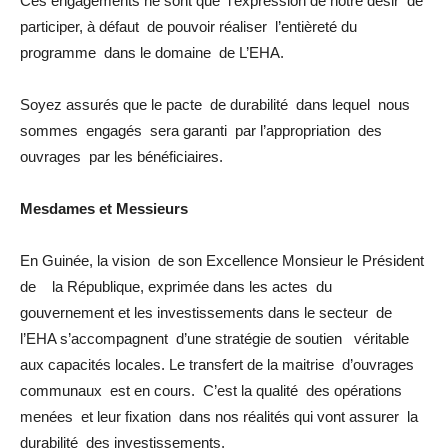
Ces engagements ne sont que l’expression de notre désir de
participer, à défaut de pouvoir réaliser l’entièreté du
programme dans le domaine de L’EHA.
Soyez assurés que le pacte de durabilité dans lequel nous
sommes engagés sera garanti par l’appropriation des
ouvrages par les bénéficiaires.
Mesdames et Messieurs
En Guinée, la vision de son Excellence Monsieur le Président
de la République, exprimée dans les actes du
gouvernement et les investissements dans le secteur de
l’EHA s’accompagnent d’une stratégie de soutien véritable
aux capacités locales. Le transfert de la maitrise d’ouvrages
communaux est en cours. C’est la qualité des opérations
menées et leur fixation dans nos réalités qui vont assurer la
durabilité des investissements.