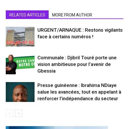
RELATED ARTICLES
MORE FROM AUTHOR
URGENT/ARNAQUE : Restons vigilants
face à certains numéros !
Communale : Djibril Touré porte une
vision ambitieuse pour l’avenir de
Gbessia
Presse guinéenne : Ibrahima NDiaye
salue les avancées, tout en appelant à
renforcer l’indépendance du secteur