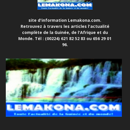
site d'information Lemakona.com.
Retrouvez à travers les articles l'actualité
complète de la Guinée, de l'Afrique et du
Monde. Tél : (00224) 621 82 52 83 ou 656 29 01
96.