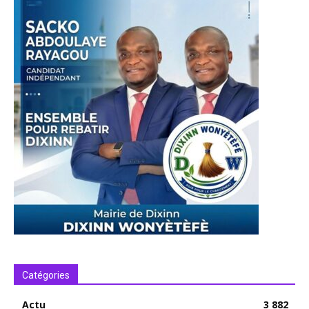
Catégories
Actu
3 882